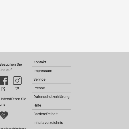
Kontakt
Besuchen Sie
uns auf
Impressum
Service
Presse
Datenschutzerklärung
Unterstützen Sie
uns
Hilfe
Barrierefreiheit
Inhaltsverzeichnis