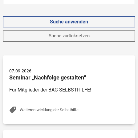
Suche zurücksetzen
07.09.2026
Seminar „Nachfolge gestalten“
Für Mitglieder der BAG SELBSTHILFE!
Weiterentwicklung der Selbsthilfe