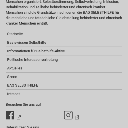
Menschen organisiert. Selbstbestimmung, Selbstvertretung, Inklusion,
Rehabilitation und Teilhabe behinderter und chronisch kranker
Menschen sind die Grundsätze, nach denen die BAG SELBSTHILFE für
die rechtliche und tatsächliche Gleichstellung behinderter und chronisch
kranker Menschen eintritt.
Startseite
Basiswissen Selbsthilfe
Informationen für Selbsthilfe-Aktive
Politische Interessenvertretung
Aktuelles
Szene
BAG SELBSTHILFE
Intranet
Besuchen Sie uns auf
Unterstützen Sie uns