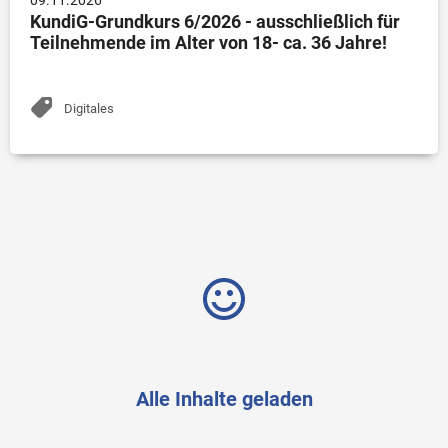
09.11.2026
KundiG-Grundkurs 6/2026 - ausschließlich für
Teilnehmende im Alter von 18- ca. 36 Jahre!
Digitales
Alle Inhalte geladen