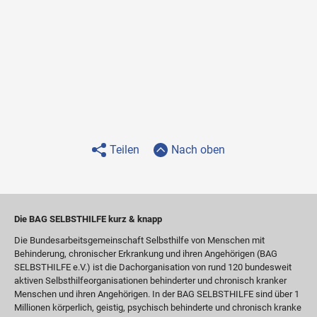
Teilen
Nach oben
Die BAG SELBSTHILFE kurz & knapp
Die Bundesarbeitsgemeinschaft Selbsthilfe von Menschen mit
Behinderung, chronischer Erkrankung und ihren Angehörigen (BAG
SELBSTHILFE e.V.) ist die Dachorganisation von rund 120 bundesweit
aktiven Selbsthilfeorganisationen behinderter und chronisch kranker
Menschen und ihren Angehörigen. In der BAG SELBSTHILFE sind über 1
Millionen körperlich, geistig, psychisch behinderte und chronisch kranke