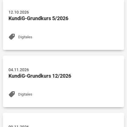
12.10.2026
KundiG-Grundkurs 5/2026
Digitales
04.11.2026
KundiG-Grundkurs 12/2026
Digitales