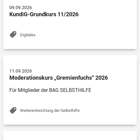
09.09.2026
KundiG-Grundkurs 11/2026
Digitales
11.09.2026
Moderationskurs „Gremienfuchs“ 2026
Für Mitglieder der BAG SELBSTHILFE
Weiterentwicklung der Selbsthilfe