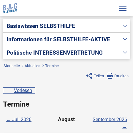
Basiswissen
SELBSTHILFE
Informationen für
SELBSTHILFE-AKTIVE
Politische
INTERESSENVERTRETUNG
Startseite
Aktuelles
Termine
Teilen
Drucken
Vorlesen
Termine
August
← Juli 2026
September 2026
→