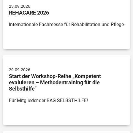
23.09.2026
REHACARE 2026
Internationale Fachmesse für Rehabilitation und Pflege
29.09.2026
Start der Workshop-Reihe „Kompetent
evaluieren – Methodentraining für die
Selbsthilfe"
Für Mitglieder der BAG SELBSTHILFE!