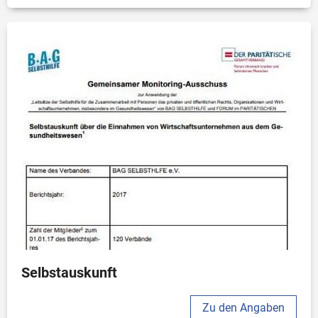
Selbstauskunft
Zu den Angaben