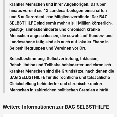
kranker Menschen und ihrer Angehörigen. Darüber
hinaus vereint sie 13 Landesarbeitsgemeinschaften
und 8 außerordentliche Mitgliedsverbände. Der BAG
SELBSTHILFE sind somit mehr als 1 Million körperlich-,
geistig-, sinnesbehinderte und chronisch kranke
Menschen angeschlossen, die sowohl auf Bundes- und
Landesebene tätig sind als auch auf lokaler Ebene in
Selbsthilfegruppen und Vereinen vor Ort.
Selbstbestimmung, Selbstvertretung, Inklusion,
Rehabilitation und Teilhabe behinderter und chronisch
kranker Menschen sind die Grundsätze, nach denen die
BAG SELBSTHILFE für die rechtliche und tatsächliche
Gleichstellung behinderter und chronisch kranker
Menschen in zahlreichen politischen Gremien eintritt.
Weitere Informationen zur BAG SELBSTHILFE