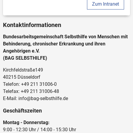
Zum Intranet
Kontaktinformationen
Bundesarbeitsgemeinschaft Selbsthilfe von Menschen mit
Behinderung, chronischer Erkrankung und ihren
Angehörigen e.V.
(BAG SELBSTHILFE)
Kirchfeldstraße149
40215 Düsseldorf
Telefon: +49 211 31006-0
Telefax: +49 211 31006-48
E-Mail: info@bag-selbsthilfe.de
Geschäftszeiten
Montag - Donnerstag:
9:00 - 12:30 Uhr / 14:00 - 15:30 Uhr