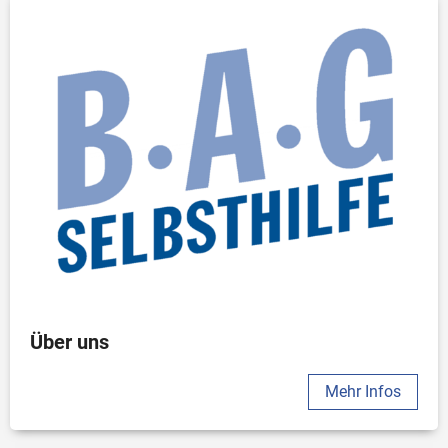
Über uns
Mehr Infos