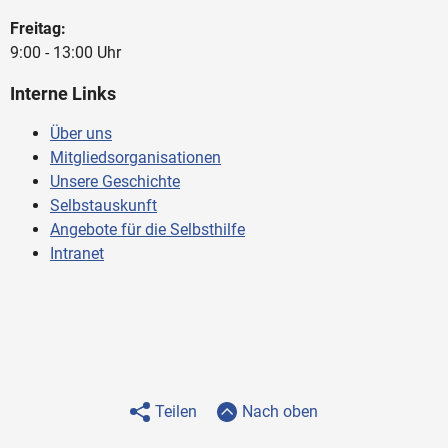
Freitag:
9:00 - 13:00 Uhr
Interne Links
Über uns
Mitgliedsorganisationen
Unsere Geschichte
Selbstauskunft
Angebote für die Selbsthilfe
Intranet
Teilen
Nach oben