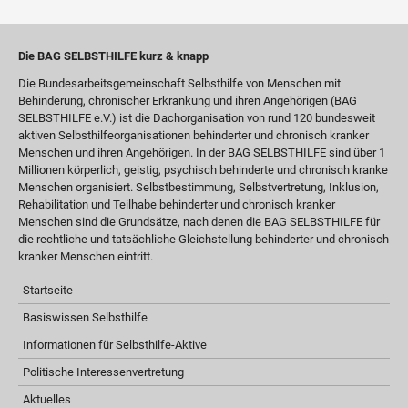
Die BAG SELBSTHILFE kurz & knapp
Die Bundesarbeitsgemeinschaft Selbsthilfe von Menschen mit
Behinderung, chronischer Erkrankung und ihren Angehörigen (BAG
SELBSTHILFE e.V.) ist die Dachorganisation von rund 120 bundesweit
aktiven Selbsthilfeorganisationen behinderter und chronisch kranker
Menschen und ihren Angehörigen. In der BAG SELBSTHILFE sind über 1
Millionen körperlich, geistig, psychisch behinderte und chronisch kranke
Menschen organisiert. Selbstbestimmung, Selbstvertretung, Inklusion,
Rehabilitation und Teilhabe behinderter und chronisch kranker
Menschen sind die Grundsätze, nach denen die BAG SELBSTHILFE für
die rechtliche und tatsächliche Gleichstellung behinderter und chronisch
kranker Menschen eintritt.
Startseite
Basiswissen Selbsthilfe
Informationen für Selbsthilfe-Aktive
Politische Interessenvertretung
Aktuelles