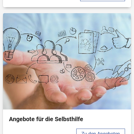
Angebote für die Selbsthilfe
Zu den Angeboten