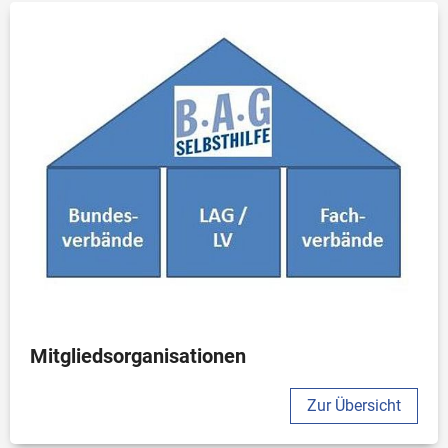
Mitgliedsorganisationen
Zur Übersicht