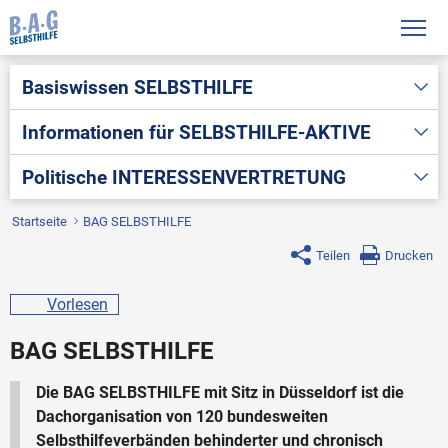
Basiswissen
SELBSTHILFE
Informationen für
SELBSTHILFE-AKTIVE
Politische
INTERESSENVERTRETUNG
Startseite
BAG SELBSTHILFE
Teilen
Drucken
Vorlesen
BAG SELBSTHILFE
Die BAG SELBSTHILFE mit Sitz in Düsseldorf ist die
Dachorganisation von 120 bundesweiten
Selbsthilfeverbänden behinderter und chronisch