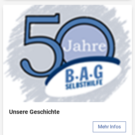
Unsere Geschichte
Mehr Infos