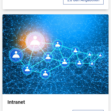
Intranet