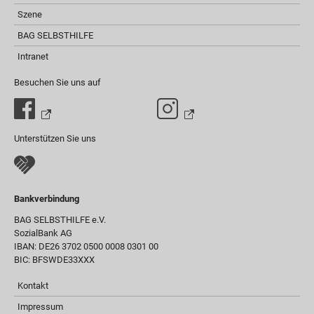
Szene
BAG SELBSTHILFE
Intranet
Besuchen Sie uns auf
Unterstützen Sie uns
Bankverbindung
BAG SELBSTHILFE e.V.
SozialBank AG
IBAN: DE26 3702 0500 0008 0301 00
BIC: BFSWDE33XXX
Kontakt
Impressum