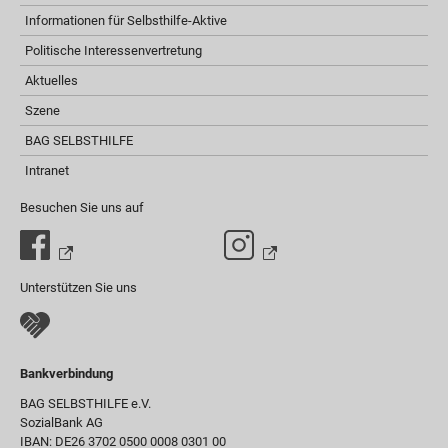
Informationen für Selbsthilfe-Aktive
Politische Interessenvertretung
Aktuelles
Szene
BAG SELBSTHILFE
Intranet
Besuchen Sie uns auf
Unterstützen Sie uns
Bankverbindung
BAG SELBSTHILFE e.V.
SozialBank AG
IBAN: DE26 3702 0500 0008 0301 00