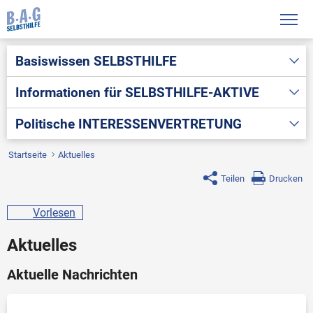
Basiswissen
SELBSTHILFE
Informationen für
SELBSTHILFE-AKTIVE
Politische
INTERESSENVERTRETUNG
Startseite
Aktuelles
Teilen
Drucken
Vorlesen
Aktuelles
Aktuelle Nachrichten