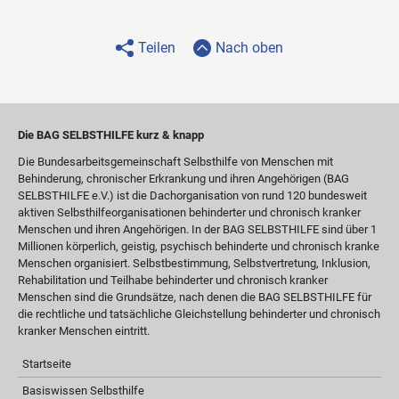
Teilen
Nach oben
Die BAG SELBSTHILFE kurz & knapp
Die Bundesarbeitsgemeinschaft Selbsthilfe von Menschen mit
Behinderung, chronischer Erkrankung und ihren Angehörigen (BAG
SELBSTHILFE e.V.) ist die Dachorganisation von rund 120 bundesweit
aktiven Selbsthilfeorganisationen behinderter und chronisch kranker
Menschen und ihren Angehörigen. In der BAG SELBSTHILFE sind über 1
Millionen körperlich, geistig, psychisch behinderte und chronisch kranke
Menschen organisiert. Selbstbestimmung, Selbstvertretung, Inklusion,
Rehabilitation und Teilhabe behinderter und chronisch kranker
Menschen sind die Grundsätze, nach denen die BAG SELBSTHILFE für
die rechtliche und tatsächliche Gleichstellung behinderter und chronisch
kranker Menschen eintritt.
Startseite
Basiswissen Selbsthilfe