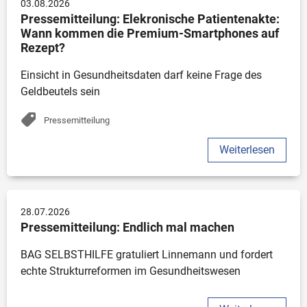
03.08.2026
Pressemitteilung: Elekronische Patientenakte: 
Wann kommen die Premium-Smartphones auf 
Rezept?
Einsicht in Gesundheitsdaten darf keine Frage des 
Geldbeutels sein
Pressemitteilung
Weiterlesen
28.07.2026
Pressemitteilung: Endlich mal machen
BAG SELBSTHILFE gratuliert Linnemann und fordert 
echte Strukturreformen im Gesundheitswesen 