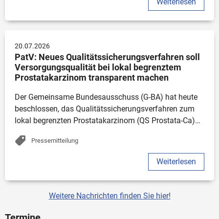
Weiterlesen
20.07.2026
PatV: Neues Qualitätssicherungsverfahren soll 
Versorgungsqualität bei lokal begrenztem 
Prostatakarzinom transparent machen
Der Gemeinsame Bundesausschuss (G-BA) hat heute 
beschlossen, das Qualitätssicherungsverfahren zum 
lokal begrenzten Prostatakarzinom (QS Prostata-Ca)…
Pressemitteilung
Weiterlesen
Weitere Nachrichten finden Sie hier!
Termine