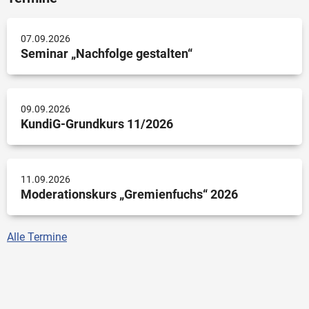
07.09.2026
Seminar „Nachfolge gestalten“
09.09.2026
KundiG-Grundkurs 11/2026
11.09.2026
Moderationskurs „Gremienfuchs“ 2026
Alle Termine