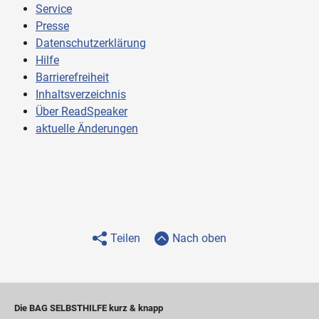
Service
Presse
Datenschutzerklärung
Hilfe
Barrierefreiheit
Inhaltsverzeichnis
Über ReadSpeaker
aktuelle Änderungen
Teilen
Nach oben
Die BAG SELBSTHILFE kurz & knapp