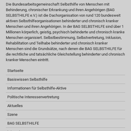
Die Bundesarbeitsgemeinschaft Selbsthilfe von Menschen mit
Behinderung, chronischer Erkrankung und ihren Angehörigen (BAG
SELBSTHILFE e.V.) ist die Dachorganisation von rund 120 bundesweit
aktiven Selbsthilfeorganisationen behinderter und chronisch kranker
Menschen und ihren Angehörigen. In der BAG SELBSTHILFE sind über 1
Millionen körperlich, geistig, psychisch behinderte und chronisch kranke
Menschen organisiert. Selbstbestimmung, Selbstvertretung, Inklusion,
Rehabilitation und Teilhabe behinderter und chronisch kranker
Menschen sind die Grundsätze, nach denen die BAG SELBSTHILFE für
die rechtliche und tatsächliche Gleichstellung behinderter und chronisch
kranker Menschen eintritt.
Startseite
Basiswissen Selbsthilfe
Informationen für Selbsthilfe-Aktive
Politische Interessenvertretung
Aktuelles
Szene
BAG SELBSTHILFE