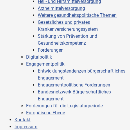
Heil- und Hilfsmittelversorgung
Arzneimittelversorgung
Weitere gesundheitspolitische Themen
Gesetzliches und privates
Krankenversicherungssystem
Stärkung von Prävention und
Gesundheitskompetenz
Forderungen
Digitalpolitik
Engagementpolitik
Entwicklungstendenzen bürgerschaftliches
Engagement
Engagementpolitische Forderungen
Bundesnetzwerk Bürgerschaftliches
Engagement
Forderungen für die Legislaturperiode
Europäische Ebene
Kontakt
Impressum