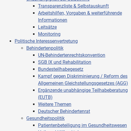
Transparenzliste & Selbstauskunft
Arbeitshilfen, Vorgaben & weiterführende
Informationen
Leitsätze
Monitoring
Politische Interessenvertretung
Behindertenpolitik
UN-Behindertenrechtskonvention
SGB IX und Rehabilitation
Bundesteilhabegesetz
Kampf gegen Diskriminierung / Reform des
Allgemeinen Gleichstellungsgesetzes (AGG)
Ergänzende unabhängige Teilhabeberatung
(EUTB)
Weitere Themen
Deutscher Behindertenrat
Gesundheitspolitik
Patientenbeteiligung im Gesundheitswesen