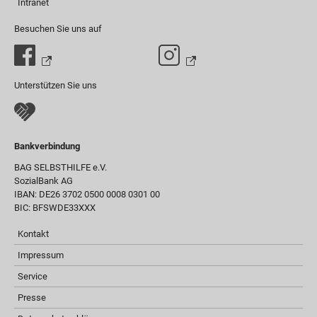
Intranet
Besuchen Sie uns auf
Unterstützen Sie uns
Bankverbindung
BAG SELBSTHILFE e.V.
SozialBank AG
IBAN: DE26 3702 0500 0008 0301 00
BIC: BFSWDE33XXX
Kontakt
Impressum
Service
Presse