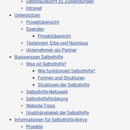
Selbstauskunft zu Zuwendungen
Intranet
Unterstützen
Projektübersicht
Spenden
Projektübersicht
Testament, Erbe und Nachlass
Unternehmen als Partner
Basiswissen Selbsthilfe
Was ist Selbsthilfe?
Wie funktioniert Selbsthilfe?
Formen und Strukturen
Strukturen der Selbsthilfe
Selbsthilfe-Netzwerk
Selbsthilfeförderung
Website-Tipps
Unabhängigkeit der Selbsthilfe
Informationen für Selbsthilfe-Aktive
Projekte