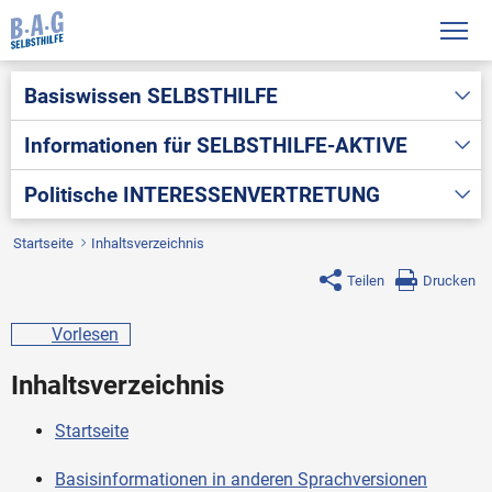
Basiswissen
SELBSTHILFE
Informationen für
SELBSTHILFE-AKTIVE
Politische
INTERESSENVERTRETUNG
Startseite
Inhaltsverzeichnis
Teilen
Drucken
Vorlesen
Inhaltsverzeichnis
Startseite
Basisinformationen in anderen Sprachversionen