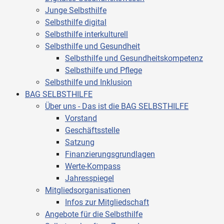
Junge Selbsthilfe
Selbsthilfe digital
Selbsthilfe interkulturell
Selbsthilfe und Gesundheit
Selbsthilfe und Gesundheitskompetenz
Selbsthilfe und Pflege
Selbsthilfe und Inklusion
BAG SELBSTHILFE
Über uns - Das ist die BAG SELBSTHILFE
Vorstand
Geschäftsstelle
Satzung
Finanzierungsgrundlagen
Werte-Kompass
Jahresspiegel
Mitgliedsorganisationen
Infos zur Mitgliedschaft
Angebote für die Selbsthilfe