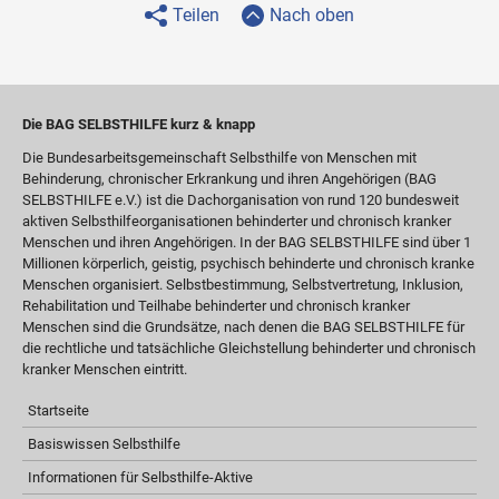
Teilen
Nach oben
Die BAG SELBSTHILFE kurz & knapp
Die Bundesarbeitsgemeinschaft Selbsthilfe von Menschen mit
Behinderung, chronischer Erkrankung und ihren Angehörigen (BAG
SELBSTHILFE e.V.) ist die Dachorganisation von rund 120 bundesweit
aktiven Selbsthilfeorganisationen behinderter und chronisch kranker
Menschen und ihren Angehörigen. In der BAG SELBSTHILFE sind über 1
Millionen körperlich, geistig, psychisch behinderte und chronisch kranke
Menschen organisiert. Selbstbestimmung, Selbstvertretung, Inklusion,
Rehabilitation und Teilhabe behinderter und chronisch kranker
Menschen sind die Grundsätze, nach denen die BAG SELBSTHILFE für
die rechtliche und tatsächliche Gleichstellung behinderter und chronisch
kranker Menschen eintritt.
Startseite
Basiswissen Selbsthilfe
Informationen für Selbsthilfe-Aktive