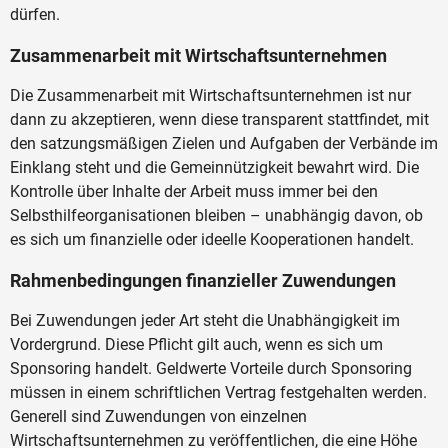
dürfen.
Zusammenarbeit mit Wirtschaftsunternehmen
Die Zusammenarbeit mit Wirtschaftsunternehmen ist nur
dann zu akzeptieren, wenn diese transparent stattfindet, mit
den satzungsmäßigen Zielen und Aufgaben der Verbände im
Einklang steht und die Gemeinnützigkeit bewahrt wird. Die
Kontrolle über Inhalte der Arbeit muss immer bei den
Selbsthilfeorganisationen bleiben – unabhängig davon, ob
es sich um finanzielle oder ideelle Kooperationen handelt.
Rahmenbedingungen finanzieller Zuwendungen
Bei Zuwendungen jeder Art steht die Unabhängigkeit im
Vordergrund. Diese Pflicht gilt auch, wenn es sich um
Sponsoring handelt. Geldwerte Vorteile durch Sponsoring
müssen in einem schriftlichen Vertrag festgehalten werden.
Generell sind Zuwendungen von einzelnen
Wirtschaftsunternehmen zu veröffentlichen, die eine Höhe