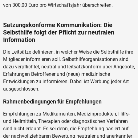
von 300,00 Euro pro Wirtschaftsjahr überschreiten.
Satzungskonforme Kommunikation: Die
Selbsthilfe folgt der Pflicht zur neutralen
Information
Die Leitsätze definieren, in welcher Weise die Selbsthilfe ihre
Mitglieder informieren soll. Selbsthilfeorganisationen sind
dazu verpflichtet, neutral und leitsatzkonform über Angebote,
Erfahrungen Betroffener und (neue) medizinische
Entwicklungen zu informieren. Dabei ist Werbung jeder Art
ausgeschlossen.
Rahmenbedingungen für Empfehlungen
Empfehlungen zu Medikamenten, Medizinprodukten, Hilfs-
und Heilmitteln, Therapien oder diagnostischen Verfahren
sind nicht erlaubt. Es sei denn, die Empfehlung basiert auf
der nachvollziehbaren Bewertung neutraler und anerkannter