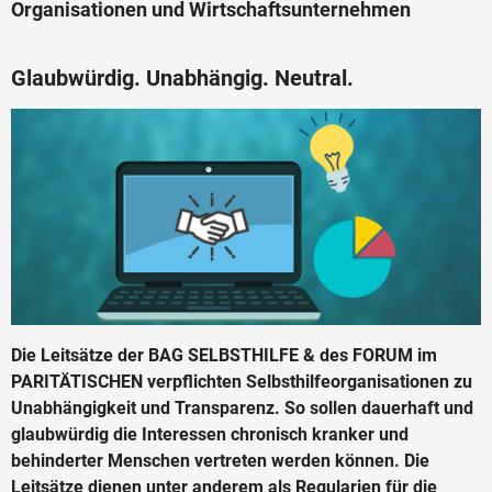
Organisationen und Wirtschaftsunternehmen
Glaubwürdig. Unabhängig. Neutral.
Die Leitsätze der BAG SELBSTHILFE & des FORUM im
PARITÄTISCHEN
verpflichten Selbsthilfeorganisationen zu
Unabhängigkeit und Transparenz. So sollen dauerhaft und
glaubwürdig die Interessen chronisch kranker und
behinderter Menschen vertreten werden können. Die
Leitsätze dienen unter anderem als Regularien für die