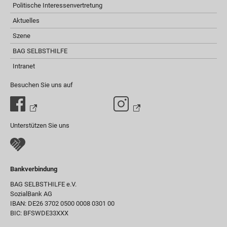
Politische Interessenvertretung
Aktuelles
Szene
BAG SELBSTHILFE
Intranet
Besuchen Sie uns auf
Unterstützen Sie uns
Bankverbindung
BAG SELBSTHILFE e.V.
SozialBank AG
IBAN: DE26 3702 0500 0008 0301 00
BIC: BFSWDE33XXX