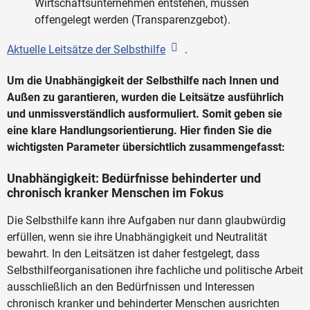
Wirtschaftsunternehmen entstehen, müssen
offengelegt werden (Transparenzgebot).
Aktuelle Leitsätze der Selbsthilfe
.
Um die Unabhängigkeit der Selbsthilfe nach Innen und
Außen zu garantieren, wurden die Leitsätze ausführlich
und unmissverständlich ausformuliert. Somit geben sie
eine klare Handlungsorientierung. Hier finden Sie die
wichtigsten Parameter übersichtlich zusammengefasst:
Unabhängigkeit: Bedürfnisse behinderter und
chronisch kranker Menschen im Fokus
Die Selbsthilfe kann ihre Aufgaben nur dann glaubwürdig
erfüllen, wenn sie ihre Unabhängigkeit und Neutralität
bewahrt. In den Leitsätzen ist daher festgelegt, dass
Selbsthilfeorganisationen ihre fachliche und politische Arbeit
ausschließlich an den Bedürfnissen und Interessen
chronisch kranker und behinderter Menschen ausrichten