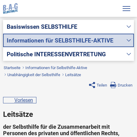
Basiswissen
SELBSTHILFE
Informationen für
SELBSTHILFE-AKTIVE
Politische
INTERESSENVERTRETUNG
Startseite
Informationen für Selbsthilfe-Aktive
Unabhängigkeit der Selbsthilfe
Leitsätze
Teilen
Drucken
Vorlesen
Leitsätze
der Selbsthilfe für die Zusammenarbeit mit
Personen des privaten und öffentlichen Rechts,