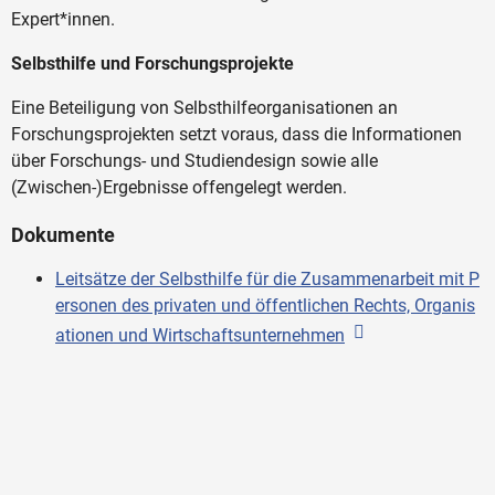
Expert*innen.
Selbsthilfe und Forschungsprojekte
Eine Beteiligung von Selbsthilfeorganisationen an
Forschungsprojekten setzt voraus, dass die Informationen
über Forschungs- und Studiendesign sowie alle
(Zwischen-)Ergebnisse offengelegt werden.
Dokumente
Leitsätze der Selbsthilfe für die Zusammenarbeit mit P
ersonen des privaten und öffentlichen Rechts, Organis
ationen und Wirtschaftsunternehmen