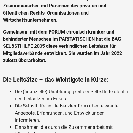
Zusammenarbeit mit Personen des privaten und
öffentlichen Rechts, Organisationen und
Wirtschaftsunternehmen.
Gemeinsam mit dem FORUM chronisch kranker und
behinderter Menschen im PARITÄTISCHEN hat die BAG
SELBSTHILFE 2005 diese verbindlichen Leitsätze für
Mitgliedsverbände entwickelt. Sie wurden im Jahr 2022
zuletzt überarbeitet.
Die Leitsätze – das Wichtigste in Kürze:
Die (finanzielle) Unabhängigkeit der Selbsthilfe steht in
den Leitsätzen im Fokus.
Die Selbsthilfe soll leitsatzkonform über relevante
Angebote, Erfahrungen, und Entwicklungen
informieren.
Einnahmen, die durch die Zusammenarbeit mit