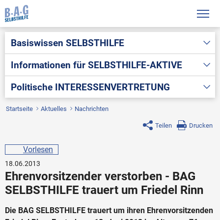
Basiswissen
SELBSTHILFE
Informationen für
SELBSTHILFE-AKTIVE
Politische
INTERESSENVERTRETUNG
Startseite
Aktuelles
Nachrichten
Teilen
Drucken
Vorlesen
18.06.2013
Ehrenvorsitzender verstorben - BAG
SELBSTHILFE trauert um Friedel Rinn
Die BAG SELBSTHILFE trauert um ihren Ehrenvorsitzenden