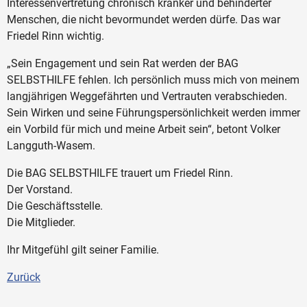
Interessenvertretung chronisch kranker und behinderter
Menschen, die nicht bevormundet werden dürfe. Das war
Friedel Rinn wichtig.
„Sein Engagement und sein Rat werden der BAG
SELBSTHILFE fehlen. Ich persönlich muss mich von meinem
langjährigen Weggefährten und Vertrauten verabschieden.
Sein Wirken und seine Führungspersönlichkeit werden immer
ein Vorbild für mich und meine Arbeit sein“, betont Volker
Langguth-Wasem.
Die BAG SELBSTHILFE trauert um Friedel Rinn.
Der Vorstand.
Die Geschäftsstelle.
Die Mitglieder.
Ihr Mitgefühl gilt seiner Familie.
Zurück