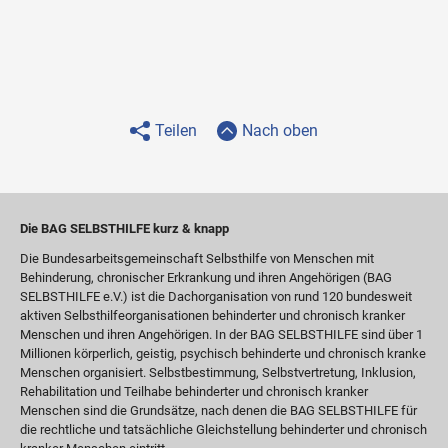
Teilen
Nach oben
Die BAG SELBSTHILFE kurz & knapp
Die Bundesarbeitsgemeinschaft Selbsthilfe von Menschen mit
Behinderung, chronischer Erkrankung und ihren Angehörigen (BAG
SELBSTHILFE e.V.) ist die Dachorganisation von rund 120 bundesweit
aktiven Selbsthilfeorganisationen behinderter und chronisch kranker
Menschen und ihren Angehörigen. In der BAG SELBSTHILFE sind über 1
Millionen körperlich, geistig, psychisch behinderte und chronisch kranke
Menschen organisiert. Selbstbestimmung, Selbstvertretung, Inklusion,
Rehabilitation und Teilhabe behinderter und chronisch kranker
Menschen sind die Grundsätze, nach denen die BAG SELBSTHILFE für
die rechtliche und tatsächliche Gleichstellung behinderter und chronisch