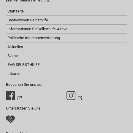
kranker Menschen eintritt.
Startseite
Basiswissen Selbsthilfe
Informationen für Selbsthilfe-Aktive
Politische Interessenvertretung
Aktuelles
Szene
BAG SELBSTHILFE
Intranet
Besuchen Sie uns auf
Unterstützen Sie uns