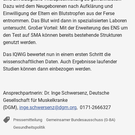
Dazu wird dem Neugeborenen nach Aufklärung und
Einwilligung der Eltern ein Blutstropfen aus der Ferse
entnommen. Das Blut wird dann in spezialisierten Laboren
untersucht. Großer Vorteil: Mit der Erweiterung des ENS um
den Test auf SMA können bereits bestehende Strukturen
genutzt werden.
Das IQWiG bewertet nun in einem ersten Schritt die
wissenschaftlichen Daten. Auch Ergebnisse laufender
Studien können dann einbezogen werden.
Ansprechpartnerin: Dr. Inge Schwersenz, Deutsche
Gesellschaft für Muskelkranke
(DGM),
inge.schwersenz@dgm.org
, 0171-2666327
Pressemitteilung
Gemeinsamer Bundesausschuss (G-BA)
Gesundheitspolitik