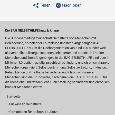
Teilen
Nach oben
Die BAG SELBSTHILFE kurz & knapp
Die Bundesarbeitsgemeinschaft Selbsthilfe von Menschen mit
Behinderung, chronischer Erkrankung und ihren Angehörigen (BAG
SELBSTHILFE e.V.) ist die Dachorganisation von rund 120 bundesweit
aktiven Selbsthilfeorganisationen behinderter und chronisch kranker
Menschen und ihren Angehörigen. In der BAG SELBSTHILFE sind über 1
Millionen körperlich, geistig, psychisch behinderte und chronisch kranke
Menschen organisiert. Selbstbestimmung, Selbstvertretung, Inklusion,
Rehabilitation und Teilhabe behinderter und chronisch kranker
Menschen sind die Grundsätze, nach denen die BAG SELBSTHILFE für
die rechtliche und tatsächliche Gleichstellung behinderter und chronisch
kranker Menschen eintritt.
Startseite
Basiswissen Selbsthilfe
Informationen für Selbsthilfe-Aktive