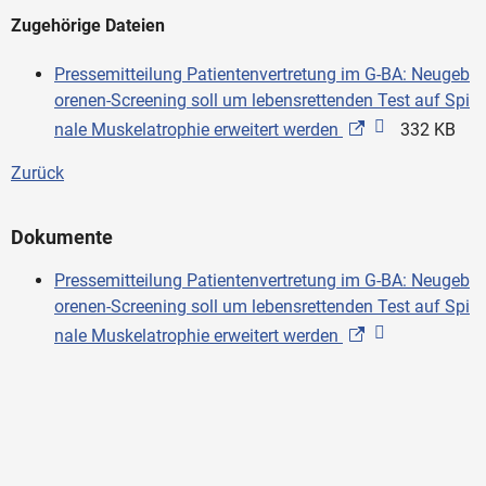
Zugehörige Dateien
Pressemitteilung Patientenvertretung im G-BA: Neugeb
orenen-Screening soll um lebensrettenden Test auf Spi
nale Muskelatrophie erweitert werden
332 KB
Zurück
Dokumente
Pressemitteilung Patientenvertretung im G-BA: Neugeb
orenen-Screening soll um lebensrettenden Test auf Spi
nale Muskelatrophie erweitert werden