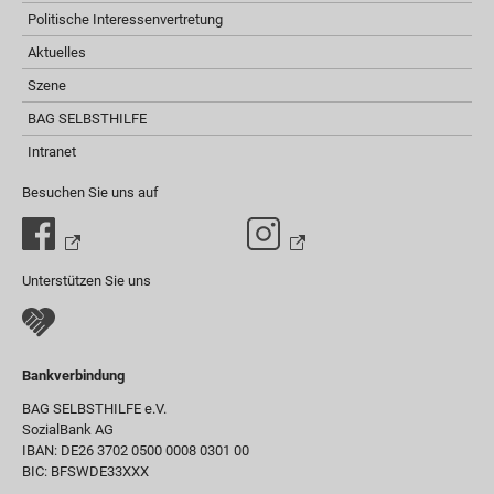
Politische Interessenvertretung
Aktuelles
Szene
BAG SELBSTHILFE
Intranet
Besuchen Sie uns auf
Unterstützen Sie uns
Bankverbindung
BAG SELBSTHILFE e.V.
SozialBank AG
IBAN: DE26 3702 0500 0008 0301 00
BIC: BFSWDE33XXX