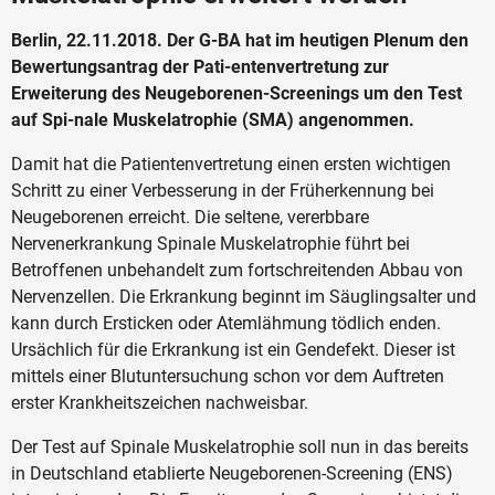
Berlin, 22.11.2018. Der G-BA hat im heutigen Plenum den
Bewertungsantrag der Pati-entenvertretung zur
Erweiterung des Neugeborenen-Screenings um den Test
auf Spi-nale Muskelatrophie (SMA) angenommen.
Damit hat die Patientenvertretung einen ersten wichtigen
Schritt zu einer Verbesserung in der Früherkennung bei
Neugeborenen erreicht. Die seltene, vererbbare
Nervenerkrankung Spinale Muskelatrophie führt bei
Betroffenen unbehandelt zum fortschreitenden Abbau von
Nervenzellen. Die Erkrankung beginnt im Säuglingsalter und
kann durch Ersticken oder Atemlähmung tödlich enden.
Ursächlich für die Erkrankung ist ein Gendefekt. Dieser ist
mittels einer Blutuntersuchung schon vor dem Auftreten
erster Krankheitszeichen nachweisbar.
Der Test auf Spinale Muskelatrophie soll nun in das bereits
in Deutschland etablierte Neugeborenen-Screening (ENS)