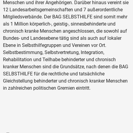
Menschen und ihrer Angehörigen. Darüber hinaus vereint sie
12 Landesarbeitsgemeinschaften und 7 außerordentliche
Mitgliedsverbände. Der BAG SELBSTHILFE sind somit mehr
als 1 Million körperlich-, geistig-, sinnesbehinderte und
chronisch kranke Menschen angeschlossen, die sowohl auf
Bundes- und Landesebene tätig sind als auch auf lokaler
Ebene in Selbsthilfegruppen und Vereinen vor Ort.
Selbstbestimmung, Selbstvertretung, Integration,
Rehabilitation und Teilhabe behinderter und chronisch
kranker Menschen sind die Grundsätze, nach denen die BAG
SELBSTHILFE für die rechtliche und tatsächliche
Gleichstellung behinderter und chronisch kranker Menschen
in zahlreichen politischen Gremien eintritt.