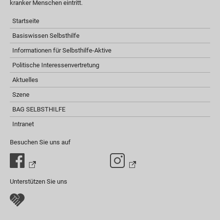
kranker Menschen eintritt.
Startseite
Basiswissen Selbsthilfe
Informationen für Selbsthilfe-Aktive
Politische Interessenvertretung
Aktuelles
Szene
BAG SELBSTHILFE
Intranet
Besuchen Sie uns auf
Unterstützen Sie uns