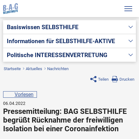
Basiswissen
SELBSTHILFE
Informationen für
SELBSTHILFE-AKTIVE
Politische
INTERESSENVERTRETUNG
Startseite
Aktuelles
Nachrichten
Teilen
Drucken
Vorlesen
06.04.2022
Pressemitteilung: BAG SELBSTHILFE
begrüßt Rücknahme der freiwilligen
Isolation bei einer Coronainfektion