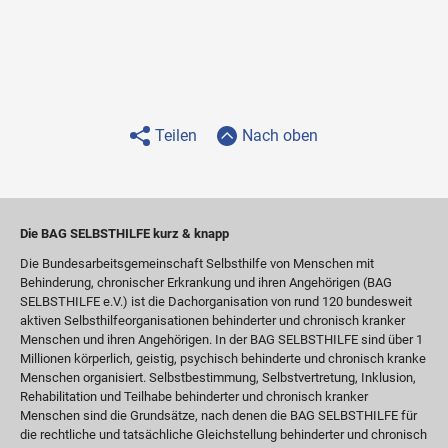
Teilen
Nach oben
Die BAG SELBSTHILFE kurz & knapp
Die Bundesarbeitsgemeinschaft Selbsthilfe von Menschen mit
Behinderung, chronischer Erkrankung und ihren Angehörigen (BAG
SELBSTHILFE e.V.) ist die Dachorganisation von rund 120 bundesweit
aktiven Selbsthilfeorganisationen behinderter und chronisch kranker
Menschen und ihren Angehörigen. In der BAG SELBSTHILFE sind über 1
Millionen körperlich, geistig, psychisch behinderte und chronisch kranke
Menschen organisiert. Selbstbestimmung, Selbstvertretung, Inklusion,
Rehabilitation und Teilhabe behinderter und chronisch kranker
Menschen sind die Grundsätze, nach denen die BAG SELBSTHILFE für
die rechtliche und tatsächliche Gleichstellung behinderter und chronisch