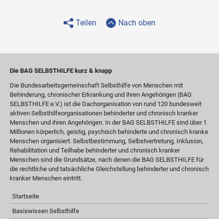
Teilen
Nach oben
Die BAG SELBSTHILFE kurz & knapp
Die Bundesarbeitsgemeinschaft Selbsthilfe von Menschen mit
Behinderung, chronischer Erkrankung und ihren Angehörigen (BAG
SELBSTHILFE e.V.) ist die Dachorganisation von rund 120 bundesweit
aktiven Selbsthilfeorganisationen behinderter und chronisch kranker
Menschen und ihren Angehörigen. In der BAG SELBSTHILFE sind über 1
Millionen körperlich, geistig, psychisch behinderte und chronisch kranke
Menschen organisiert. Selbstbestimmung, Selbstvertretung, Inklusion,
Rehabilitation und Teilhabe behinderter und chronisch kranker
Menschen sind die Grundsätze, nach denen die BAG SELBSTHILFE für
die rechtliche und tatsächliche Gleichstellung behinderter und chronisch
kranker Menschen eintritt.
Startseite
Basiswissen Selbsthilfe