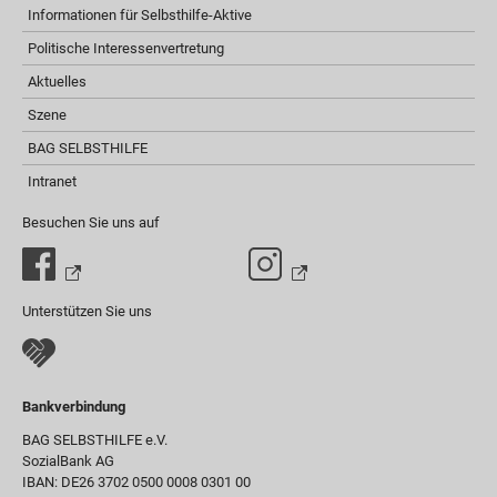
Informationen für Selbsthilfe-Aktive
Politische Interessenvertretung
Aktuelles
Szene
BAG SELBSTHILFE
Intranet
Besuchen Sie uns auf
Unterstützen Sie uns
Bankverbindung
BAG SELBSTHILFE e.V.
SozialBank AG
IBAN: DE26 3702 0500 0008 0301 00