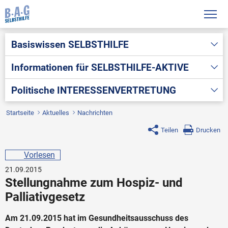
Basiswissen
SELBSTHILFE
Informationen für
SELBSTHILFE-AKTIVE
Politische
INTERESSENVERTRETUNG
Startseite
Aktuelles
Nachrichten
Teilen
Drucken
Vorlesen
21.09.2015
Stellungnahme zum Hospiz- und
Palliativgesetz
Am 21.09.2015 hat im Gesundheitsausschuss des