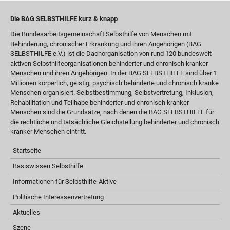
Die BAG SELBSTHILFE kurz & knapp
Die Bundesarbeitsgemeinschaft Selbsthilfe von Menschen mit
Behinderung, chronischer Erkrankung und ihren Angehörigen (BAG
SELBSTHILFE e.V.) ist die Dachorganisation von rund 120 bundesweit
aktiven Selbsthilfeorganisationen behinderter und chronisch kranker
Menschen und ihren Angehörigen. In der BAG SELBSTHILFE sind über 1
Millionen körperlich, geistig, psychisch behinderte und chronisch kranke
Menschen organisiert. Selbstbestimmung, Selbstvertretung, Inklusion,
Rehabilitation und Teilhabe behinderter und chronisch kranker
Menschen sind die Grundsätze, nach denen die BAG SELBSTHILFE für
die rechtliche und tatsächliche Gleichstellung behinderter und chronisch
kranker Menschen eintritt.
Startseite
Basiswissen Selbsthilfe
Informationen für Selbsthilfe-Aktive
Politische Interessenvertretung
Aktuelles
Szene