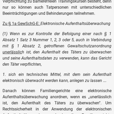
Verpflichtung zu barrierefreien Trainingskursen besteht, denn
nur so können auch Tatpersonen mit unterschiedlichen
Beeinträchtigungen und Behinderungen teilnehmen.
Zu § 1a GewSchG-E:
Elektronische Aufenthaltsüberwachung
(1) Wenn es zur Kontrolle der Befolgung einer nach § 1
Absatz 1 Satz 3 Nummer 1, 2, 3 oder 5, auch in Verbindung
mit § 1 Absatz 2, getroffenen Gewaltschutzanordnung
unerlässlic
h ist, den Aufenthalt des Täters zu überwachen
und seine Aufenthaltsdaten zu verwenden, kann das Gericht
den Täter verpflichten,
1. sich ein technisches Mittel, mit dem sein Aufenthalt
elektronisch überwacht werden kann, anlegen zu lassen ….
Danach können Familiengerichte eine elektronische
Aufenthaltsüberwachung anordnen, wenn es „unerlässlich
ist, den Aufenthalt des Täters zu überwachen“. Um
Rechtssicherheit in der Anwendung der elektronischen