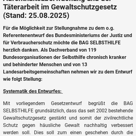
Täterarbeit im Gewaltschutzgesetz
(Stand: 25.08.2025)
Für die Möglichkeit zur Stellungnahme zu dem o.g.
Referentenentwurf des Bundesministeriums der Justiz und
für Verbraucherschutz möchte die BAG SELBSTHILFE
herzlich danken. Als Dachverband von 119
Bundesorganisationen der Selbsthilfe chronisch kranker
und behinderter Menschen und von 13
Landesarbeitsgemeinschaften nehmen wir zu dem Entwurf
wie folgt Stellung:
Systematik des Entwurfes:
Mit vorliegendem Gesetzentwurf begrüßt die BAG
SELBSTHILFE grundsätzlich, dass das seit 2002 bestehende
Gewaltschutzgesetz gestärkt und somit der zivilrechtliche
Schutz gegen häusliche Gewalt nachhaltig verbessert
werden soll. Dies soll zum einen geschehen durch die