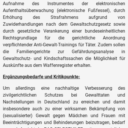
Aufnahme des Instrumentes der elektronischen
Aufenthaltsüberwachung (elektronische Fußfessel), durch
Erhöhung des Strafrahmens aufgrund von
Zuwiderhandlungen nach dem Gewaltschutzgesetz sowie
durch gesetzliche Verankerung einer bundeseinheitlichen
Rechtsgrundlage für die gerichtliche Anordnung
verpflichtender Anti-Gewalt-Trainings für Täter. Zudem sollen
die Familiengerichte zur Gefährdungsanalyse in
Gewaltschutz- und Kindschaftssachen die Möglichkeit für
Auskünfte aus dem Waffenregister erhalten.
Ergänzungsbedarfe und Kritikpunkte:
Um allerdings eine nachhaltige Verbesserung des
zivilgerichtlichen Schutzes bei Gewalttaten und
Nachstellungen in Deutschland zu erreichen und damit
insbesondere auch zu einer wirksamen Bekämpfung von
(sexualisierter) Gewalt gegen Mädchen und Frauen mit
Beeinträchtigungen und Behinderungen beizutragen, bedarf