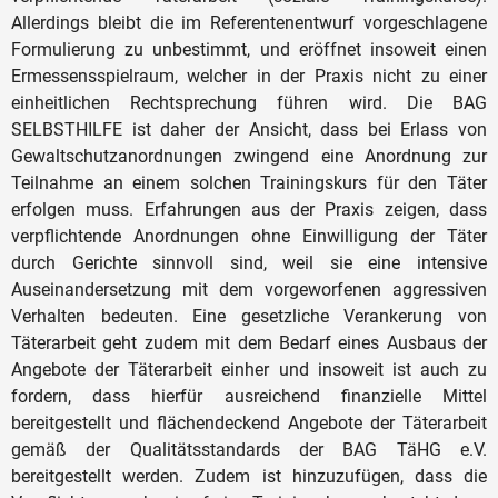
Allerdings bleibt die im Referentenentwurf vorgeschlagene
Formulierung zu unbestimmt, und eröffnet insoweit einen
Ermessensspielraum, welcher in der Praxis nicht zu einer
einheitlichen Rechtsprechung führen wird. Die BAG
SELBSTHILFE ist daher der Ansicht, dass bei Erlass von
Gewaltschutzanordnungen zwingend eine Anordnung zur
Teilnahme an einem solchen Trainingskurs für den Täter
erfolgen muss. Erfahrungen aus der Praxis zeigen, dass
verpflichtende Anordnungen ohne Einwilligung der Täter
durch Gerichte sinnvoll sind, weil sie eine intensive
Auseinandersetzung mit dem vorgeworfenen aggressiven
Verhalten bedeuten. Eine gesetzliche Verankerung von
Täterarbeit geht zudem mit dem Bedarf eines Ausbaus der
Angebote der Täterarbeit einher und insoweit ist auch zu
fordern, dass hierfür ausreichend finanzielle Mittel
bereitgestellt und flächendeckend Angebote der Täterarbeit
gemäß der Qualitätsstandards der BAG TäHG e.V.
bereitgestellt werden. Zudem ist hinzuzufügen, dass die