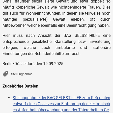
3-mal häufiger sexualisierte Gewalt und etwa doppelt so
häufig körperliche Gewalt wie nichtbehinderte Frauen. Dies
gilt auch für Wohneinrichtungen, in denen sie teilweise noch
häufiger (sexualisierte) Gewalt erleben, oft durch
Mitbewohner, welche ebenfalls eine Beeinträchtigung haben.
Hier muss nach Ansicht der BAG SELBSTHILFE eine
entsprechende gesetzliche Klarstellung bzw. Erweiterung
erfolgen, welche auch ambulante und stationäre
Einrichtungen der Behindertenhilfe umfasst.
Berlin/Düsseldorf, den 19.09.2025
Stellungnahme
Zugehörige Dateien
Stellungnahme der BAG SELBSTHILFE zum Referenten
entwurf eines Gesetzes zur Einführung der elektronisch
en Aufenthaltsüberwachung und der Täterarbeit im Ge