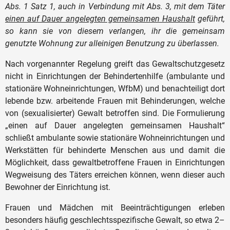
Abs. 1 Satz 1, auch in Verbindung mit Abs. 3, mit dem Täter
einen auf Dauer angelegten gemeinsamen Haushalt
geführt,
so kann sie von diesem verlangen, ihr die gemeinsam
genutzte Wohnung zur alleinigen Benutzung zu überlassen.
Nach vorgenannter Regelung greift das Gewaltschutzgesetz
nicht in Einrichtungen der Behindertenhilfe (ambulante und
stationäre Wohneinrichtungen, WfbM) und benachteiligt dort
lebende bzw. arbeitende Frauen mit Behinderungen, welche
von (sexualisierter) Gewalt betroffen sind. Die Formulierung
„einen auf Dauer angelegten gemeinsamen Haushalt“
schließt ambulante sowie stationäre Wohneinrichtungen und
Werkstätten für behinderte Menschen aus und damit die
Möglichkeit, dass gewaltbetroffene Frauen in Einrichtungen
Wegweisung des Täters erreichen können, wenn dieser auch
Bewohner der Einrichtung ist.
Frauen und Mädchen mit Beeinträchtigungen erleben
besonders häufig geschlechtsspezifische Gewalt, so etwa 2–