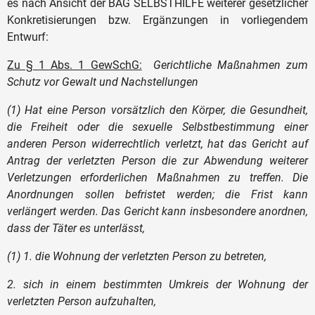
es nach Ansicht der BAG SELBSTHILFE weiterer gesetzlicher
Konkretisierungen bzw. Ergänzungen in vorliegendem
Entwurf:
Zu § 1 Abs. 1 GewSchG:
Gerichtliche Maßnahmen zum
Schutz vor Gewalt und Nachstellungen
(1) Hat eine Person vorsätzlich den Körper, die Gesundheit,
die Freiheit oder die sexuelle Selbstbestimmung einer
anderen Person widerrechtlich verletzt, hat das Gericht auf
Antrag der verletzten Person die zur Abwendung weiterer
Verletzungen erforderlichen Maßnahmen zu treffen. Die
Anordnungen sollen befristet werden; die Frist kann
verlängert werden. Das Gericht kann insbesondere anordnen,
dass der Täter es unterlässt,
(1) 1. die Wohnung der verletzten Person zu betreten,
2. sich in einem bestimmten Umkreis der Wohnung der
verletzten Person aufzuhalten,