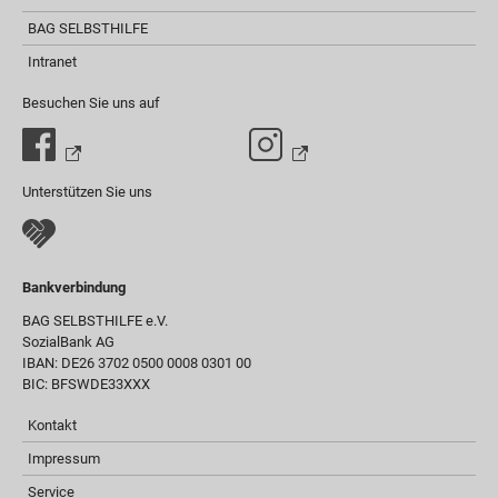
BAG SELBSTHILFE
Intranet
Besuchen Sie uns auf
Unterstützen Sie uns
Bankverbindung
BAG SELBSTHILFE e.V.
SozialBank AG
IBAN: DE26 3702 0500 0008 0301 00
BIC: BFSWDE33XXX
Kontakt
Impressum
Service