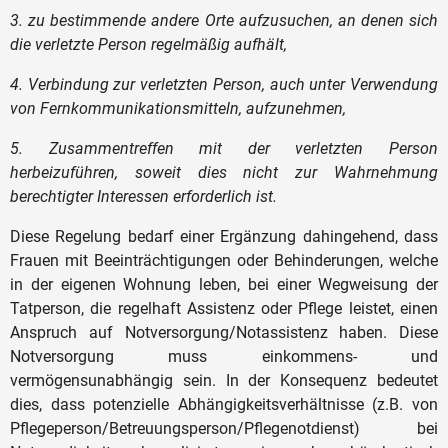
3. zu bestimmende andere Orte aufzusuchen, an denen sich
die verletzte Person regelmäßig aufhält,
4. Verbindung zur verletzten Person, auch unter Verwendung
von Fernkommunikationsmitteln, aufzunehmen,
5. Zusammentreffen mit der verletzten Person
herbeizuführen, soweit dies nicht zur Wahrnehmung
berechtigter Interessen erforderlich ist.
Diese Regelung bedarf einer Ergänzung dahingehend, dass
Frauen mit Beeinträchtigungen oder Behinderungen, welche
in der eigenen Wohnung leben, bei einer Wegweisung der
Tatperson, die regelhaft Assistenz oder Pflege leistet, einen
Anspruch auf Notversorgung/Notassistenz haben. Diese
Notversorgung muss einkommens- und
vermögensunabhängig sein. In der Konsequenz bedeutet
dies, dass potenzielle Abhängigkeitsverhältnisse (z.B. von
Pflegeperson/Betreuungsperson/Pflegenotdienst) bei