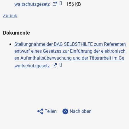
waltschutzgesetz
156 KB
Zurück
Dokumente
Stellungnahme der BAG SELBSTHILFE zum Referenten
entwurf eines Gesetzes zur Einführung der elektronisch
en Aufenthaltsüberwachung und der Täterarbeit im Ge
waltschutzgesetz
Teilen
Nach oben