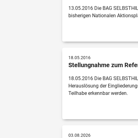
13.05.2016 Die BAG SELBSTHILFE
bisherigen Nationalen Aktionsp
18.05.2016
Stellungnahme zum Refe
18.05.2016 Die BAG SELBSTHILF
Herauslösung der Eingliederungs
Teilhabe erkennbar werden.
03.08.2026