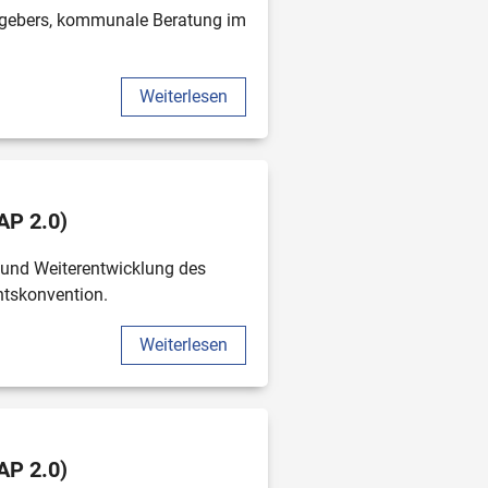
gebers, kommunale Beratung im 
Weiterlesen
AP 2.0)
und Weiterentwicklung des 
htskonvention.
Weiterlesen
AP 2.0)