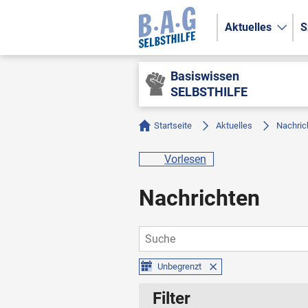
Aktuelles
S
Basiswissen
SELBSTHILFE
Startseite
Aktuelles
Nachric
Vorlesen
Nachrichten
Unbegrenzt
Filter