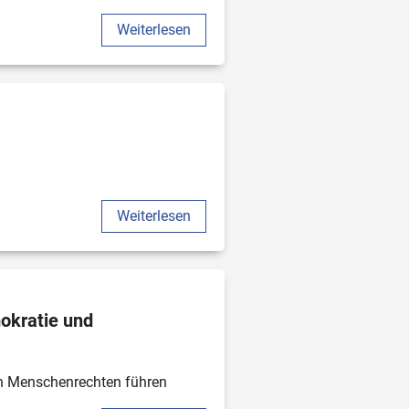
Weiterlesen
Weiterlesen
okratie und 
n Menschenrechten führen