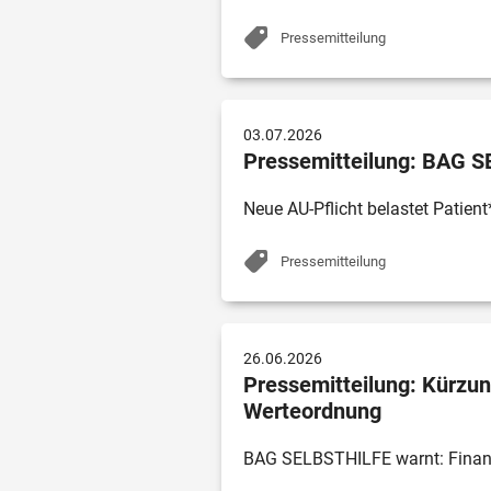
Pressemitteilung
03.07.2026
Pressemitteilung: BAG 
Neue AU-Pflicht belastet Patien
Pressemitteilung
26.06.2026
Pressemitteilung: Kürzun
Werteordnung
BAG SELBSTHILFE warnt: Finanz