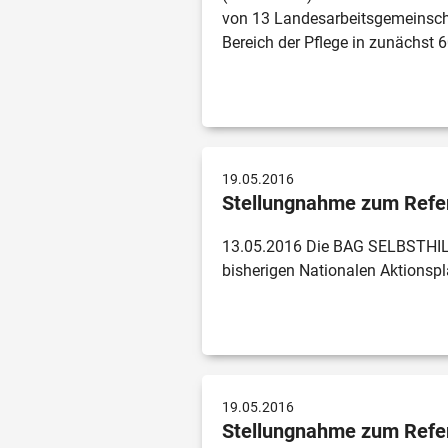
von 13 Landesarbeitsgemeinsch
Bereich der Pflege in zunächst
19.05.2016
Stellungnahme zum Refer
13.05.2016 Die BAG SELBSTHILFE
bisherigen Nationalen Aktionsp
19.05.2016
Stellungnahme zum Refer