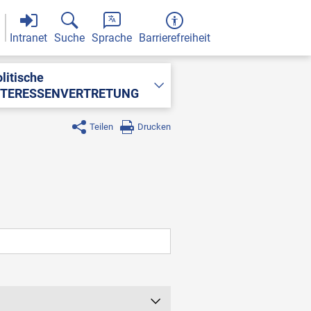
Intranet
Suche
Sprache
Barrierefreiheit
litische
NTERESSENVERTRETUNG
Teilen
Drucken