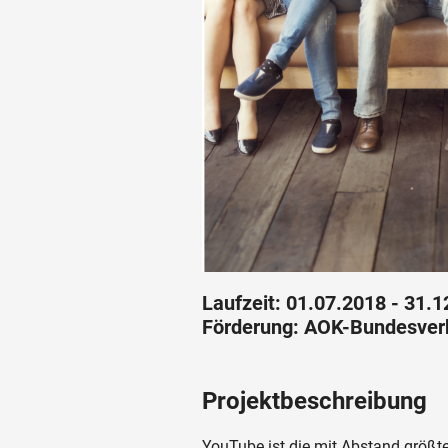
Laufzeit: 01.07.2018 - 31.
Förderung: AOK-Bundesver
Projektbeschreibung
YouTube ist die mit Abstand größt