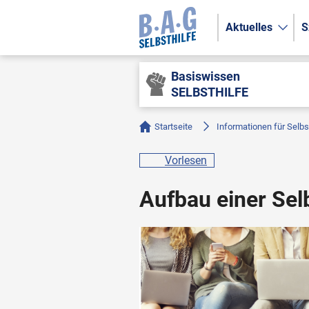
Aktuelles
S
Basiswissen
SELBSTHILFE
Startseite
Informationen für Selbs
Vorlesen
Aufbau einer Se