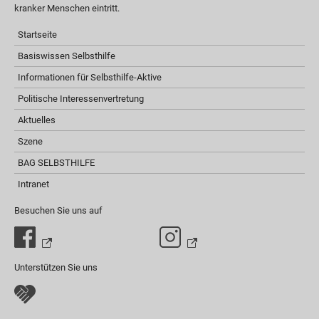
kranker Menschen eintritt.
Startseite
Basiswissen Selbsthilfe
Informationen für Selbsthilfe-Aktive
Politische Interessenvertretung
Aktuelles
Szene
BAG SELBSTHILFE
Intranet
Besuchen Sie uns auf
Unterstützen Sie uns