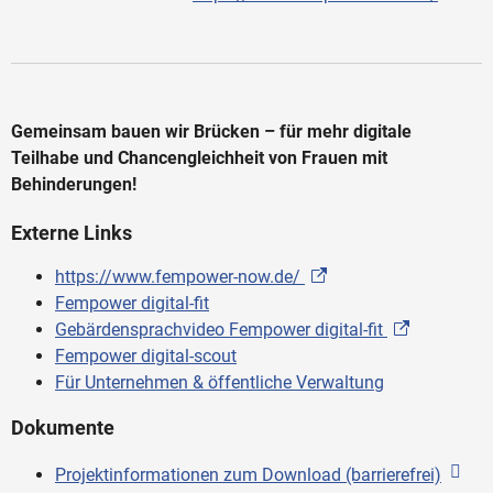
Gemeinsam bauen wir Brücken – für mehr digitale
Teilhabe und Chancengleichheit von Frauen mit
Behinderungen!
Externe Links
https://www.fempower-now.de/
Fempower digital-fit
Gebärdensprachvideo Fempower digital-fit
Fempower digital-scout
Für Unternehmen & öffentliche Verwaltung
Dokumente
Projektinformationen zum Download (barrierefrei)