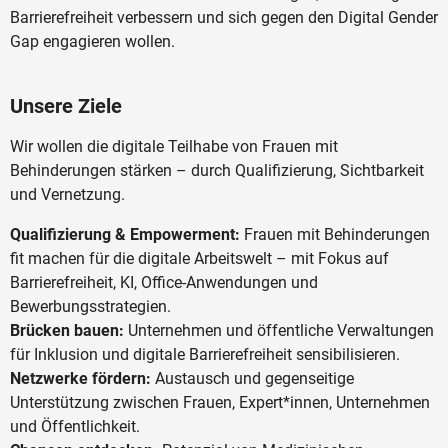
Barrierefreiheit verbessern und sich gegen den Digital Gender
Gap engagieren wollen.
Unsere Ziele
Wir wollen die digitale Teilhabe von Frauen mit
Behinderungen stärken – durch Qualifizierung, Sichtbarkeit
und Vernetzung.
Qualifizierung & Empowerment:
Frauen mit Behinderungen
fit machen für die digitale Arbeitswelt – mit Fokus auf
Barrierefreiheit, KI, Office-Anwendungen und
Bewerbungsstrategien.
Brücken bauen:
Unternehmen und öffentliche Verwaltungen
für Inklusion und digitale Barrierefreiheit sensibilisieren.
Netzwerke fördern:
Austausch und gegenseitige
Unterstützung zwischen Frauen, Expert*innen, Unternehmen
und Öffentlichkeit.