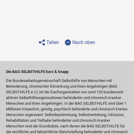
Teilen
Nach oben
Die BAG SELBSTHILFE kurz & knapp
Die Bundesarbeitsgemeinschaft Selbsthilfe von Menschen mit
Behinderung, chronischer Erkrankung und ihren Angehörigen (BAG
SELBSTHILFE e.V.) ist die Dachorganisation von rund 120 bundesweit
aktiven Selbsthilfeorganisationen behinderter und chronisch kranker
Menschen und ihren Angehörigen. In der BAG SELBSTHILFE sind über 1
Millionen körperlich, geistig, psychisch behinderte und chronisch kranke
Menschen organisiert. Selbstbestimmung, Selbstvertretung, Inklusion,
Rehabilitation und Teilhabe behinderter und chronisch kranker
Menschen sind die Grundsätze, nach denen die BAG SELBSTHILFE für
die rechtliche und tatsächliche Gleichstellung behinderter und chronisch