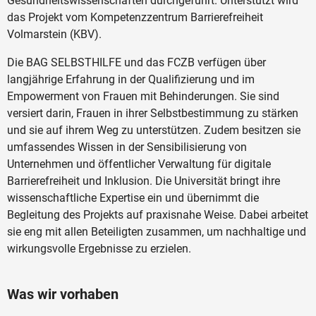
Gesundheitswissenschaften durchgeführt. Unterstützt wird
das Projekt vom Kompetenzzentrum Barrierefreiheit
Volmarstein (KBV).
Die BAG SELBSTHILFE und das FCZB verfügen über
langjährige Erfahrung in der Qualifizierung und im
Empowerment von Frauen mit Behinderungen. Sie sind
versiert darin, Frauen in ihrer Selbstbestimmung zu stärken
und sie auf ihrem Weg zu unterstützen. Zudem besitzen sie
umfassendes Wissen in der Sensibilisierung von
Unternehmen und öffentlicher Verwaltung für digitale
Barrierefreiheit und Inklusion. Die Universität bringt ihre
wissenschaftliche Expertise ein und übernimmt die
Begleitung des Projekts auf praxisnahe Weise. Dabei arbeitet
sie eng mit allen Beteiligten zusammen, um nachhaltige und
wirkungsvolle Ergebnisse zu erzielen.
Was wir vorhaben