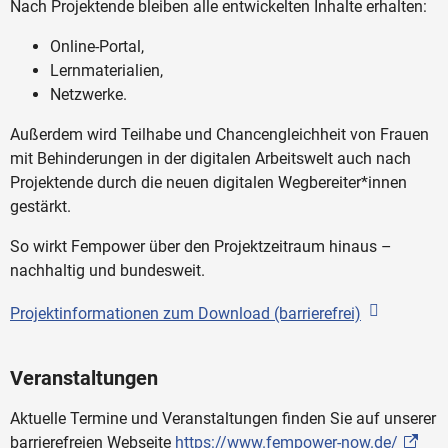
Nach Projektende bleiben alle entwickelten Inhalte erhalten:
Online-Portal,
Lernmaterialien,
Netzwerke.
Außerdem wird Teilhabe und Chancengleichheit von Frauen
mit Behinderungen in der digitalen Arbeitswelt auch nach
Projektende durch die neuen digitalen Wegbereiter*innen
gestärkt.
So wirkt Fempower über den Projektzeitraum hinaus –
nachhaltig und bundesweit.
Projektinformationen zum Download (barrierefrei)
Veranstaltungen
Aktuelle Termine und Veranstaltungen finden Sie auf unserer
barrierefreien Webseite
https://www.fempower-now.de/