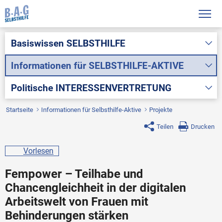
Basiswissen
SELBSTHILFE
Informationen für
SELBSTHILFE-AKTIVE
Politische
INTERESSENVERTRETUNG
Startseite
Informationen für Selbsthilfe-Aktive
Projekte
Teilen
Drucken
Vorlesen
Fempower – Teilhabe und
Chancengleichheit in der digitalen
Arbeitswelt von Frauen mit
Behinderungen stärken