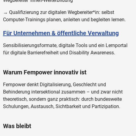
Wegbereiter*innen-Weiterbildung
→ Qualifizierung zur digitalen Wegbereiter*in: selbst
Computer-Trainings planen, anleiten und begleiten lernen.
Für Unternehmen & öffentliche Verwaltung
Sensibilisierungsformate, digitale Tools und ein Lernportal
für digitale Barrierefreiheit und Disability Awareness.
Warum Fempower innovativ ist
Fempower denkt Digitalisierung, Geschlecht und
Behinderung intersektional zusammen – und zwar nicht
theoretisch, sondern ganz praktisch: durch bundesweite
Schulungen, Austausch, Sichtbarkeit und Partizipation.
Was bleibt