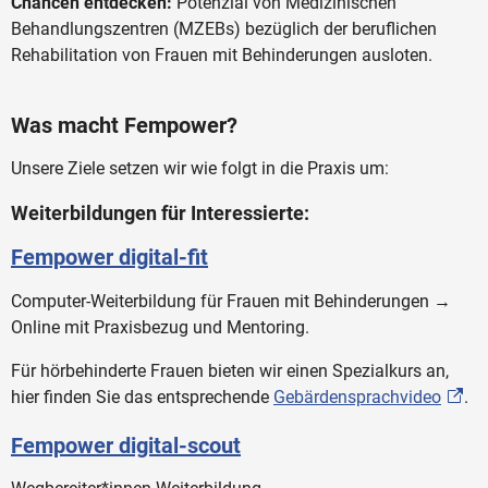
Chancen entdecken:
Potenzial von Medizinischen
Behandlungszentren (MZEBs) bezüglich der beruflichen
Rehabilitation von Frauen mit Behinderungen ausloten.
Was macht Fempower?
Unsere Ziele setzen wir wie folgt in die Praxis um:
Weiterbildungen für Interessierte:
Fempower digital-fit
Computer-Weiterbildung für Frauen mit Behinderungen →
Online mit Praxisbezug und Mentoring.
Für hörbehinderte Frauen bieten wir einen Spezialkurs an,
hier finden Sie das entsprechende
Gebärdensprachvideo
.
Fempower digital-scout