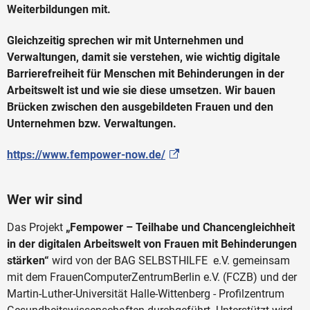
Weiterbildungen mit.
Gleichzeitig sprechen wir mit Unternehmen und
Verwaltungen, damit sie verstehen, wie wichtig digitale
Barrierefreiheit für Menschen mit Behinderungen in der
Arbeitswelt ist und wie sie diese umsetzen. Wir bauen
Brücken zwischen den ausgebildeten Frauen und den
Unternehmen bzw. Verwaltungen.
https://www.fempower-now.de/
Wer wir sind
Das Projekt
„Fempower – Teilhabe und Chancengleichheit
in der digitalen Arbeitswelt von Frauen mit Behinderungen
stärken“
wird von der BAG SELBSTHILFE e.V. gemeinsam
mit dem FrauenComputerZentrumBerlin e.V. (FCZB) und der
Martin-Luther-Universität Halle-Wittenberg - Profilzentrum