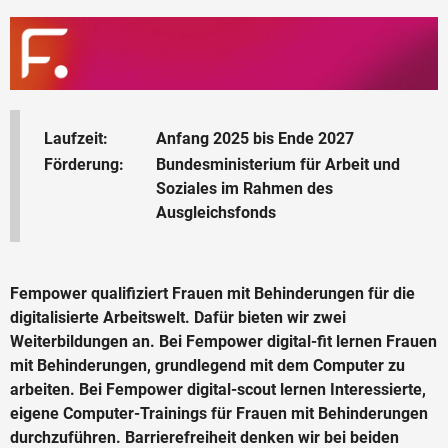
Laufzeit:
Anfang 2025 bis Ende 2027
Förderung:
Bundesministerium für Arbeit und
Soziales im Rahmen des
Ausgleichsfonds
Fempower qualifiziert Frauen mit Behinderungen für die
digitalisierte Arbeitswelt. Dafür bieten wir zwei
Weiterbildungen an. Bei
Fempower digital-fit
lernen Frauen
mit Behinderungen, grundlegend mit dem Computer zu
arbeiten. Bei
Fempower digital-scout
lernen Interessierte,
eigene Computer-Trainings für Frauen mit Behinderungen
durchzuführen. Barrierefreiheit denken wir bei beiden