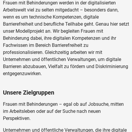
Frauen mit Behinderungen werden in der digitalisierten
Arbeitswelt viel zu selten mitgedacht – besonders dann,
wenn es um technische Kompetenzen, digitale
Barrierefreiheit und berufliche Teilhabe geht. Genau hier setzt
unser Modellprojekt an. Wir begleiten Frauen mit
Behinderung dabei, ihre digitalen Kompetenzen und ihr
Fachwissen im Bereich Barrierefreiheit zu
professionalisieren. Gleichzeitig arbeiten wir mit
Unternehmen und öffentlichen Verwaltungen, um digitale
Barrieren abzubauen, Vielfalt zu fördern und Diskriminierung
entgegenzuwirken.
Unsere Zielgruppen
Frauen mit Behinderungen – egal ob auf Jobsuche, mitten
im Arbeitsleben oder auf der Suche nach neuen
Perspektiven.
Unternehmen und öffentliche Verwaltungen, die ihre digitale