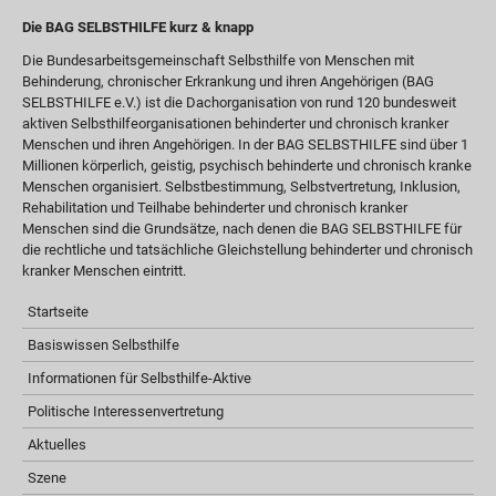
Die BAG SELBSTHILFE kurz & knapp
Die Bundesarbeitsgemeinschaft Selbsthilfe von Menschen mit
Behinderung, chronischer Erkrankung und ihren Angehörigen (BAG
SELBSTHILFE e.V.) ist die Dachorganisation von rund 120 bundesweit
aktiven Selbsthilfeorganisationen behinderter und chronisch kranker
Menschen und ihren Angehörigen. In der BAG SELBSTHILFE sind über 1
Millionen körperlich, geistig, psychisch behinderte und chronisch kranke
Menschen organisiert. Selbstbestimmung, Selbstvertretung, Inklusion,
Rehabilitation und Teilhabe behinderter und chronisch kranker
Menschen sind die Grundsätze, nach denen die BAG SELBSTHILFE für
die rechtliche und tatsächliche Gleichstellung behinderter und chronisch
kranker Menschen eintritt.
Startseite
Basiswissen Selbsthilfe
Informationen für Selbsthilfe-Aktive
Politische Interessenvertretung
Aktuelles
Szene