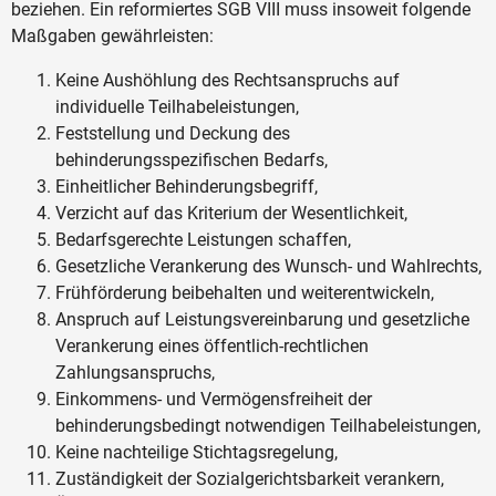
beziehen. Ein reformiertes SGB VIII muss insoweit folgende
Maßgaben gewährleisten:
Keine Aushöhlung des Rechtsanspruchs auf
individuelle Teilhabeleistungen,
Feststellung und Deckung des
behinderungsspezifischen Bedarfs,
Einheitlicher Behinderungsbegriff,
Verzicht auf das Kriterium der Wesentlichkeit,
Bedarfsgerechte Leistungen schaffen,
Gesetzliche Verankerung des Wunsch- und Wahlrechts,
Frühförderung beibehalten und weiterentwickeln,
Anspruch auf Leistungsvereinbarung und gesetzliche
Verankerung eines öffentlich-rechtlichen
Zahlungsanspruchs,
Einkommens- und Vermögensfreiheit der
behinderungsbedingt notwendigen Teilhabeleistungen,
Keine nachteilige Stichtagsregelung,
Zuständigkeit der Sozialgerichtsbarkeit verankern,