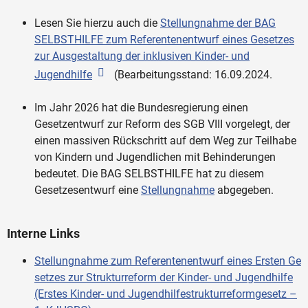
Lesen Sie hierzu auch die
Stellungnahme der BAG
SELBSTHILFE zum Referentenentwurf eines Gesetzes
zur Ausgestaltung der inklusiven Kinder- und
Jugendhilfe
(Bearbeitungsstand: 16.09.2024.
Im Jahr 2026 hat die Bundesregierung einen
Gesetzentwurf zur Reform des SGB VIII vorgelegt, der
einen massiven Rückschritt auf dem Weg zur Teilhabe
von Kindern und Jugendlichen mit Behinderungen
bedeutet. Die BAG SELBSTHILFE hat zu diesem
Gesetzesentwurf eine
Stellungnahme
abgegeben.
Interne Links
Stellungnahme zum Referentenentwurf eines Ersten Ge
setzes zur Strukturreform der Kinder- und Jugendhilfe
(Erstes Kinder- und Jugendhilfestrukturreformgesetz –