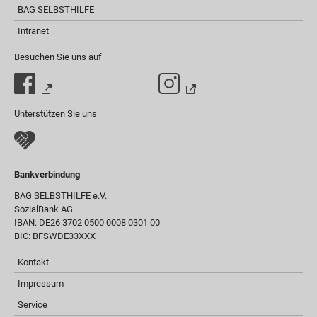
BAG SELBSTHILFE
Intranet
Besuchen Sie uns auf
Unterstützen Sie uns
Bankverbindung
BAG SELBSTHILFE e.V.
SozialBank AG
IBAN: DE26 3702 0500 0008 0301 00
BIC: BFSWDE33XXX
Kontakt
Impressum
Service