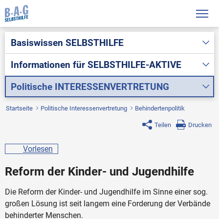
Basiswissen
SELBSTHILFE
Informationen für
SELBSTHILFE-AKTIVE
Politische
INTERESSENVERTRETUNG
Startseite
Politische Interessenvertretung
Behindertenpolitik
Teilen
Drucken
Vorlesen
Reform der Kinder- und Jugendhilfe
Die Reform der Kinder- und Jugendhilfe im Sinne einer sog.
großen Lösung ist seit langem eine Forderung der Verbände
behinderter Menschen.