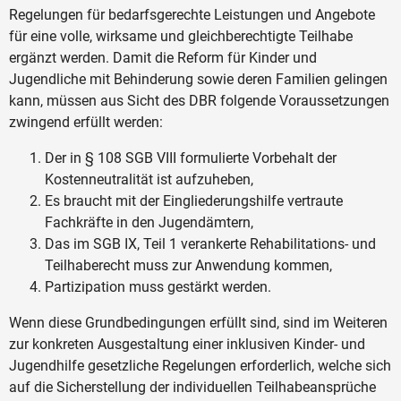
Regelungen für bedarfsgerechte Leistungen und Angebote
für eine volle, wirksame und gleichberechtigte Teilhabe
ergänzt werden. Damit die Reform für Kinder und
Jugendliche mit Behinderung sowie deren Familien gelingen
kann, müssen aus Sicht des DBR folgende Voraussetzungen
zwingend erfüllt werden:
Der in § 108 SGB VIII formulierte Vorbehalt der
Kostenneutralität ist aufzuheben,
Es braucht mit der Eingliederungshilfe vertraute
Fachkräfte in den Jugendämtern,
Das im SGB IX, Teil 1 verankerte Rehabilitations- und
Teilhaberecht muss zur Anwendung kommen,
Partizipation muss gestärkt werden.
Wenn diese Grundbedingungen erfüllt sind, sind im Weiteren
zur konkreten Ausgestaltung einer inklusiven Kinder- und
Jugendhilfe gesetzliche Regelungen erforderlich, welche sich
auf die Sicherstellung der individuellen Teilhabeansprüche