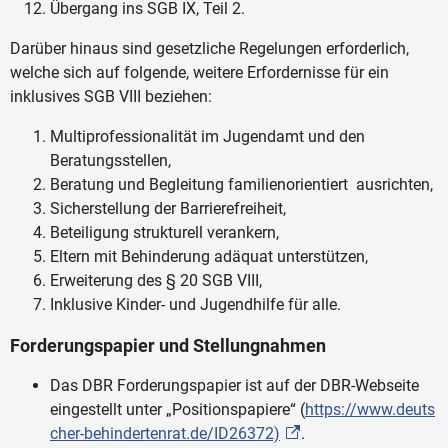
Übergang ins SGB IX, Teil 2.
Darüber hinaus sind gesetzliche Regelungen erforderlich,
welche sich auf folgende, weitere Erfordernisse für ein
inklusives SGB VIII beziehen:
Multiprofessionalität im Jugendamt und den
Beratungsstellen,
Beratung und Begleitung familienorientiert ausrichten,
Sicherstellung der Barrierefreiheit,
Beteiligung strukturell verankern,
Eltern mit Behinderung adäquat unterstützen,
Erweiterung des § 20 SGB VIII,
Inklusive Kinder- und Jugendhilfe für alle.
Forderungspapier und Stellungnahmen
Das DBR Forderungspapier ist auf der DBR-Webseite
eingestellt unter „Positionspapiere“ (
https://www.deuts
cher-behindertenrat.de/ID26372)
.