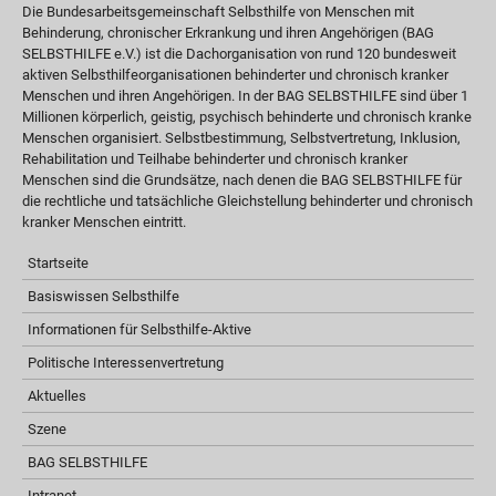
Die Bundesarbeitsgemeinschaft Selbsthilfe von Menschen mit
Behinderung, chronischer Erkrankung und ihren Angehörigen (BAG
SELBSTHILFE e.V.) ist die Dachorganisation von rund 120 bundesweit
aktiven Selbsthilfeorganisationen behinderter und chronisch kranker
Menschen und ihren Angehörigen. In der BAG SELBSTHILFE sind über 1
Millionen körperlich, geistig, psychisch behinderte und chronisch kranke
Menschen organisiert. Selbstbestimmung, Selbstvertretung, Inklusion,
Rehabilitation und Teilhabe behinderter und chronisch kranker
Menschen sind die Grundsätze, nach denen die BAG SELBSTHILFE für
die rechtliche und tatsächliche Gleichstellung behinderter und chronisch
kranker Menschen eintritt.
Startseite
Basiswissen Selbsthilfe
Informationen für Selbsthilfe-Aktive
Politische Interessenvertretung
Aktuelles
Szene
BAG SELBSTHILFE
Intranet