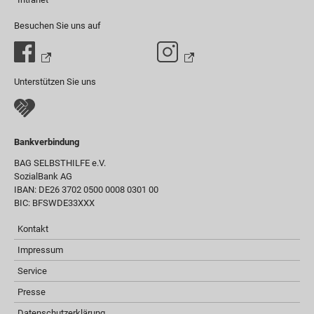
Besuchen Sie uns auf
Unterstützen Sie uns
Bankverbindung
BAG SELBSTHILFE e.V.
SozialBank AG
IBAN: DE26 3702 0500 0008 0301 00
BIC: BFSWDE33XXX
Kontakt
Impressum
Service
Presse
Datenschutzerklärung