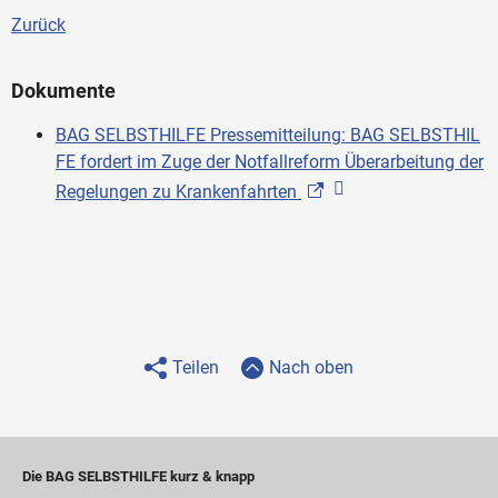
Zurück
Dokumente
BAG SELBSTHILFE Pressemitteilung: BAG SELBSTHIL
FE fordert im Zuge der Notfallreform Überarbeitung der
Regelungen zu Krankenfahrten
Teilen
Nach oben
Die BAG SELBSTHILFE kurz & knapp