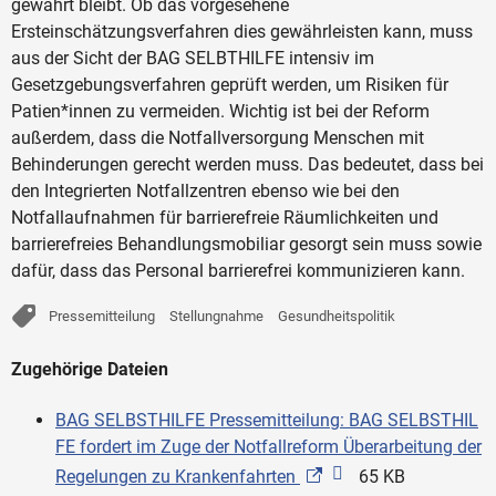
gewahrt bleibt. Ob das vorgesehene
Ersteinschätzungsverfahren dies gewährleisten kann, muss
aus der Sicht der BAG SELBTHILFE intensiv im
Gesetzgebungsverfahren geprüft werden, um Risiken für
Patien*innen zu vermeiden. Wichtig ist bei der Reform
außerdem, dass die Notfallversorgung Menschen mit
Behinderungen gerecht werden muss. Das bedeutet, dass bei
den Integrierten Notfallzentren ebenso wie bei den
Notfallaufnahmen für barrierefreie Räumlichkeiten und
barrierefreies Behandlungsmobiliar gesorgt sein muss sowie
dafür, dass das Personal barrierefrei kommunizieren kann.
Pressemitteilung
Stellungnahme
Gesundheitspolitik
Zugehörige Dateien
BAG SELBSTHILFE Pressemitteilung: BAG SELBSTHIL
FE fordert im Zuge der Notfallreform Überarbeitung der
Regelungen zu Krankenfahrten
65 KB