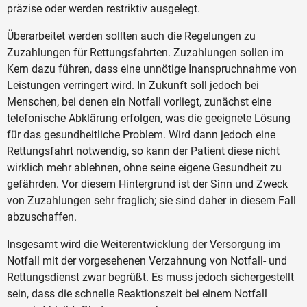
präzise oder werden restriktiv ausgelegt.
Überarbeitet werden sollten auch die Regelungen zu
Zuzahlungen für Rettungsfahrten. Zuzahlungen sollen im
Kern dazu führen, dass eine unnötige Inanspruchnahme von
Leistungen verringert wird. In Zukunft soll jedoch bei
Menschen, bei denen ein Notfall vorliegt, zunächst eine
telefonische Abklärung erfolgen, was die geeignete Lösung
für das gesundheitliche Problem. Wird dann jedoch eine
Rettungsfahrt notwendig, so kann der Patient diese nicht
wirklich mehr ablehnen, ohne seine eigene Gesundheit zu
gefährden. Vor diesem Hintergrund ist der Sinn und Zweck
von Zuzahlungen sehr fraglich; sie sind daher in diesem Fall
abzuschaffen.
Insgesamt wird die Weiterentwicklung der Versorgung im
Notfall mit der vorgesehenen Verzahnung von Notfall- und
Rettungsdienst zwar begrüßt. Es muss jedoch sichergestellt
sein, dass die schnelle Reaktionszeit bei einem Notfall