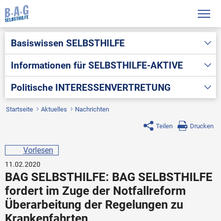
Basiswissen
SELBSTHILFE
Informationen für
SELBSTHILFE-AKTIVE
Politische
INTERESSENVERTRETUNG
Startseite
Aktuelles
Nachrichten
Teilen
Drucken
Vorlesen
11.02.2020
BAG SELBSTHILFE: BAG SELBSTHILFE
fordert im Zuge der Notfallreform
Überarbeitung der Regelungen zu
Krankenfahrten