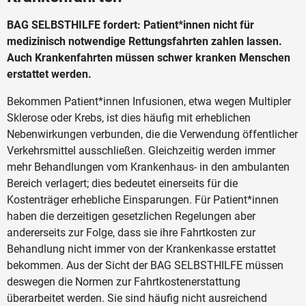
BAG SELBSTHILFE fordert: Patient*innen nicht für
medizinisch notwendige Rettungsfahrten zahlen lassen.
Auch Krankenfahrten müssen schwer kranken Menschen
erstattet werden.
Bekommen Patient*innen Infusionen, etwa wegen Multipler
Sklerose oder Krebs, ist dies häufig mit erheblichen
Nebenwirkungen verbunden, die die Verwendung öffentlicher
Verkehrsmittel ausschließen. Gleichzeitig werden immer
mehr Behandlungen vom Krankenhaus- in den ambulanten
Bereich verlagert; dies bedeutet einerseits für die
Kostenträger erhebliche Einsparungen. Für Patient*innen
haben die derzeitigen gesetzlichen Regelungen aber
andererseits zur Folge, dass sie ihre Fahrtkosten zur
Behandlung nicht immer von der Krankenkasse erstattet
bekommen. Aus der Sicht der BAG SELBSTHILFE müssen
deswegen die Normen zur Fahrtkostenerstattung
überarbeitet werden. Sie sind häufig nicht ausreichend