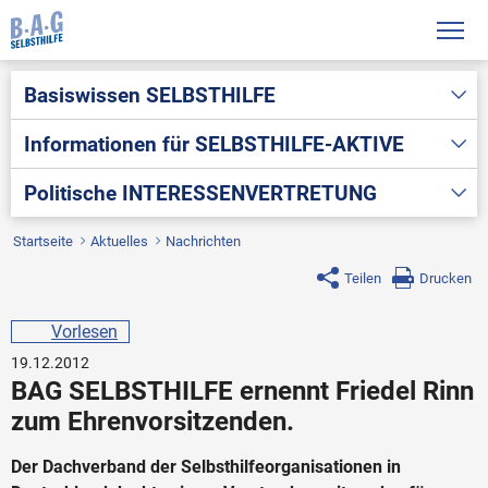
Basiswissen
SELBSTHILFE
Informationen für
SELBSTHILFE-AKTIVE
Politische
INTERESSENVERTRETUNG
Startseite
Aktuelles
Nachrichten
Teilen
Drucken
Vorlesen
19.12.2012
BAG SELBSTHILFE ernennt Friedel Rinn
zum Ehrenvorsitzenden.
Der Dachverband der Selbsthilfeorganisationen in