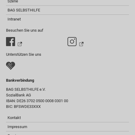
Szene
BAG SELBSTHILFE
Intranet
Besuchen Sie uns auf
Unterstützen Sie uns
Bankverbindung
BAG SELBSTHILFE e.V.
SozialBank AG
IBAN: DE26 3702 0500 0008 0301 00
BIC: BFSWDE33XXX
Kontakt
Impressum