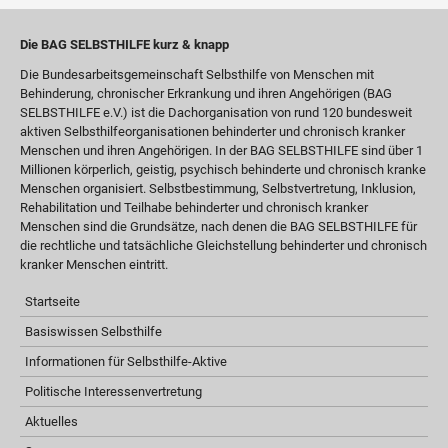
Die BAG SELBSTHILFE kurz & knapp
Die Bundesarbeitsgemeinschaft Selbsthilfe von Menschen mit
Behinderung, chronischer Erkrankung und ihren Angehörigen (BAG
SELBSTHILFE e.V.) ist die Dachorganisation von rund 120 bundesweit
aktiven Selbsthilfeorganisationen behinderter und chronisch kranker
Menschen und ihren Angehörigen. In der BAG SELBSTHILFE sind über 1
Millionen körperlich, geistig, psychisch behinderte und chronisch kranke
Menschen organisiert. Selbstbestimmung, Selbstvertretung, Inklusion,
Rehabilitation und Teilhabe behinderter und chronisch kranker
Menschen sind die Grundsätze, nach denen die BAG SELBSTHILFE für
die rechtliche und tatsächliche Gleichstellung behinderter und chronisch
kranker Menschen eintritt.
Startseite
Basiswissen Selbsthilfe
Informationen für Selbsthilfe-Aktive
Politische Interessenvertretung
Aktuelles