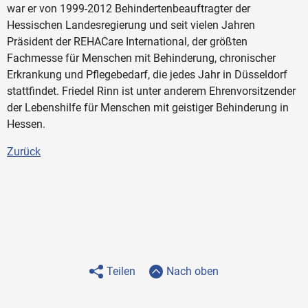
war er von 1999-2012 Behindertenbeauftragter der
Hessischen Landesregierung und seit vielen Jahren
Präsident der REHACare International, der größten
Fachmesse für Menschen mit Behinderung, chronischer
Erkrankung und Pflegebedarf, die jedes Jahr in Düsseldorf
stattfindet. Friedel Rinn ist unter anderem Ehrenvorsitzender
der Lebenshilfe für Menschen mit geistiger Behinderung in
Hessen.
Zurück
Teilen
Nach oben