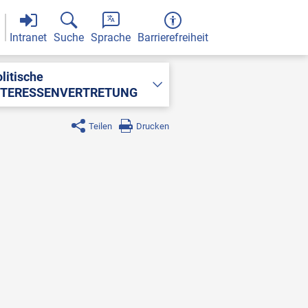
Intranet
Suche
Sprache
Barrierefreiheit
litische
NTERESSENVERTRETUNG
Teilen
Drucken