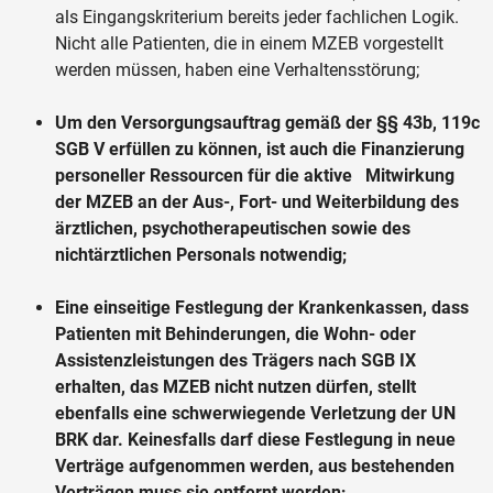
als Eingangskriterium bereits jeder fachlichen Logik.
Nicht alle Patienten, die in einem MZEB vorgestellt
werden müssen, haben eine Verhaltensstörung;
Um den Versorgungsauftrag gemäß der §§ 43b, 119c
SGB V erfüllen zu können, ist auch die Finanzierung
personeller Ressourcen für die aktive Mitwirkung
der MZEB an der Aus-, Fort- und Weiterbildung des
ärztlichen, psychotherapeutischen sowie des
nichtärztlichen Personals notwendig;
Eine einseitige Festlegung der Krankenkassen, dass
Patienten mit Behinderungen, die Wohn- oder
Assistenzleistungen des Trägers nach SGB IX
erhalten, das MZEB nicht nutzen dürfen, stellt
ebenfalls eine schwerwiegende Verletzung der UN
BRK dar. Keinesfalls darf diese Festlegung in neue
Verträge aufgenommen werden, aus bestehenden
Verträgen muss sie entfernt werden;