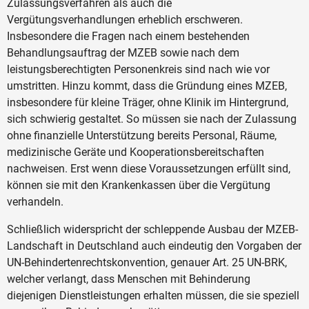
Zulassungsverfahren als auch die
Vergütungsverhandlungen erheblich erschweren.
Insbesondere die Fragen nach einem bestehenden
Behandlungsauftrag der MZEB sowie nach dem
leistungsberechtigten Personenkreis sind nach wie vor
umstritten. Hinzu kommt, dass die Gründung eines MZEB,
insbesondere für kleine Träger, ohne Klinik im Hintergrund,
sich schwierig gestaltet. So müssen sie nach der Zulassung
ohne finanzielle Unterstützung bereits Personal, Räume,
medizinische Geräte und Kooperationsbereitschaften
nachweisen. Erst wenn diese Voraussetzungen erfüllt sind,
können sie mit den Krankenkassen über die Vergütung
verhandeln.
Schließlich widerspricht der schleppende Ausbau der MZEB-
Landschaft in Deutschland auch eindeutig den Vorgaben der
UN-Behindertenrechtskonvention, genauer Art. 25 UN-BRK,
welcher verlangt, dass Menschen mit Behinderung
diejenigen Dienstleistungen erhalten müssen, die sie speziell