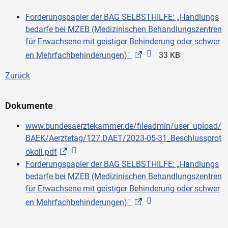
Forderungspapier der BAG SELBSTHILFE: „Handlungs
bedarfe bei MZEB (Medizinischen Behandlungszentren
für Erwachsene mit geistiger Behinderung oder schwer
en Mehrfachbehinderungen)"
33 KB
Zurück
Dokumente
www.bundesaerztekammer.de/fileadmin/user_upload/
BAEK/Aerztetag/127.DAET/2023-05-31_Beschlussprot
okoll.pdf
Forderungspapier der BAG SELBSTHILFE: „Handlungs
bedarfe bei MZEB (Medizinischen Behandlungszentren
für Erwachsene mit geistiger Behinderung oder schwer
en Mehrfachbehinderungen)"