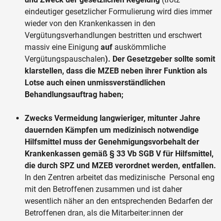
eindeutiger gesetzlicher Formulierung wird dies immer
wieder von den Krankenkassen in den
Vergütungsverhandlungen bestritten und erschwert
massiv eine Einigung
auf
auskömmliche
Vergütungspauschalen
). Der Gesetzgeber sollte somit
klarstellen, dass die MZEB neben ihrer Funktion als
Lotse auch einen unmissverständlichen
Behandlungsauftrag haben;
Zwecks Vermeidung langwieriger, mitunter Jahre
dauernden Kämpfen um medizinisch notwendige
Hilfsmittel muss der Genehmigungsvorbehalt der
Krankenkassen gemäß § 33 Vb SGB V für Hilfsmittel,
die durch SPZ und MZEB verordnet werden, entfallen.
In den Zentren arbeitet das medizinische Personal eng
mit den Betroffenen zusammen und ist daher
wesentlich näher an den entsprechenden Bedarfen der
Betroffenen dran, als die Mitarbeiter:innen der