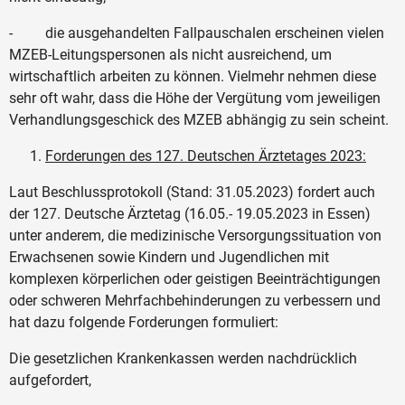
- die ausgehandelten Fallpauschalen erscheinen vielen
MZEB-Leitungspersonen als nicht ausreichend, um
wirtschaftlich arbeiten zu können. Vielmehr nehmen diese
sehr oft wahr, dass die Höhe der Vergütung vom jeweiligen
Verhandlungsgeschick des MZEB abhängig zu sein scheint.
Forderungen des 127. Deutschen Ärztetages 2023:
Laut Beschlussprotokoll (Stand: 31.05.2023) fordert auch
der 127. Deutsche Ärztetag (16.05.- 19.05.2023 in Essen)
unter anderem, die medizinische Versorgungssituation von
Erwachsenen sowie Kindern und Jugendlichen mit
komplexen körperlichen oder geistigen Beeinträchtigungen
oder schweren Mehrfachbehinderungen zu verbessern und
hat dazu folgende Forderungen formuliert:
Die gesetzlichen Krankenkassen werden nachdrücklich
aufgefordert,