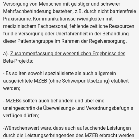
Versorgung von Menschen mit geistiger und schwerer
Mehrfachbehinderung bestehen, z.B. durch nicht barrierefreie
Praxisräume, Kommunikationsschwierigkeiten mit
medizinischem Fachpersonal, fehlende zeitliche Ressourcen
für die Versorgung oder Unerfahrenheit in der Behandlung
dieser Patientengruppe im Rahmen der Regelversorgung.
a).
Zusammenfassung der wesentlichen Ergebnisse des
Beta-Projekts:
- Es sollten sowohl spezialisierte als auch allgemein
ausgerichtete MZEB (ohne Schwerpunktsetzung) etabliert
werden;
- MZEBs sollten auch behandeln und über eine
uneingeschränkte Überweisungs- und Verordnungsbefugnis
verfügen dürfen;
-Wünschenswert wäre, dass auch aufsuchende Leistungen
durch die Leistungserbringenden des MZEB erbracht werden