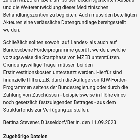
und die Weiterentwicklung dieser Medizinischen
Behandlungszentren zu begleiten. Auch muss den beteiligten
Akteuren eine verlässliche Datengrundlage bereitgestellt
werden.
Schließlich sollten sowohl auf Landes- als auch auf
Bundesebene Förderprogramme geprüft werden, welche
vorzugsweise die Startphase von MZEB unterstützen.
Gründungswillige Träger müssen bei den
Erstinvestitionskosten unterstützt werden. Hierfür sind
finanzielle Hilfen, z.B. durch die Auflage von KfW-Förder-
Programmen seitens der Bundesregierung oder durch die
Zahlung von Zuschüssen - beispielsweise in Höhe eines
noch gesetzlich festzulegenden Betrages - aus dem
Strukturfonds zur Verfügung zu stellen.
Bettina Stevener, Düsseldorf/Berlin, den 11.09.2023
Zugehörige Dateien