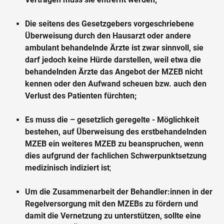
Die seitens des Gesetzgebers vorgeschriebene
Überweisung durch den Hausarzt oder andere
ambulant behandelnde Ärzte ist zwar sinnvoll, sie
darf jedoch keine Hürde darstellen, weil etwa die
behandelnden Ärzte das Angebot der MZEB nicht
kennen oder den Aufwand scheuen bzw. auch den
Verlust des Patienten fürchten;
Es muss die – gesetzlich geregelte - Möglichkeit
bestehen, auf Überweisung des erstbehandelnden
MZEB ein weiteres MZEB zu beanspruchen, wenn
dies aufgrund der fachlichen Schwerpunktsetzung
medizinisch indiziert ist
;
Um die Zusammenarbeit der Behandler:innen in der
Regelversorgung mit den MZEBs zu fördern und
damit die Vernetzung zu unterstützen, sollte eine