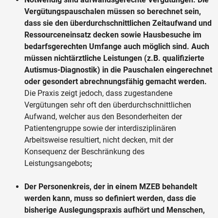
Vergütungspauschalen müssen so berechnet sein,
dass sie den überdurchschnittlichen Zeitaufwand und
Ressourceneinsatz decken sowie Hausbesuche im
bedarfsgerechten Umfange auch möglich sind. Auch
müssen nichtärztliche Leistungen (z.B. qualifizierte
Autismus-Diagnostik) in die Pauschalen eingerechnet
oder gesondert abrechnungsfähig gemacht werden.
Die Praxis zeigt jedoch, dass zugestandene
Vergütungen sehr oft den überdurchschnittlichen
Aufwand, welcher aus den Besonderheiten der
Patientengruppe sowie der interdisziplinären
Arbeitsweise resultiert, nicht decken, mit der
Konsequenz der Beschränkung des
Leistungsangebots
;
Der Personenkreis, der in einem MZEB behandelt
werden kann, muss so definiert werden, dass die
bisherige Auslegungspraxis aufhört und Menschen,