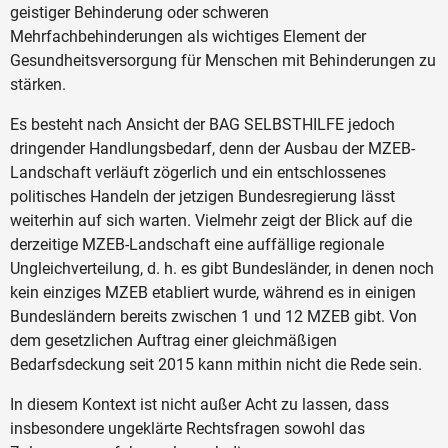
geistiger Behinderung oder schweren
Mehrfachbehinderungen als wichtiges Element der
Gesundheitsversorgung für Menschen mit Behinderungen zu
stärken.
Es besteht nach Ansicht der BAG SELBSTHILFE jedoch
dringender Handlungsbedarf, denn der Ausbau der MZEB-
Landschaft verläuft zögerlich und ein entschlossenes
politisches Handeln der jetzigen Bundesregierung lässt
weiterhin auf sich warten. Vielmehr zeigt der Blick auf die
derzeitige MZEB-Landschaft eine auffällige regionale
Ungleichverteilung, d. h. es gibt Bundesländer, in denen noch
kein einziges MZEB etabliert wurde, während es in einigen
Bundesländern bereits zwischen 1 und 12 MZEB gibt. Von
dem gesetzlichen Auftrag einer gleichmäßigen
Bedarfsdeckung seit 2015 kann mithin nicht die Rede sein.
In diesem Kontext ist nicht außer Acht zu lassen, dass
insbesondere ungeklärte Rechtsfragen sowohl das