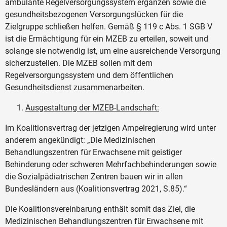
ambulante Regelversorgungssystem ergänzen sowie die
gesundheitsbezogenen Versorgungslücken für die
Zielgruppe schließen helfen. Gemäß § 119 c Abs. 1 SGB V
ist die Ermächtigung für ein MZEB zu erteilen, soweit und
solange sie notwendig ist, um eine ausreichende Versorgung
sicherzustellen. Die MZEB sollen mit dem
Regelversorgungssystem und dem öffentlichen
Gesundheitsdienst zusammenarbeiten.
Ausgestaltung der MZEB-Landschaft:
Im Koalitionsvertrag der jetzigen Ampelregierung wird unter
anderem angekündigt: „Die Medizinischen
Behandlungszentren für Erwachsene mit geistiger
Behinderung oder schweren Mehrfachbehinderungen sowie
die Sozialpädiatrischen Zentren bauen wir in allen
Bundesländern aus (Koalitionsvertrag 2021, S.85).“
Die Koalitionsvereinbarung enthält somit das Ziel, die
Medizinischen Behandlungszentren für Erwachsene mit