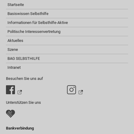
Startseite
Basiswissen Selbsthilfe
Informationen für Selbsthilfe-Aktive
Politische Interessenvertretung
Aktuelles
Szene
BAG SELBSTHILFE
Intranet
Besuchen Sie uns auf
Unterstützen Sie uns
Bankverbindung