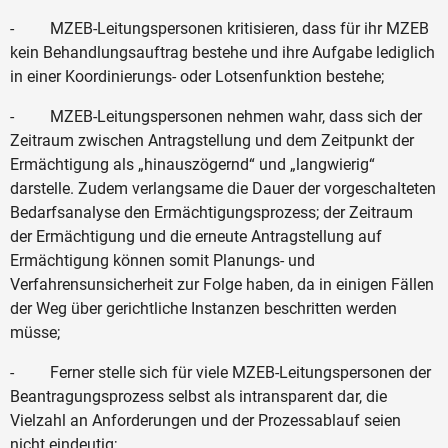
- MZEB-Leitungspersonen kritisieren, dass für ihr MZEB
kein Behandlungsauftrag bestehe und ihre Aufgabe lediglich
in einer Koordinierungs- oder Lotsenfunktion bestehe;
- MZEB-Leitungspersonen nehmen wahr, dass sich der
Zeitraum zwischen Antragstellung und dem Zeitpunkt der
Ermächtigung als „hinauszögernd“ und „langwierig“
darstelle. Zudem verlangsame die Dauer der vorgeschalteten
Bedarfsanalyse den Ermächtigungsprozess; der Zeitraum
der Ermächtigung und die erneute Antragstellung auf
Ermächtigung können somit Planungs- und
Verfahrensunsicherheit zur Folge haben, da in einigen Fällen
der Weg über gerichtliche Instanzen beschritten werden
müsse;
- Ferner stelle sich für viele MZEB-Leitungspersonen der
Beantragungsprozess selbst als intransparent dar, die
Vielzahl an Anforderungen und der Prozessablauf seien
nicht eindeutig;