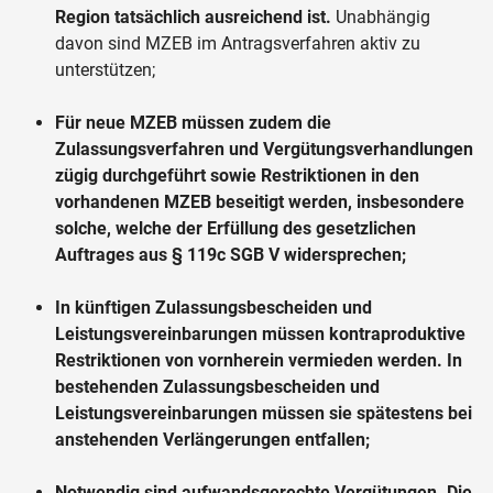
Region tatsächlich ausreichend ist.
Unabhängig
davon sind MZEB im Antragsverfahren aktiv zu
unterstützen;
Für neue MZEB müssen zudem die
Zulassungsverfahren und Vergütungsverhandlungen
zügig durchgeführt sowie Restriktionen in den
vorhandenen MZEB beseitigt werden, insbesondere
solche, welche der Erfüllung des gesetzlichen
Auftrages aus § 119c SGB V widersprechen;
In künftigen Zulassungsbescheiden und
Leistungsvereinbarungen müssen kontraproduktive
Restriktionen von vornherein vermieden werden. In
bestehenden Zulassungsbescheiden und
Leistungsvereinbarungen müssen sie spätestens bei
anstehenden Verlängerungen entfallen;
Notwendig sind aufwandsgerechte Vergütungen. Die