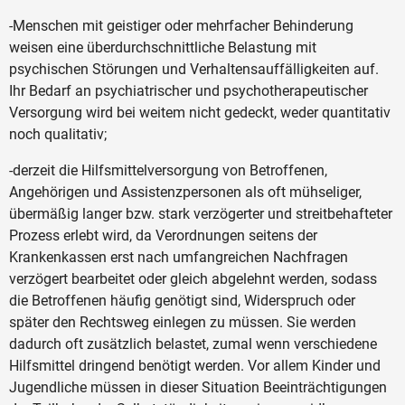
-Menschen mit geistiger oder mehrfacher Behinderung
weisen eine überdurchschnittliche Belastung mit
psychischen Störungen und Verhaltensauffälligkeiten auf.
Ihr Bedarf an psychiatrischer und psychotherapeutischer
Versorgung wird bei weitem nicht gedeckt, weder quantitativ
noch qualitativ;
-derzeit die Hilfsmittelversorgung von Betroffenen,
Angehörigen und Assistenzpersonen als oft mühseliger,
übermäßig langer bzw. stark verzögerter und streitbehafteter
Prozess erlebt wird, da Verordnungen seitens der
Krankenkassen erst nach umfangreichen Nachfragen
verzögert bearbeitet oder gleich abgelehnt werden, sodass
die Betroffenen häufig genötigt sind, Widerspruch oder
später den Rechtsweg einlegen zu müssen. Sie werden
dadurch oft zusätzlich belastet, zumal wenn verschiedene
Hilfsmittel dringend benötigt werden. Vor allem Kinder und
Jugendliche müssen in dieser Situation Beeinträchtigungen