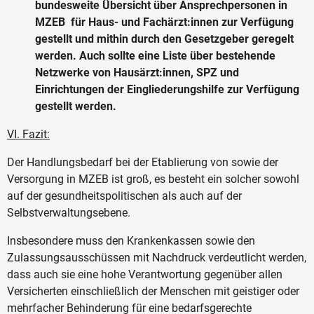
bundesweite Übersicht über Ansprechpersonen in
MZEB für Haus- und Fachärzt:innen zur Verfügung
gestellt und mithin durch den Gesetzgeber geregelt
werden. Auch sollte eine Liste über bestehende
Netzwerke von Hausärzt:innen, SPZ und
Einrichtungen der Eingliederungshilfe zur Verfügung
gestellt werden.
VI. Fazit:
Der Handlungsbedarf bei der Etablierung von sowie der
Versorgung in MZEB ist groß, es besteht ein solcher sowohl
auf der gesundheitspolitischen als auch auf der
Selbstverwaltungsebene.
Insbesondere muss den Krankenkassen sowie den
Zulassungsausschüssen mit Nachdruck verdeutlicht werden,
dass auch sie eine hohe Verantwortung gegenüber allen
Versicherten einschließlich der Menschen mit geistiger oder
mehrfacher Behinderung für eine bedarfsgerechte