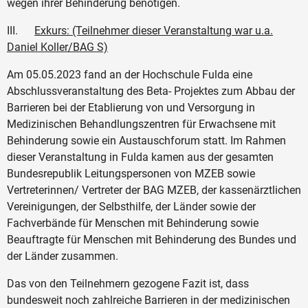
wegen ihrer Behinderung benötigen.
III.
Exkurs: (Teilnehmer dieser Veranstaltung war u.a.
Daniel Koller/BAG S)
Am 05.05.2023 fand an der Hochschule Fulda eine
Abschlussveranstaltung des Beta- Projektes zum Abbau der
Barrieren bei der Etablierung von und Versorgung in
Medizinischen Behandlungszentren für Erwachsene mit
Behinderung sowie ein Austauschforum statt. Im Rahmen
dieser Veranstaltung in Fulda kamen aus der gesamten
Bundesrepublik Leitungspersonen von MZEB sowie
Vertreterinnen/ Vertreter der BAG MZEB, der kassenärztlichen
Vereinigungen, der Selbsthilfe, der Länder sowie der
Fachverbände für Menschen mit Behinderung sowie
Beauftragte für Menschen mit Behinderung des Bundes und
der Länder zusammen.
Das von den Teilnehmern gezogene Fazit ist, dass
bundesweit noch zahlreiche Barrieren in der medizinischen