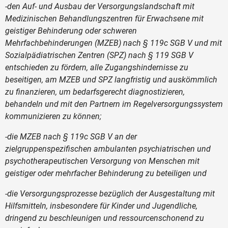
-den Auf- und Ausbau der Versorgungslandschaft mit
Medizinischen Behandlungszentren für Erwachsene mit
geistiger Behinderung oder schweren
Mehrfachbehinderungen (MZEB) nach § 119c SGB V und mit
Sozialpädiatrischen Zentren (SPZ) nach § 119 SGB V
entschieden zu fördern, alle Zugangshindernisse zu
beseitigen, am MZEB und SPZ langfristig und auskömmlich
zu finanzieren, um bedarfsgerecht diagnostizieren,
behandeln und mit den Partnern im Regelversorgungssystem
kommunizieren zu können;
-die MZEB nach § 119c SGB V an der
zielgruppenspezifischen ambulanten psychiatrischen und
psychotherapeutischen Versorgung von Menschen mit
geistiger oder mehrfacher Behinderung zu beteiligen und
-die Versorgungsprozesse bezüglich der Ausgestaltung mit
Hilfsmitteln, insbesondere für Kinder und Jugendliche,
dringend zu beschleunigen und ressourcenschonend zu