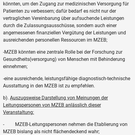
könnten, um den Zugang zur medizinischen Versorgung für
Patienten zu verbessern; dafür bedarf es nicht nur der
vertraglichen Vereinbarung über aufsuchende Leistungen
durch die Zulassungsausschüsse, sondern auch einer
angemessenen finanziellen Vergütung der Leistungen und
ausreichenden personellen Ressourcen im MZEB;
-MZEB könnten eine zentrale Rolle bei der Forschung zur
Gesundheits(versorgung) von Menschen mit Behinderung
einnehmen;
-eine ausreichende, leistungsfähige diagnostisch-technische
Ausstattung in den MZEB ist zu empfehlen.
b).
Auszugsweise Darstellung von Meinungen der
Leitungspersonen von MZEB anlässlich dieser
Veranstaltung:
- MZEB-Leitungspersonen nehmen die Etablierung von
MZEB bislang als nicht flächendeckend wahr;