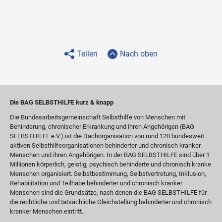
Teilen
Nach oben
Die BAG SELBSTHILFE kurz & knapp
Die Bundesarbeitsgemeinschaft Selbsthilfe von Menschen mit
Behinderung, chronischer Erkrankung und ihren Angehörigen (BAG
SELBSTHILFE e.V.) ist die Dachorganisation von rund 120 bundesweit
aktiven Selbsthilfeorganisationen behinderter und chronisch kranker
Menschen und ihren Angehörigen. In der BAG SELBSTHILFE sind über 1
Millionen körperlich, geistig, psychisch behinderte und chronisch kranke
Menschen organisiert. Selbstbestimmung, Selbstvertretung, Inklusion,
Rehabilitation und Teilhabe behinderter und chronisch kranker
Menschen sind die Grundsätze, nach denen die BAG SELBSTHILFE für
die rechtliche und tatsächliche Gleichstellung behinderter und chronisch
kranker Menschen eintritt.