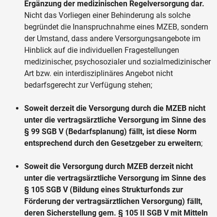
Ergänzung der medizinischen Regelversorgung dar.
Nicht das Vorliegen einer Behinderung als solche
begründet die Inanspruchnahme eines MZEB, sondern
der Umstand, dass andere Versorgungsangebote im
Hinblick auf die individuellen Fragestellungen
medizinischer, psychosozialer und sozialmedizinischer
Art bzw. ein interdisziplinäres Angebot nicht
bedarfsgerecht zur Verfügung stehen;
Soweit derzeit die Versorgung durch die MZEB nicht
unter die vertragsärztliche Versorgung im Sinne des
§ 99 SGB V (Bedarfsplanung) fällt, ist diese Norm
entsprechend durch den Gesetzgeber zu erweitern
;
Soweit die Versorgung durch MZEB derzeit nicht
unter die vertragsärztliche Versorgung im Sinne des
§ 105 SGB V (Bildung eines Strukturfonds zur
Förderung der vertragsärztlichen Versorgung) fällt,
deren Sicherstellung gem. § 105 II SGB V mit Mitteln