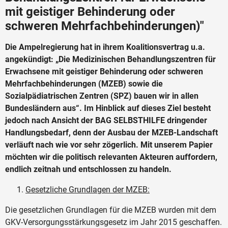
mit geistiger Behinderung oder
schweren Mehrfachbehinderungen)"
Die Ampelregierung hat in ihrem Koalitionsvertrag u.a.
angekündigt: „Die Medizinischen Behandlungszentren für
Erwachsene mit geistiger Behinderung oder schweren
Mehrfachbehinderungen (MZEB) sowie die
Sozialpädiatrischen Zentren (SPZ) bauen wir in allen
Bundesländern aus“. Im Hinblick auf dieses Ziel besteht
jedoch nach Ansicht der BAG SELBSTHILFE dringender
Handlungsbedarf, denn der Ausbau der MZEB-Landschaft
verläuft nach wie vor sehr zögerlich. Mit unserem Papier
möchten wir die politisch relevanten Akteuren auffordern,
endlich zeitnah und entschlossen zu handeln.
Gesetzliche Grundlagen der MZEB:
Die gesetzlichen Grundlagen für die MZEB wurden mit dem
GKV-Versorgungsstärkungsgesetz im Jahr 2015 geschaffen.