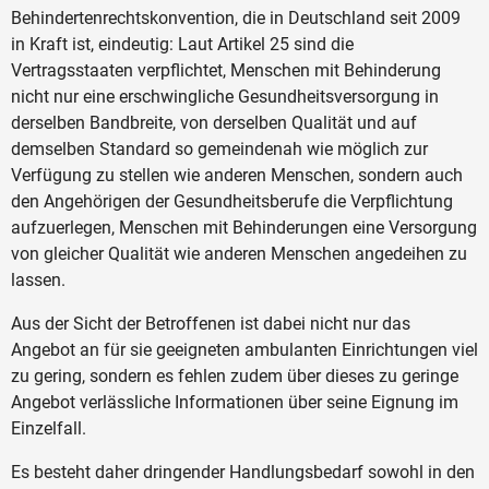
Behindertenrechtskonvention, die in Deutschland seit 2009
in Kraft ist, eindeutig: Laut Artikel 25 sind die
Vertragsstaaten verpflichtet, Menschen mit Behinderung
nicht nur eine erschwingliche Gesundheitsversorgung in
derselben Bandbreite, von derselben Qualität und auf
demselben Standard so gemeindenah wie möglich zur
Verfügung zu stellen wie anderen Menschen, sondern auch
den Angehörigen der Gesundheitsberufe die Verpflichtung
aufzuerlegen, Menschen mit Behinderungen eine Versorgung
von gleicher Qualität wie anderen Menschen angedeihen zu
lassen.
Aus der Sicht der Betroffenen ist dabei nicht nur das
Angebot an für sie geeigneten ambulanten Einrichtungen viel
zu gering, sondern es fehlen zudem über dieses zu geringe
Angebot verlässliche Informationen über seine Eignung im
Einzelfall.
Es besteht daher dringender Handlungsbedarf sowohl in den