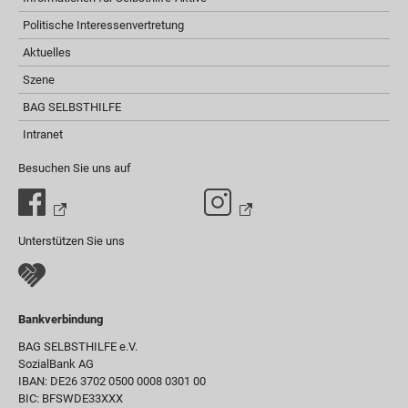
Politische Interessenvertretung
Aktuelles
Szene
BAG SELBSTHILFE
Intranet
Besuchen Sie uns auf
Unterstützen Sie uns
Bankverbindung
BAG SELBSTHILFE e.V.
SozialBank AG
IBAN: DE26 3702 0500 0008 0301 00
BIC: BFSWDE33XXX