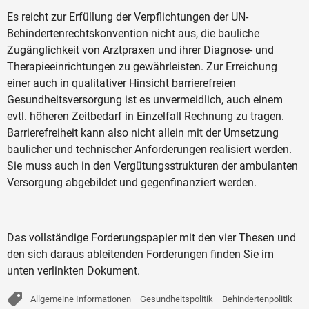
Es reicht zur Erfüllung der Verpflichtungen der UN-
Behindertenrechtskonvention nicht aus, die bauliche
Zugänglichkeit von Arztpraxen und ihrer Diagnose- und
Therapieeinrichtungen zu gewährleisten. Zur Erreichung
einer auch in qualitativer Hinsicht barrierefreien
Gesundheitsversorgung ist es unvermeidlich, auch einem
evtl. höheren Zeitbedarf in Einzelfall Rechnung zu tragen.
Barrierefreiheit kann also nicht allein mit der Umsetzung
baulicher und technischer Anforderungen realisiert werden.
Sie muss auch in den Vergütungsstrukturen der ambulanten
Versorgung abgebildet und gegenfinanziert werden.
Das vollständige Forderungspapier mit den vier Thesen und
den sich daraus ableitenden Forderungen finden Sie im
unten verlinkten Dokument.
Allgemeine Informationen
Gesundheitspolitik
Behindertenpolitik