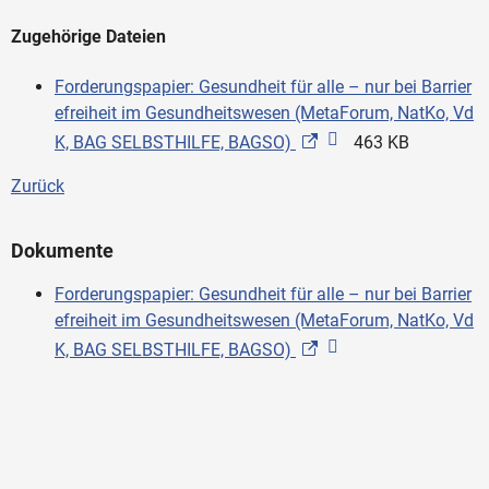
Zugehörige Dateien
Forderungspapier: Gesundheit für alle – nur bei Barrier
efreiheit im Gesundheitswesen (MetaForum, NatKo, Vd
K, BAG SELBSTHILFE, BAGSO)
463 KB
Zurück
Dokumente
Forderungspapier: Gesundheit für alle – nur bei Barrier
efreiheit im Gesundheitswesen (MetaForum, NatKo, Vd
K, BAG SELBSTHILFE, BAGSO)