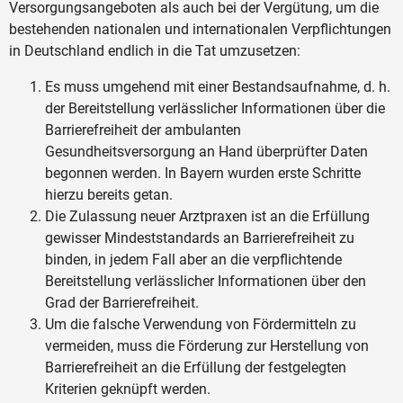
Versorgungsangeboten als auch bei der Vergütung, um die
bestehenden nationalen und internationalen Verpflichtungen
in Deutschland endlich in die Tat umzusetzen:
Es muss umgehend mit einer Bestandsaufnahme, d. h.
der Bereitstellung verlässlicher Informationen über die
Barrierefreiheit der ambulanten
Gesundheitsversorgung an Hand überprüfter Daten
begonnen werden. In Bayern wurden erste Schritte
hierzu bereits getan.
Die Zulassung neuer Arztpraxen ist an die Erfüllung
gewisser Mindeststandards an Barrierefreiheit zu
binden, in jedem Fall aber an die verpflichtende
Bereitstellung verlässlicher Informationen über den
Grad der Barrierefreiheit.
Um die falsche Verwendung von Fördermitteln zu
vermeiden, muss die Förderung zur Herstellung von
Barrierefreiheit an die Erfüllung der festgelegten
Kriterien geknüpft werden.