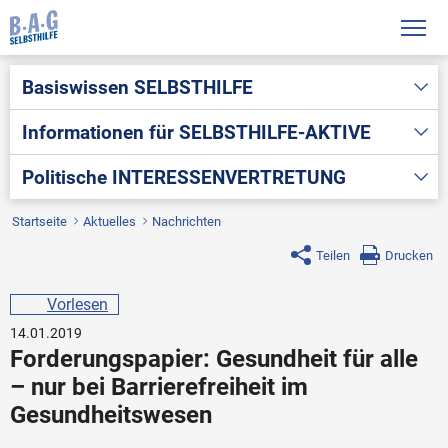
Basiswissen
SELBSTHILFE
Informationen für
SELBSTHILFE-AKTIVE
Politische
INTERESSENVERTRETUNG
Startseite
Aktuelles
Nachrichten
Teilen
Drucken
Vorlesen
14.01.2019
Forderungspapier: Gesundheit für alle
– nur bei Barrierefreiheit im
Gesundheitswesen