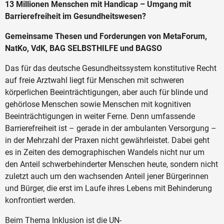
13 Millionen Menschen mit Handicap – Umgang mit
Barrierefreiheit im Gesundheitswesen?
Gemeinsame Thesen und Forderungen von MetaForum,
NatKo, VdK, BAG SELBSTHILFE und BAGSO
Das für das deutsche Gesundheitssystem konstitutive Recht
auf freie Arztwahl liegt für Menschen mit schweren
körperlichen Beeinträchtigungen, aber auch für blinde und
gehörlose Menschen sowie Menschen mit kognitiven
Beeinträchtigungen in weiter Ferne. Denn umfassende
Barrierefreiheit ist – gerade in der ambulanten Versorgung –
in der Mehrzahl der Praxen nicht gewährleistet. Dabei geht
es in Zeiten des demographischen Wandels nicht nur um
den Anteil schwerbehinderter Menschen heute, sondern nicht
zuletzt auch um den wachsenden Anteil jener Bürgerinnen
und Bürger, die erst im Laufe ihres Lebens mit Behinderung
konfrontiert werden.
Beim Thema Inklusion ist die UN-