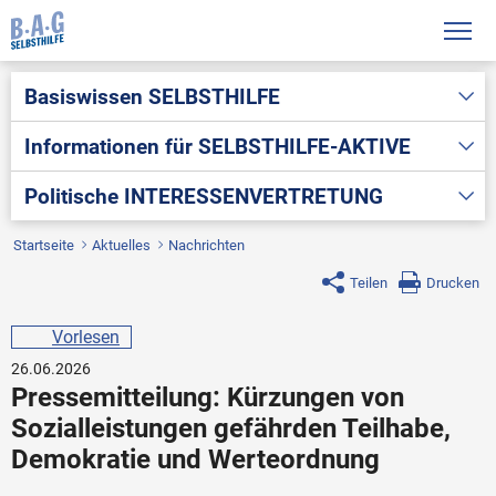
Basiswissen
SELBSTHILFE
Informationen für
SELBSTHILFE-AKTIVE
Politische
INTERESSENVERTRETUNG
Startseite
Aktuelles
Nachrichten
Teilen
Drucken
Vorlesen
26.06.2026
Pressemitteilung: Kürzungen von
Sozialleistungen gefährden Teilhabe,
Demokratie und Werteordnung