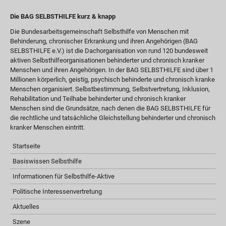
Die BAG SELBSTHILFE kurz & knapp
Die Bundesarbeitsgemeinschaft Selbsthilfe von Menschen mit
Behinderung, chronischer Erkrankung und ihren Angehörigen (BAG
SELBSTHILFE e.V.) ist die Dachorganisation von rund 120 bundesweit
aktiven Selbsthilfeorganisationen behinderter und chronisch kranker
Menschen und ihren Angehörigen. In der BAG SELBSTHILFE sind über 1
Millionen körperlich, geistig, psychisch behinderte und chronisch kranke
Menschen organisiert. Selbstbestimmung, Selbstvertretung, Inklusion,
Rehabilitation und Teilhabe behinderter und chronisch kranker
Menschen sind die Grundsätze, nach denen die BAG SELBSTHILFE für
die rechtliche und tatsächliche Gleichstellung behinderter und chronisch
kranker Menschen eintritt.
Startseite
Basiswissen Selbsthilfe
Informationen für Selbsthilfe-Aktive
Politische Interessenvertretung
Aktuelles
Szene