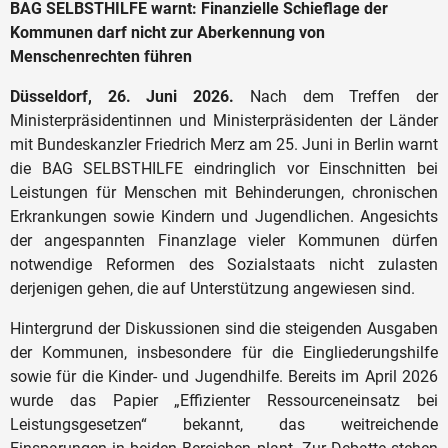
BAG SELBSTHILFE warnt: Finanzielle Schieflage der
Kommunen darf nicht zur Aberkennung von
Menschenrechten führen
Düsseldorf, 26. Juni 2026.
Nach dem Treffen der
Ministerpräsidentinnen und Ministerpräsidenten der Länder
mit Bundeskanzler Friedrich Merz am 25. Juni in Berlin warnt
die BAG SELBSTHILFE eindringlich vor Einschnitten bei
Leistungen für Menschen mit Behinderungen, chronischen
Erkrankungen sowie Kindern und Jugendlichen. Angesichts
der angespannten Finanzlage vieler Kommunen dürfen
notwendige Reformen des Sozialstaats nicht zulasten
derjenigen gehen, die auf Unterstützung angewiesen sind.
Hintergrund der Diskussionen sind die steigenden Ausgaben
der Kommunen, insbesondere für die Eingliederungshilfe
sowie für die Kinder- und Jugendhilfe. Bereits im April 2026
wurde das Papier „Effizienter Ressourceneinsatz bei
Leistungsgesetzen“ bekannt, das weitreichende