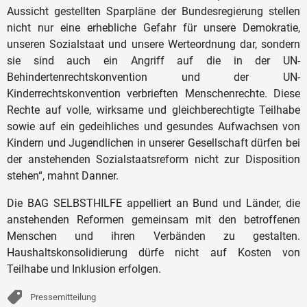
Aussicht gestellten Sparpläne der Bundesregierung stellen
nicht nur eine erhebliche Gefahr für unsere Demokratie,
unseren Sozialstaat und unsere Werteordnung dar, sondern
sie sind auch ein Angriff auf die in der UN-
Behindertenrechtskonvention und der UN-
Kinderrechtskonvention verbrieften Menschenrechte. Diese
Rechte auf volle, wirksame und gleichberechtigte Teilhabe
sowie auf ein gedeihliches und gesundes Aufwachsen von
Kindern und Jugendlichen in unserer Gesellschaft dürfen bei
der anstehenden Sozialstaatsreform nicht zur Disposition
stehen“, mahnt Danner.
Die BAG SELBSTHILFE appelliert an Bund und Länder, die
anstehenden Reformen gemeinsam mit den betroffenen
Menschen und ihren Verbänden zu gestalten.
Haushaltskonsolidierung dürfe nicht auf Kosten von
Teilhabe und Inklusion erfolgen.
Pressemitteilung