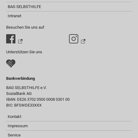
BAG SELBSTHILFE
Intranet
Besuchen Sie uns auf
Unterstützen Sie uns
Bankverbindung
BAG SELBSTHILFE e.V.
SozialBank AG
IBAN: DE26 3702 0500 0008 0301 00
BIC: BFSWDE33XXX
Kontakt
Impressum
Service