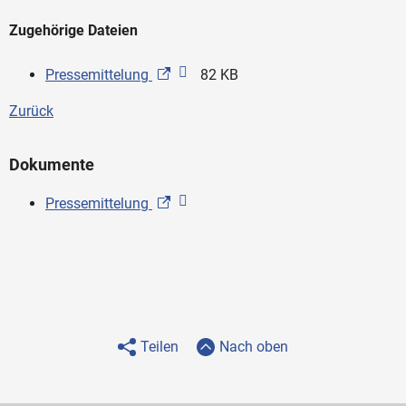
Zugehörige Dateien
Pressemittelung
82 KB
Zurück
Dokumente
Pressemittelung
Teilen
Nach oben