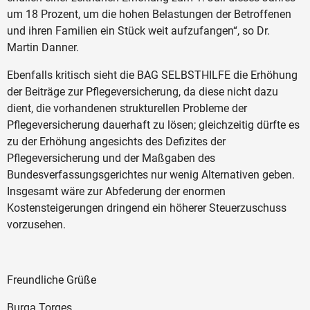
um 18 Prozent, um die hohen Belastungen der Betroffenen
und ihren Familien ein Stück weit aufzufangen“, so Dr.
Martin Danner.
Ebenfalls kritisch sieht die BAG SELBSTHILFE die Erhöhung
der Beiträge zur Pflegeversicherung, da diese nicht dazu
dient, die vorhandenen strukturellen Probleme der
Pflegeversicherung dauerhaft zu lösen; gleichzeitig dürfte es
zu der Erhöhung angesichts des Defizites der
Pflegeversicherung und der Maßgaben des
Bundesverfassungsgerichtes nur wenig Alternativen geben.
Insgesamt wäre zur Abfederung der enormen
Kostensteigerungen dringend ein höherer Steuerzuschuss
vorzusehen.
Freundliche Grüße
Burga Torges