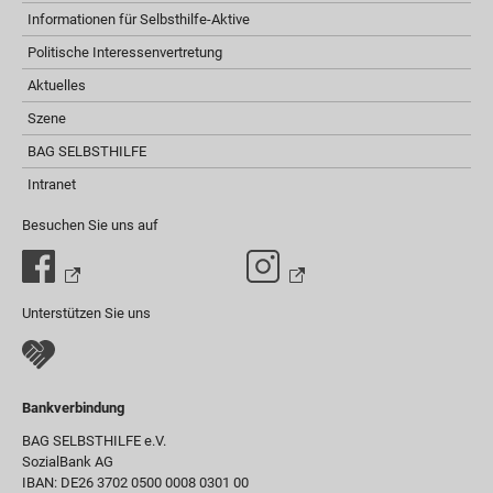
Informationen für Selbsthilfe-Aktive
Politische Interessenvertretung
Aktuelles
Szene
BAG SELBSTHILFE
Intranet
Besuchen Sie uns auf
Unterstützen Sie uns
Bankverbindung
BAG SELBSTHILFE e.V.
SozialBank AG
IBAN: DE26 3702 0500 0008 0301 00