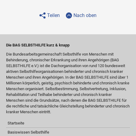
Teilen
Nach oben
Die BAG SELBSTHILFE kurz & knapp
Die Bundesarbeitsgemeinschaft Selbsthilfe von Menschen mit
Behinderung, chronischer Erkrankung und ihren Angehörigen (BAG
SELBSTHILFE e.V.) ist die Dachorganisation von rund 120 bundesweit
aktiven Selbsthilfeorganisationen behinderter und chronisch kranker
Menschen und ihren Angehörigen. In der BAG SELBSTHILFE sind über 1
Millionen körperlich, geistig, psychisch behinderte und chronisch kranke
Menschen organisiert. Selbstbestimmung, Selbstvertretung, Inklusion,
Rehabilitation und Teilhabe behinderter und chronisch kranker
Menschen sind die Grundsätze, nach denen die BAG SELBSTHILFE für
die rechtliche und tatsächliche Gleichstellung behinderter und chronisch
kranker Menschen eintritt.
Startseite
Basiswissen Selbsthilfe