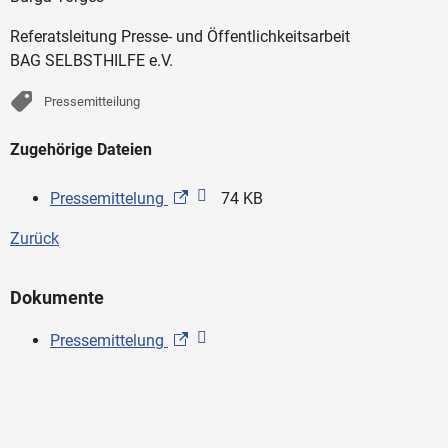
Referatsleitung Presse- und Öffentlichkeitsarbeit
BAG SELBSTHILFE e.V.
Pressemitteilung
Zugehörige Dateien
Pressemittelung
74 KB
Zurück
Dokumente
Pressemittelung