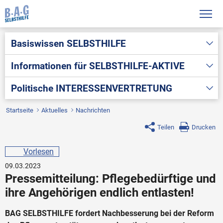
Basiswissen
SELBSTHILFE
Informationen für
SELBSTHILFE-AKTIVE
Politische
INTERESSENVERTRETUNG
Startseite
Aktuelles
Nachrichten
Teilen
Drucken
Vorlesen
09.03.2023
Pressemitteilung: Pflegebedürftige und
ihre Angehörigen endlich entlasten!
BAG SELBSTHILFE fordert Nachbesserung bei der Reform