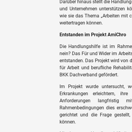
Darüber hinaus stellt die Handlung
und Unternehmen unterstützen kö
wie sie das Thema „Arbeiten mit ch
weitertragen können.
Entstanden im Projekt AmiChro
Die Handlungshilfe ist im Rahme
nein? Das Für und Wider im Arbei
entstanden. Das Projekt wird vo
für Arbeit und berufliche Rehabil
BKK Dachverband gefördert.
Im Projekt wurde untersucht, w
Erkrankungen erleichtern, ihre
Anforderungen langfristig
Rahmenbedingungen dies erschwer
gerichtet und die Frage gestellt
können.