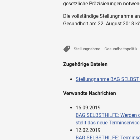
gesetzliche Präzisierungen notwen
Die vollständige Stellungnahme an
Gesundheit am 22. August 2018 kön
Stellungnahme
Gesundheitspolitik
Zugehörige Dateien
Stellungnahme BAG SELBST
Verwandte Nachrichten
16.09.2019
BAG SELBSTHILFE: Werden di
stellt das neue Terminservic
12.02.2019
BAG SELBSTHILFE: Terminserv