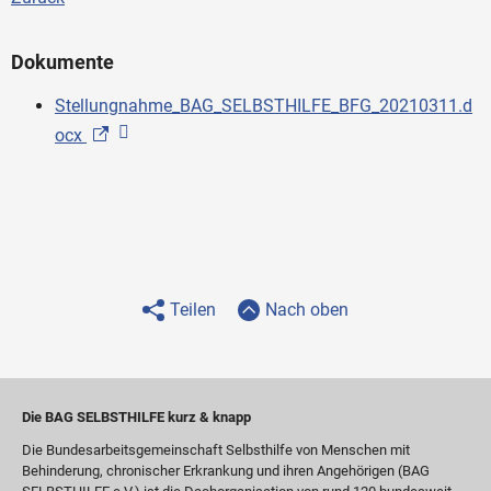
Dokumente
Stellungnahme_BAG_SELBSTHILFE_BFG_20210311.d
ocx
Teilen
Nach oben
Die BAG SELBSTHILFE kurz & knapp
Die Bundesarbeitsgemeinschaft Selbsthilfe von Menschen mit
Behinderung, chronischer Erkrankung und ihren Angehörigen (BAG