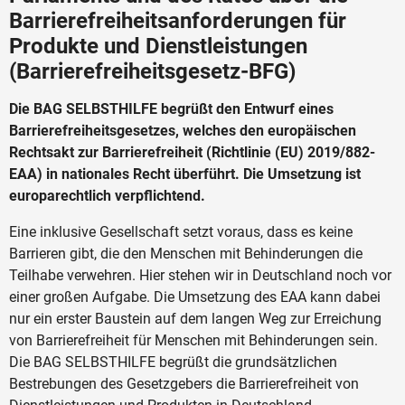
Barrierefreiheitsanforderungen für
Produkte und Dienstleistungen
(Barrierefreiheitsgesetz-BFG)
Die BAG SELBSTHILFE begrüßt den Entwurf eines
Barrierefreiheitsgesetzes, welches den europäischen
Rechtsakt zur Barrierefreiheit (Richtlinie (EU) 2019/882-
EAA) in nationales Recht überführt. Die Umsetzung ist
europarechtlich verpflichtend.
Eine inklusive Gesellschaft setzt voraus, dass es keine
Barrieren gibt, die den Menschen mit Behinderungen die
Teilhabe verwehren. Hier stehen wir in Deutschland noch vor
einer großen Aufgabe. Die Umsetzung des EAA kann dabei
nur ein erster Baustein auf dem langen Weg zur Erreichung
von Barrierefreiheit für Menschen mit Behinderungen sein.
Die BAG SELBSTHILFE begrüßt die grundsätzlichen
Bestrebungen des Gesetzgebers die Barrierefreiheit von