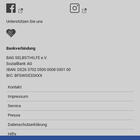
Unterstützen Sie uns
Bankverbindung
BAG SELBSTHILFE e.V.
SozialBank AG
IBAN: DE26 3702 0500 0008 0301 00
BIC: BFSWDE33XXX
Kontakt
Impressum
Service
Presse
Datenschutzerklärung
Hilfe