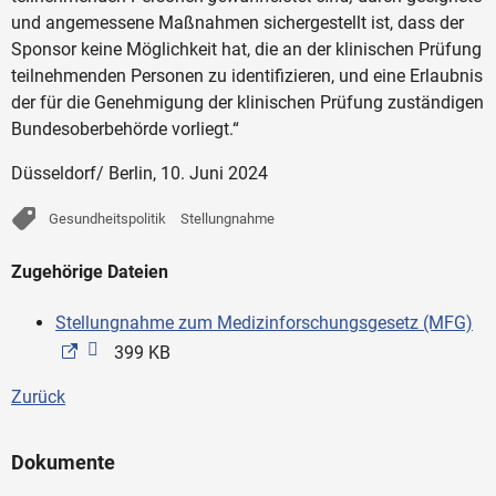
und angemessene Maßnahmen sichergestellt ist, dass der
Sponsor keine Möglichkeit hat, die an der klinischen Prüfung
teilnehmenden Personen zu identifizieren, und eine Erlaubnis
der für die Genehmigung der klinischen Prüfung zuständigen
Bundesoberbehörde vorliegt.“
Düsseldorf/ Berlin, 10. Juni 2024
Gesundheitspolitik
Stellungnahme
Zugehörige Dateien
Stellungnahme zum Medizinforschungsgesetz (MFG)
399 KB
Zurück
Dokumente