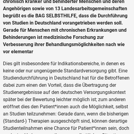
chronisch kranker und behinderter Menschen und deren
Angehörigen sowie von 13 Landesarbeitsgemeinschaften
begrüßt es die BAG SELBSTHILFE, dass die Durchführung
von Studien in Deutschland vorangetrieben werden soll.
Gerade für Menschen mit chronischen Erkrankungen und
Behinderungen ist medizinische Forschung zur
Verbesserung ihrer Behandlungsmöglichkeiten nach wie
vor elementar
Dies gilt insbesondere für Indikationsbereiche, in denen es
keine oder nur ungenügende Standardversorgung gibt. Eine
Studiendurchführung in Deutschland hat für die Betroffenen
dabei zum einen den Vorteil, dass die Übertragung der
Studienergebnisse auf den deutschen Versorgungskontext
später bei der Bewertung leichter möglich ist; zum anderen
eröffnet dies den Patient*innen auch die Möglichkeit, selbst
an Studien teilzunehmen: Gerade dann, wenn die bisherigen
(Standard-) Therapien ausgeschöpft sind, können derartige
Studienteilnahmen eine Chance für Patient*innen sein, doch