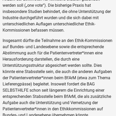
werden soll („one vote“). Die bisherige Praxis hat
insbesondere Studien behindert, die ohne Unterstützung der
Industrie durchgeführt wurden und die sich dabei mit
unterschiedlichen Auflagen unterschiedlicher Ethik-
Kommissionen befassen müssen.
Insgesamt dürfte die Teilnahme an den Ethik-Kommissionen
auf Bundes- und Landesebene sowie die entsprechende
Abstimmung auch für die Patientenvertreter*innen eine
Herausforderung darstellen, die durch eine
Unterstützungsstruktur abgesichert werden sollte. Dies
könnte eine Stabsstelle sein, die auch die anderen Aufgaben
der Patientenvertreter*innen beim BfArM (etwa zum Thema
Lieferengpässe) begleitet. Insoweit fordert die BAG
SELBSTHILFE schon seit längerem die Einrichtung einer
entsprechenden Stabsstelle beim BfArM, die als zusätzliche
Aufgabe auch die Unterstützung und Vernetzung der
Patientenvertreter*innen in den Ethikkommissionen auf
Bundes- und Landesebene übernehmen könnte.