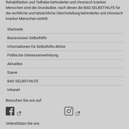
Rehabilitation und Teilhabe behinderter und chronisch kranker
Menschen sind die Grundsätze, nach denen die BAG SELBSTHILFE für
die rechtliche und tatsächliche Gleichstellung behinderter und chronisch
kranker Menschen eintritt.
Startseite
Basiswissen Selbsthilfe
Informationen für Selbsthilfe-Aktive
Politische Interessenvertretung
Aktuelles
Szene
BAG SELBSTHILFE
Intranet
Besuchen Sie uns auf
Unterstützen Sie uns