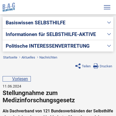
Basiswissen
SELBSTHILFE
Informationen für
SELBSTHILFE-AKTIVE
Politische
INTERESSENVERTRETUNG
Startseite
Aktuelles
Nachrichten
Teilen
Drucken
Vorlesen
11.06.2024
Stellungnahme zum
Medizinforschungsgesetz
Als Dachverband von 121 Bundesverbänden der Selbsthilfe