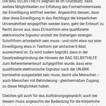
Die BAG SELBSTHILFE begrüßt es im Grundsatz, dass
weitere Möglichkeiten zur Erfüllung des Formerfordernisses
der Einwilligung eröffnet werden. Angesichts dessen, dass
über diese Einwilligung in das Rechtsgut der körperlichen
Unversehrtheit eingegriffen werden kann, geht der Entwurf zu
Recht davon aus, dass EU-konform eine qualifizierte
elektronische Signatur anstatt der bisherigen strengen
Schriftform erforderlich sein muss - und nicht etwa nur eine
Einwilligung etwa in Textform per einfacher E-Mail
ausreichend ist. Es wird zudem begrüßt, dass in der
Gesetzesbegründung der Hinweis der BAG SELBSTHILFE
zum Referentenentwurf aufgegriffen wurde, dass eine
qualifizierte elektronische Signatur nach der UN-BRK
barrierefrei ausgestaltet sein muss, damit alle Menschen –
auch Menschen mit Behinderung - gleichermaßen Zugang
zu dieser Möglichkeit haben.
Gleiches gilt auch für das Aufklärungsgespräch; auch bei
diesem muss angesichts der Bedeutung für die körperliche