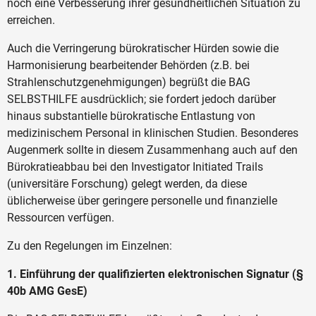
noch eine Verbesserung ihrer gesundheitlichen Situation zu
erreichen.
Auch die Verringerung bürokratischer Hürden sowie die
Harmonisierung bearbeitender Behörden (z.B. bei
Strahlenschutzgenehmigungen) begrüßt die BAG
SELBSTHILFE ausdrücklich; sie fordert jedoch darüber
hinaus substantielle bürokratische Entlastung von
medizinischem Personal in klinischen Studien. Besonderes
Augenmerk sollte in diesem Zusammenhang auch auf den
Bürokratieabbau bei den Investigator Initiated Trails
(universitäre Forschung) gelegt werden, da diese
üblicherweise über geringere personelle und finanzielle
Ressourcen verfügen.
Zu den Regelungen im Einzelnen:
1. Einführung der qualifizierten elektronischen Signatur (§
40b AMG GesE)