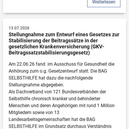
Weiterlesen
13.07.2026
Stellungnahme zum Entwurf eines Gesetzes zur 
Stabilisierung der Beitragssätze in der 
gesetzlichen Krankenversicherung (GKV-
Beitragssatzstabilisierungsgesetz)
Am 22.06.26 fand  im Ausschuss für Gesundheit die 
Anhörung zum o.g. Gesetzentwurf statt. Die BAG 
SELBSTHILFE hat dazu die nachfolgende 
Stellungnahme abgegeben. 

Als Dachverband von 121 Bundesverbänden der 
Selbsthilfe chronisch kranker und behinderter 
Menschen und deren Angehörigen mit rund 1 Million 
Mitgliedern sowie von 13 
Landesarbeitsgemeinschaften hat die BAG 
SELBSTHILFE im Grundsatz durchaus Verständnis 