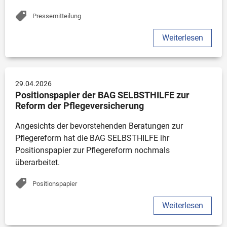
Pressemitteilung
Weiterlesen
29.04.2026
Positionspapier der BAG SELBSTHILFE zur 
Reform der Pflegeversicherung
Angesichts der bevorstehenden Beratungen zur 
Pflegereform hat die BAG SELBSTHILFE ihr 
Positionspapier zur Pflegereform nochmals 
überarbeitet. 
Positionspapier
Weiterlesen