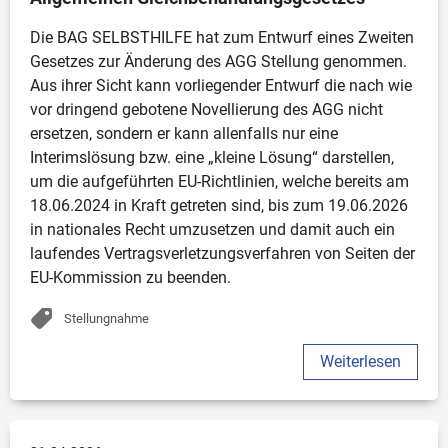
Die BAG SELBSTHILFE hat zum Entwurf eines Zweiten 
Gesetzes zur Änderung des AGG Stellung genommen. 
Aus ihrer Sicht kann vorliegender Entwurf die nach wie 
vor dringend gebotene Novellierung des AGG nicht 
ersetzen, sondern er kann allenfalls nur eine 
Interimslösung bzw. eine „kleine Lösung“ darstellen, 
um die aufgeführten EU-Richtlinien, welche bereits am 
18.06.2024 in Kraft getreten sind, bis zum 19.06.2026 
in nationales Recht umzusetzen und damit auch ein 
laufendes Vertragsverletzungsverfahren von Seiten der 
EU-Kommission zu beenden.
Stellungnahme
Weiterlesen