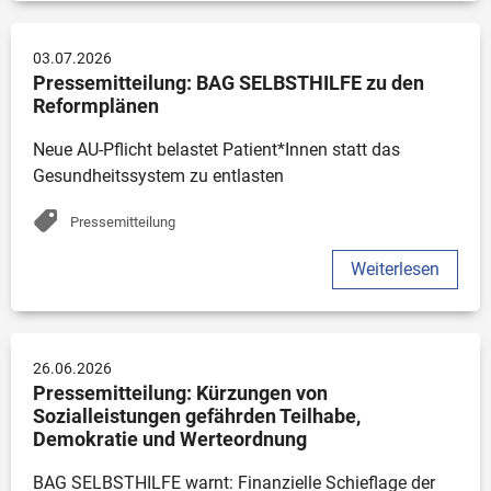
03.07.2026
Pressemitteilung: BAG SELBSTHILFE zu den 
Reformplänen
Neue AU-Pflicht belastet Patient*Innen statt das 
Gesundheitssystem zu entlasten 
Pressemitteilung
Weiterlesen
26.06.2026
Pressemitteilung: Kürzungen von 
Sozialleistungen gefährden Teilhabe, 
Demokratie und Werteordnung
BAG SELBSTHILFE warnt: Finanzielle Schieflage der 