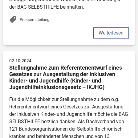
der BAG SELBSTHILFE beinhalten. 
Pressemitteilung
Weiterlesen
02.10.2024
Stellungnahme zum Referentenentwurf eines 
Gesetzes zur Ausgestaltung der inklusiven 
Kinder- und Jugendhilfe (Kinder- und 
Jugendhilfeinklusionsgesetz – IKJHG)
Für die Möglichkeit zur Stellungnahme zu dem o.g. 
Referentenentwurf eines Gesetzes zur Ausgestaltung 
der inklusiven Kinder- und Jugendhilfe möchte die BAG 
SELBSTHILFE herzlich danken. Als Dachverband von 
121 Bundesorganisationen der Selbsthilfe chronisch 
kranker und behinderter Menschen und von 13 