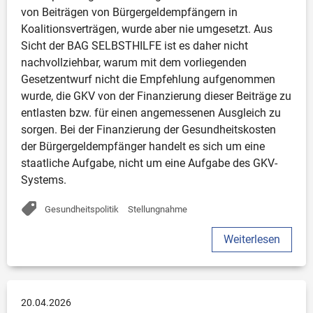
von Beiträgen von Bürgergeldempfängern in 
Koalitionsverträgen, wurde aber nie umgesetzt. Aus 
Sicht der BAG SELBSTHILFE ist es daher nicht 
nachvollziehbar, warum mit dem vorliegenden 
Gesetzentwurf nicht die Empfehlung aufgenommen 
wurde, die GKV von der Finanzierung dieser Beiträge zu 
entlasten bzw. für einen angemessenen Ausgleich zu 
sorgen. Bei der Finanzierung der Gesundheitskosten 
der Bürgergeldempfänger handelt es sich um eine 
staatliche Aufgabe, nicht um eine Aufgabe des GKV-
Systems.
Gesundheitspolitik
Stellungnahme
Weiterlesen
20.04.2026