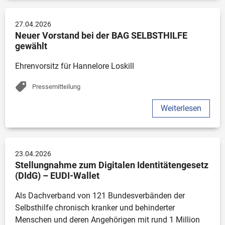
27.04.2026
Neuer Vorstand bei der BAG SELBSTHILFE 
gewählt
Ehrenvorsitz für Hannelore Loskill 
Pressemitteilung
Weiterlesen
23.04.2026
Stellungnahme zum Digitalen Identitätengesetz 
(DIdG) – EUDI-Wallet
Als Dachverband von 121 Bundesverbänden der 
Selbsthilfe chronisch kranker und behinderter 
Menschen und deren Angehörigen mit rund 1 Million 