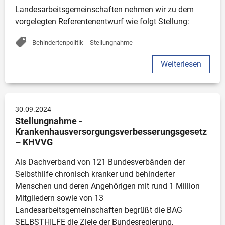
Landesarbeitsgemeinschaften nehmen wir zu dem 
vorgelegten Referentenentwurf wie folgt Stellung:
Behindertenpolitik
Stellungnahme
Weiterlesen
30.09.2024
Stellungnahme - 
Krankenhausversorgungsverbesserungsgesetz 
– KHVVG
Als Dachverband von 121 Bundesverbänden der 
Selbsthilfe chronisch kranker und behinderter 
Menschen und deren Angehörigen mit rund 1 Million 
Mitgliedern sowie von 13 
Landesarbeitsgemeinschaften begrüßt die BAG 
SELBSTHILFE die Ziele der Bundesregierung, 