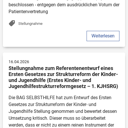
beschlossen - entgegen dem ausdrücklichen Votum der 
Patientenvertretung
Stellungnahme
Weiterlesen
16.04.2026
Stellungnahme zum Referentenentwurf eines 
Ersten Gesetzes zur Strukturreform der Kinder- 
und Jugendhilfe (Erstes Kinder- und 
Jugendhilfestrukturreformgesetz – 1. KJHSRG)
Die BAG SELBSTHILFE hat zum Entwurf des Ersten 
Gesetzes zur Strukturreform der Kinder- und 
Jugendhilfe Stellung genommen und bewertet dessen 
Umsetzung kritisch. Dieser muss so überarbeitet 
werden, dass er nicht zu einem reinen Instrument der 