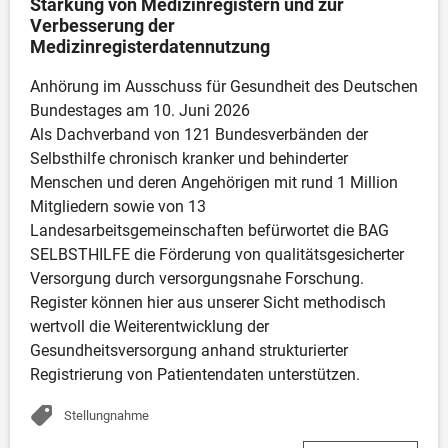
Stärkung von Medizinregistern und zur 
Verbesserung der 
Medizinregisterdatennutzung
Anhörung im Ausschuss für Gesundheit des Deutschen 
Bundestages am 10. Juni 2026 

Als Dachverband von 121 Bundesverbänden der 
Selbsthilfe chronisch kranker und behinderter 
Menschen und deren Angehörigen mit rund 1 Million 
Mitgliedern sowie von 13 
Landesarbeitsgemeinschaften befürwortet die BAG 
SELBSTHILFE die Förderung von qualitätsgesicherter 
Versorgung durch versorgungsnahe Forschung. 
Register können hier aus unserer Sicht methodisch 
wertvoll die Weiterentwicklung der 
Gesundheitsversorgung anhand strukturierter 
Registrierung von Patientendaten unterstützen.
Stellungnahme