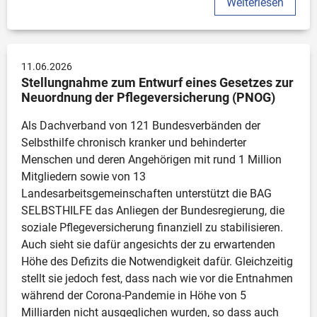
Weiterlesen
11.06.2026
Stellungnahme zum Entwurf eines Gesetzes zur 
Neuordnung der Pflegeversicherung (PNOG)
Als Dachverband von 121 Bundesverbänden der 
Selbsthilfe chronisch kranker und behinderter 
Menschen und deren Angehörigen mit rund 1 Million 
Mitgliedern sowie von 13 
Landesarbeitsgemeinschaften unterstützt die BAG 
SELBSTHILFE das Anliegen der Bundesregierung, die 
soziale Pflegeversicherung finanziell zu stabilisieren. 
Auch sieht sie dafür angesichts der zu erwartenden 
Höhe des Defizits die Notwendigkeit dafür. Gleichzeitig 
stellt sie jedoch fest, dass nach wie vor die Entnahmen 
während der Corona-Pandemie in Höhe von 5 
Milliarden nicht ausgeglichen wurden, so dass auch 