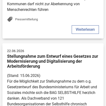
Kommunen darf nicht zur Aberkennung von 
Menschenrechten führen
Pressemitteilung
Weiterlesen
22.06.2026
Stellungnahme zum Entwurf eines Gesetzes zur 
Modernisierung und Digitalisierung der 
Arbeitsförderung
(Stand: 15.06.2026)

Für die Möglichkeit zur Stellungnahme zu dem o.g. 
Gesetzentwurf des Bundesministeriums für Arbeit und 
Soziales möchte sich die BAG SELBSTHILFE herzlich 
danken. Als Dachverband von 121 
Bundesorganisationen der Selbsthilfe chronisch 