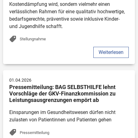
Kostendämpfung wird, sondern vielmehr einen 
verlässlichen Rahmen für eine qualitativ hochwertige, 
bedarfsgerechte, präventive sowie inklusive Kinder- 
und Jugendhilfe schafft.
Stellungnahme
Weiterlesen
01.04.2026
Pressemitteilung: BAG SELBSTHILFE lehnt 
Vorschläge der GKV-Finanzkommission zu 
Leistungsausgrenzungen empört ab
Einsparungen im Gesundheitswesen dürfen nicht 
zulasten von Patientinnen und Patienten gehen
Pressemitteilung