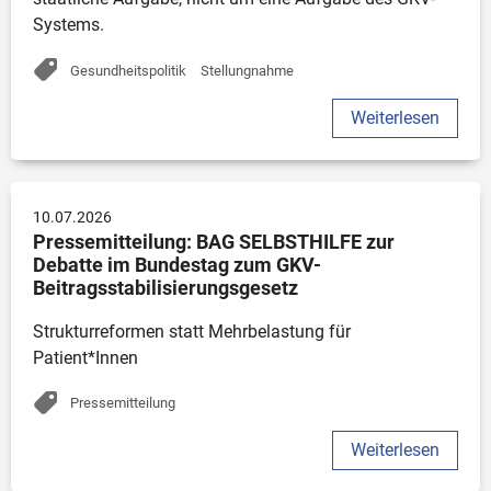
Gesundheitspolitik
Stellungnahme
Weiterlesen
10.07.2026
Pressemitteilung: BAG SELBSTHILFE zur 
Debatte im Bundestag zum GKV-
Beitragsstabilisierungsgesetz
Strukturreformen statt Mehrbelastung für 
Patient*Innen
Pressemitteilung
Weiterlesen