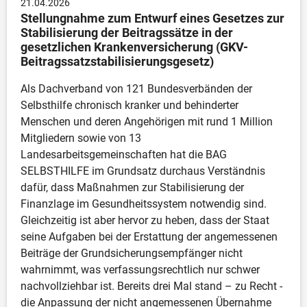
21.04.2026
Stellungnahme zum Entwurf eines Gesetzes zur 
Stabilisierung der Beitragssätze in der 
gesetzlichen Krankenversicherung (GKV-
Beitragssatzstabilisierungsgesetz)
Als Dachverband von 121 Bundesverbänden der 
Selbsthilfe chronisch kranker und behinderter 
Menschen und deren Angehörigen mit rund 1 Million 
Mitgliedern sowie von 13 
Landesarbeitsgemeinschaften hat die BAG 
SELBSTHILFE im Grundsatz durchaus Verständnis 
dafür, dass Maßnahmen zur Stabilisierung der 
Finanzlage im Gesundheitssystem notwendig sind. 
Gleichzeitig ist aber hervor zu heben, dass der Staat 
seine Aufgaben bei der Erstattung der angemessenen 
Beiträge der Grundsicherungsempfänger nicht 
wahrnimmt, was verfassungsrechtlich nur schwer 
nachvollziehbar ist. Bereits drei Mal stand – zu Recht - 
die Anpassung der nicht angemessenen Übernahme 