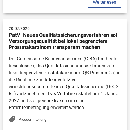
Weiterlesen
20.07.2026
PatV: Neues Qualitätssicherungsverfahren soll 
Versorgungsqualität bei lokal begrenztem 
Prostatakarzinom transparent machen
Der Gemeinsame Bundesausschuss (G-BA) hat heute 
beschlossen, das Qualitätssicherungsverfahren zum 
lokal begrenzten Prostatakarzinom (QS Prostata-Ca) in 
die Richtlinie zur datengestützten 
einrichtungsübergreifenden Qualitätssicherung (DeQS-
RL) aufzunehmen. Das Verfahren startet am 1. Januar 
2027 und soll perspektivisch um eine 
Patientenbefragung erweitert werden. 
Pressemitteilung