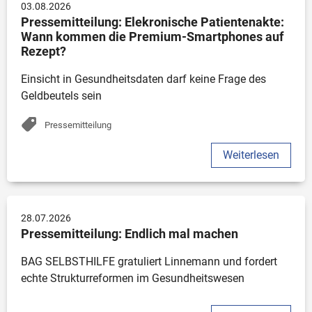
03.08.2026
Pressemitteilung: Elekronische Patientenakte: 
Wann kommen die Premium-Smartphones auf 
Rezept?
Einsicht in Gesundheitsdaten darf keine Frage des 
Geldbeutels sein
Pressemitteilung
Weiterlesen
28.07.2026
Pressemitteilung: Endlich mal machen
BAG SELBSTHILFE gratuliert Linnemann und fordert 
echte Strukturreformen im Gesundheitswesen 