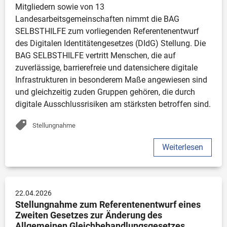
Mitgliedern sowie von 13 
Landesarbeitsgemeinschaften nimmt die BAG 
SELBSTHILFE zum vorliegenden Referentenentwurf 
des Digitalen Identitätengesetzes (DIdG) Stellung. Die 
BAG SELBSTHILFE vertritt Menschen, die auf 
zuverlässige, barrierefreie und datensichere digitale 
Infrastrukturen in besonderem Maße angewiesen sind 
und gleichzeitig zuden Gruppen gehören, die durch 
digitale Ausschlussrisiken am stärksten betroffen sind.
Stellungnahme
Weiterlesen
22.04.2026
Stellungnahme zum Referentenentwurf eines 
Zweiten Gesetzes zur Änderung des 
Allgemeinen Gleichbehandlungsgesetzes