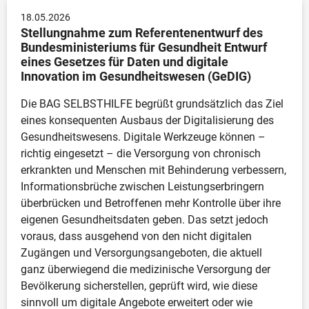
18.05.2026
Stellungnahme zum Referentenentwurf des  
Bundesministeriums für Gesundheit Entwurf 
eines Gesetzes für Daten und digitale 
Innovation im Gesundheitswesen (GeDIG)
Die BAG SELBSTHILFE begrüßt grundsätzlich das Ziel 
eines konsequenten Ausbaus der Digitalisierung des 
Gesundheitswesens. Digitale Werkzeuge können – 
richtig eingesetzt – die Versorgung von chronisch 
erkrankten und Menschen mit Behinderung verbessern, 
Informationsbrüche zwischen Leistungserbringern 
überbrücken und Betroffenen mehr Kontrolle über ihre 
eigenen Gesundheitsdaten geben. Das setzt jedoch 
voraus, dass ausgehend von den nicht digitalen 
Zugängen und Versorgungsangeboten, die aktuell 
ganz überwiegend die medizinische Versorgung der 
Bevölkerung sicherstellen, geprüft wird, wie diese 
sinnvoll um digitale Angebote erweitert oder wie 