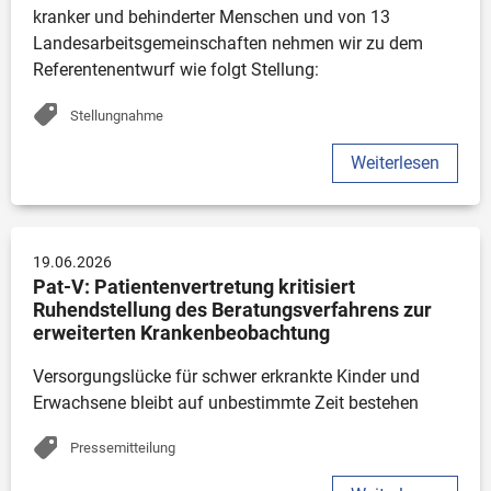
kranker und behinderter Menschen und von 13 
Landesarbeitsgemeinschaften nehmen wir zu dem 
Referentenentwurf wie folgt Stellung:
Stellungnahme
Weiterlesen
19.06.2026
Pat-V: Patientenvertretung kritisiert 
Ruhendstellung des Beratungsverfahrens zur 
erweiterten Krankenbeobachtung
Versorgungslücke für schwer erkrankte Kinder und 
Erwachsene bleibt auf unbestimmte Zeit bestehen
Pressemitteilung