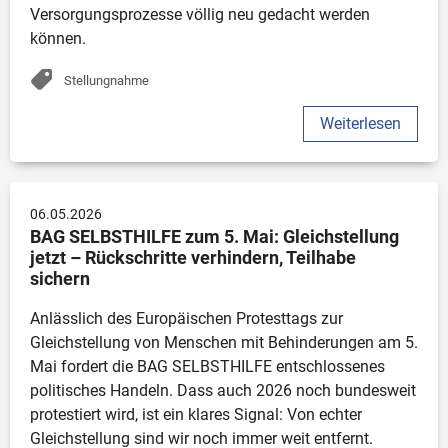
Versorgungsprozesse völlig neu gedacht werden 
können.
Stellungnahme
Weiterlesen
06.05.2026
BAG SELBSTHILFE zum 5. Mai: Gleichstellung 
jetzt – Rückschritte verhindern, Teilhabe 
sichern
Anlässlich des Europäischen Protesttags zur 
Gleichstellung von Menschen mit Behinderungen am 5. 
Mai fordert die BAG SELBSTHILFE entschlossenes 
politisches Handeln. Dass auch 2026 noch bundesweit 
protestiert wird, ist ein klares Signal: Von echter 
Gleichstellung sind wir noch immer weit entfernt.