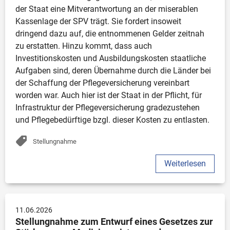
der Staat eine Mitverantwortung an der miserablen 
Kassenlage der SPV trägt. Sie fordert insoweit 
dringend dazu auf, die entnommenen Gelder zeitnah 
zu erstatten. Hinzu kommt, dass auch 
Investitionskosten und Ausbildungskosten staatliche 
Aufgaben sind, deren Übernahme durch die Länder bei 
der Schaffung der Pflegeversicherung vereinbart 
worden war. Auch hier ist der Staat in der Pflicht, für 
Infrastruktur der Pflegeversicherung gradezustehen 
und Pflegebedürftige bzgl. dieser Kosten zu entlasten. 
Stellungnahme
Weiterlesen
11.06.2026
Stellungnahme zum Entwurf eines Gesetzes zur 