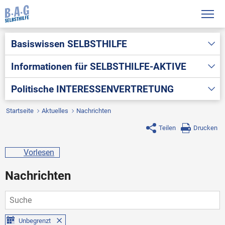
Basiswissen
SELBSTHILFE
Informationen für
SELBSTHILFE-AKTIVE
Politische
INTERESSENVERTRETUNG
Startseite
Aktuelles
Nachrichten
Teilen
Drucken
Vorlesen
Nachrichten
Unbegrenzt