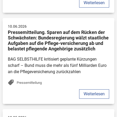
Weiterlesen
10.06.2026
Pressemitteilung. Sparen auf dem Rücken der 
Schwächsten: Bundesregierung wälzt staatliche 
Aufgaben auf die Pflege-versicherung ab und 
belastet pflegende Angehörige zusätzlich
BAG SELBSTHILFE kritisiert geplante Kürzungen 
scharf – Bund muss die mehr als fünf Milliarden Euro 
an die Pflegeversicherung zurückzahlen
Pressemitteilung
Weiterlesen