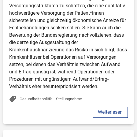
Versorgungsstrukturen zu schaffen, die eine qualitativ 
hochwertigere Versorgung der Patient*innen 
sicherstellen und gleichzeitig ökonomische Anreize für 
Fehlbehandlungen senken sollen. Sie kann auch die 
Bewertung der Bundesregierung nachvollziehen, dass 
die derzeitige Ausgestaltung der 
Krankenhausfinanzierung das Risiko in sich birgt, dass 
Krankenhäuser bei Operationen auf Versorgungen 
setzen, bei denen das Verhältnis zwischen Aufwand 
und Ertrag günstig ist, während Operationen oder 
Prozeduren mit ungünstigem Aufwand/Ertrag-
Verhältnis eher herunterpriorisiert werden. 
Gesundheitspolitik
Stellungnahme
Weiterlesen