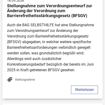
18.05.2026
Stellungnahme zum Verordnungsentwurf zur 
Änderung der Verordnung zum 
Barrierefreiheitsstärkungsgesetz (BFSGV)
Auch die BAG SELBSTHILFE hat eine Stellungnahme 
zum Verordnungsentwurf zur Änderung der 
Verordnung zum Barrierefreiheitsstärkungsgesetz 
(BFSGV) abgegeben, in welcher weitere spezifische 
Barrierefreiheitsanforderungen verbindlich geregelt 
werden sollen, was grundsätzlich begrüßt wird. 
Allerdings wird auch zusätzlicher 
Konkretisierungsbedarf bezüglich der bereits im Juni 
2025 in Kraft getretenen BFSGV gesehen. 
Stellungnahme
Weiterlesen