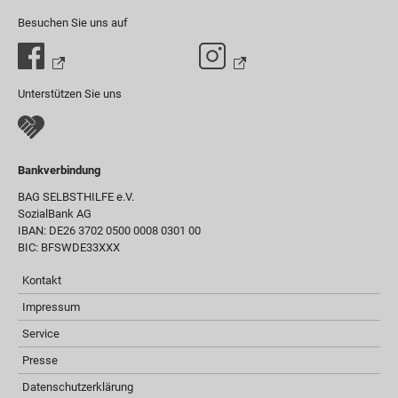
Besuchen Sie uns auf
Unterstützen Sie uns
Bankverbindung
BAG SELBSTHILFE e.V.
SozialBank AG
IBAN: DE26 3702 0500 0008 0301 00
BIC: BFSWDE33XXX
Kontakt
Impressum
Service
Presse
Datenschutzerklärung