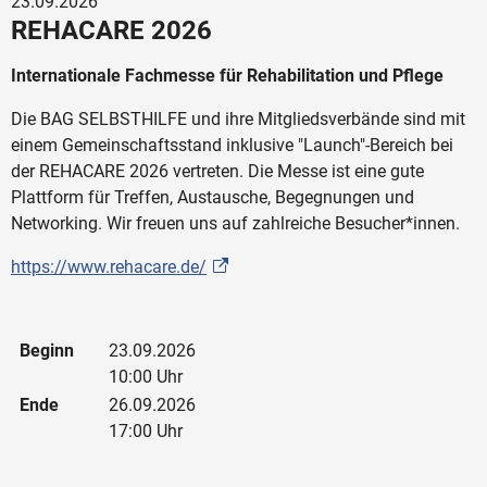
23.09.2026
REHACARE 2026
Internationale Fachmesse für Rehabilitation und Pflege
Die BAG SELBSTHILFE und ihre Mitgliedsverbände sind mit
einem Gemeinschaftsstand inklusive "Launch"-Bereich bei
der REHACARE 2026 vertreten. Die Messe ist eine gute
Plattform für Treffen, Austausche, Begegnungen und
Networking. Wir freuen uns auf zahlreiche Besucher*innen.
https://www.rehacare.de/
Beginn
23.09.2026
10:00 Uhr
Ende
26.09.2026
17:00 Uhr