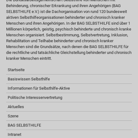
Behinderung, chronischer Erkrankung und ihren Angehörigen (BAG
SELBSTHILFE e.V.) ist die Dachorganisation von rund 120 bundesweit
aktiven Selbsthilfeorganisationen behinderter und chronisch kranker
Menschen und ihren Angehörigen. In der BAG SELBSTHILFE sind über 1
Millionen körperlich, geistig, psychisch behinderte und chronisch kranke
Menschen organisiert. Selbstbestimmung, Selbstvertretung, Inklusion,
Rehabilitation und Teilhabe behinderter und chronisch kranker
Menschen sind die Grundsätze, nach denen die BAG SELBSTHILFE für
die rechtliche und tatsächliche Gleichstellung behinderter und chronisch
kranker Menschen eintritt.
Startseite
Basiswissen Selbsthilfe
Informationen für Selbsthilfe-Aktive
Politische Interessenvertretung
Aktuelles
Szene
BAG SELBSTHILFE
Intranet