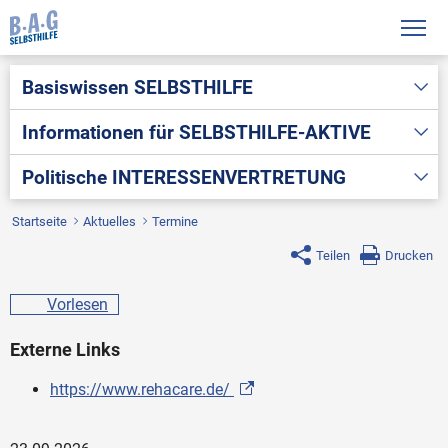
Basiswissen
SELBSTHILFE
Informationen für
SELBSTHILFE-AKTIVE
Politische
INTERESSENVERTRETUNG
Startseite
Aktuelles
Termine
Teilen
Drucken
Vorlesen
Externe Links
https://www.rehacare.de/