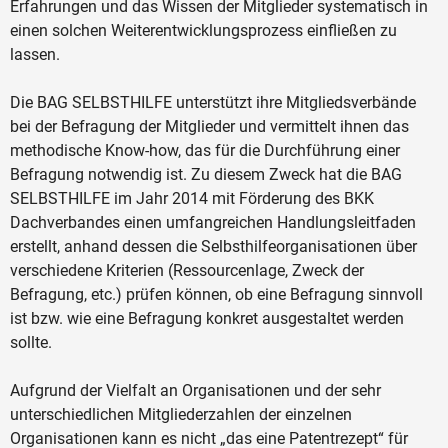
Erfahrungen und das Wissen der Mitglieder systematisch in
einen solchen Weiterentwicklungsprozess einfließen zu
lassen.
Die BAG SELBSTHILFE unterstützt ihre Mitgliedsverbände
bei der Befragung der Mitglieder und vermittelt ihnen das
methodische Know-how, das für die Durchführung einer
Befragung notwendig ist. Zu diesem Zweck hat die BAG
SELBSTHILFE im Jahr 2014 mit Förderung des BKK
Dachverbandes einen umfangreichen Handlungsleitfaden
erstellt, anhand dessen die Selbsthilfeorganisationen über
verschiedene Kriterien (Ressourcenlage, Zweck der
Befragung, etc.) prüfen können, ob eine Befragung sinnvoll
ist bzw. wie eine Befragung konkret ausgestaltet werden
sollte.
Aufgrund der Vielfalt an Organisationen und der sehr
unterschiedlichen Mitgliederzahlen der einzelnen
Organisationen kann es nicht „das eine Patentrezept“ für