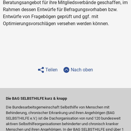
Beratungsangebot für ihre Mitgliedsverbände geschaffen, im
Rahmen dessen Entwürfe für Befragungsvorhaben bzw.
Entwürfe von Fragebögen geprüft und ggf. mit
Optimierungsvorschlägen versehen werden können.
Teilen
Nach oben
Die BAG SELBSTHILFE kurz & knapp
Die Bundesarbeitsgemeinschaft Selbsthilfe von Menschen mit
Behinderung, chronischer Erkrankung und ihren Angehörigen (BAG
SELBSTHILFE e.V.) ist die Dachorganisation von rund 120 bundesweit
aktiven Selbsthilfeorganisationen behinderter und chronisch kranker
Menschen und ihren Angehörigen. In der BAG SELBSTHILFE sind über 1