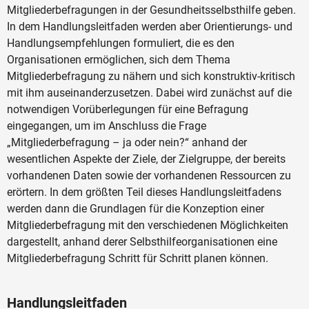
Mitgliederbefragungen in der Gesundheitsselbsthilfe geben.
In dem Handlungsleitfaden werden aber Orientierungs- und
Handlungsempfehlungen formuliert, die es den
Organisationen ermöglichen, sich dem Thema
Mitgliederbefragung zu nähern und sich konstruktiv-kritisch
mit ihm auseinanderzusetzen. Dabei wird zunächst auf die
notwendigen Vorüberlegungen für eine Befragung
eingegangen, um im Anschluss die Frage
„Mitgliederbefragung – ja oder nein?“ anhand der
wesentlichen Aspekte der Ziele, der Zielgruppe, der bereits
vorhandenen Daten sowie der vorhandenen Ressourcen zu
erörtern. In dem größten Teil dieses Handlungsleitfadens
werden dann die Grundlagen für die Konzeption einer
Mitgliederbefragung mit den verschiedenen Möglichkeiten
dargestellt, anhand derer Selbsthilfeorganisationen eine
Mitgliederbefragung Schritt für Schritt planen können.
Handlungsleitfaden