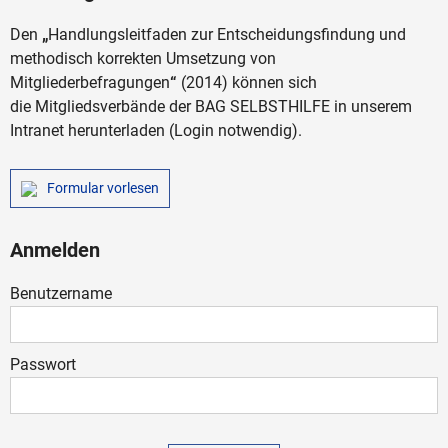
Den
„
Handlungsleitfaden zur Entscheidungsfindung und
methodisch korrekten Umsetzung von
Mitgliederbefragungen
“
(2014) können sich
die Mitgliedsverbände der BAG SELBSTHILFE in unserem
Intranet herunterladen (Login notwendig).
Formular vorlesen
Anmelden
Benutzername
Passwort