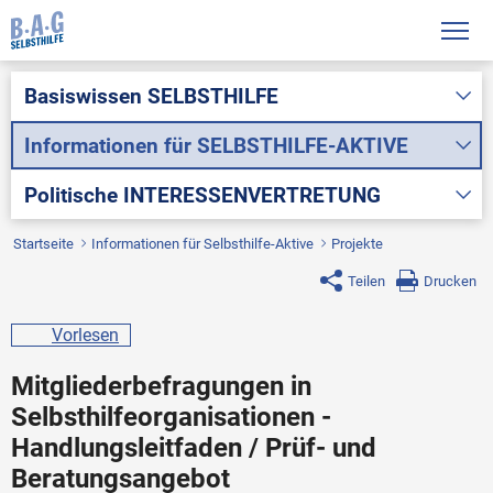
Basiswissen
SELBSTHILFE
Informationen für
SELBSTHILFE-AKTIVE
Politische
INTERESSENVERTRETUNG
Startseite
Informationen für Selbsthilfe-Aktive
Projekte
Teilen
Drucken
Vorlesen
Mitgliederbefragungen in
Selbsthilfeorganisationen -
Handlungsleitfaden / Prüf- und
Beratungsangebot