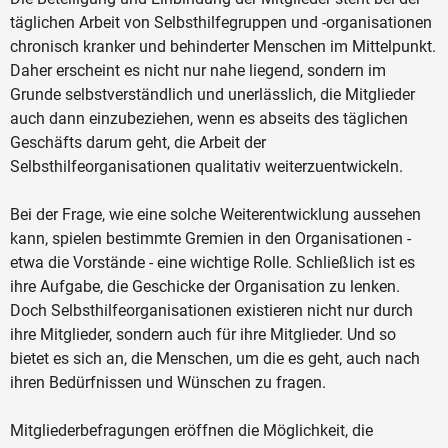
täglichen Arbeit von Selbsthilfegruppen und -organisationen
chronisch kranker und behinderter Menschen im Mittelpunkt.
Daher erscheint es nicht nur nahe liegend, sondern im
Grunde selbstverständlich und unerlässlich, die Mitglieder
auch dann einzubeziehen, wenn es abseits des täglichen
Geschäfts darum geht, die Arbeit der
Selbsthilfeorganisationen qualitativ weiterzuentwickeln.
Bei der Frage, wie eine solche Weiterentwicklung aussehen
kann, spielen bestimmte Gremien in den Organisationen -
etwa die Vorstände - eine wichtige Rolle. Schließlich ist es
ihre Aufgabe, die Geschicke der Organisation zu lenken.
Doch Selbsthilfeorganisationen existieren nicht nur durch
ihre Mitglieder, sondern auch für ihre Mitglieder. Und so
bietet es sich an, die Menschen, um die es geht, auch nach
ihren Bedürfnissen und Wünschen zu fragen.
Mitgliederbefragungen eröffnen die Möglichkeit, die