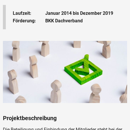
Laufzeit:
Januar 2014 bis Dezember 2019
Förderung:
BKK Dachverband
Projektbeschreibung
Die Beteiligung und Einbindung der Mitglieder steht bei der