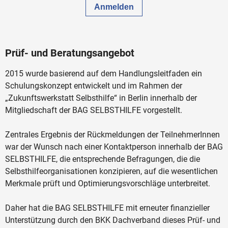
Prüf- und Beratungsangebot
2015 wurde basierend auf dem Handlungsleitfaden ein
Schulungskonzept entwickelt und im Rahmen der
„Zukunftswerkstatt Selbsthilfe“ in Berlin innerhalb der
Mitgliedschaft der BAG SELBSTHILFE vorgestellt.
Zentrales Ergebnis der Rückmeldungen der TeilnehmerInnen
war der Wunsch nach einer Kontaktperson innerhalb der BAG
SELBSTHILFE, die entsprechende Befragungen, die die
Selbsthilfeorganisationen konzipieren, auf die wesentlichen
Merkmale prüft und Optimierungsvorschläge unterbreitet.
Daher hat die BAG SELBSTHILFE mit erneuter finanzieller
Unterstützung durch den BKK Dachverband dieses Prüf- und