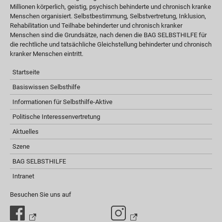
Millionen körperlich, geistig, psychisch behinderte und chronisch kranke
Menschen organisiert. Selbstbestimmung, Selbstvertretung, Inklusion,
Rehabilitation und Teilhabe behinderter und chronisch kranker
Menschen sind die Grundsätze, nach denen die BAG SELBSTHILFE für
die rechtliche und tatsächliche Gleichstellung behinderter und chronisch
kranker Menschen eintritt.
Startseite
Basiswissen Selbsthilfe
Informationen für Selbsthilfe-Aktive
Politische Interessenvertretung
Aktuelles
Szene
BAG SELBSTHILFE
Intranet
Besuchen Sie uns auf