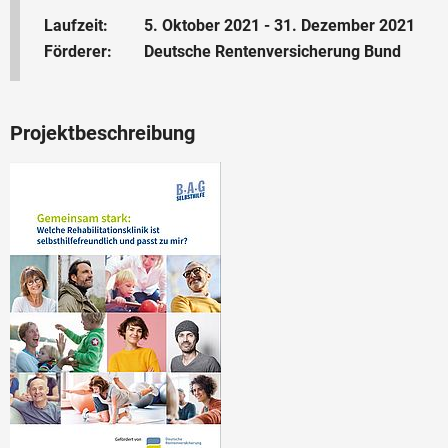
Laufzeit:
5. Oktober 2021 - 31. Dezember 2021
Förderer:
Deutsche Rentenversicherung Bund
Projektbeschreibung