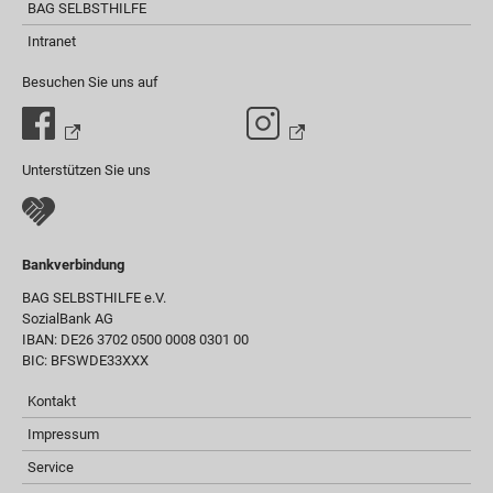
BAG SELBSTHILFE
Intranet
Besuchen Sie uns auf
Unterstützen Sie uns
Bankverbindung
BAG SELBSTHILFE e.V.
SozialBank AG
IBAN: DE26 3702 0500 0008 0301 00
BIC: BFSWDE33XXX
Kontakt
Impressum
Service