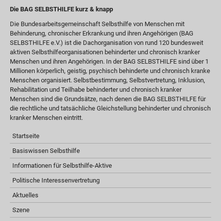
Die BAG SELBSTHILFE kurz & knapp
Die Bundesarbeitsgemeinschaft Selbsthilfe von Menschen mit
Behinderung, chronischer Erkrankung und ihren Angehörigen (BAG
SELBSTHILFE e.V.) ist die Dachorganisation von rund 120 bundesweit
aktiven Selbsthilfeorganisationen behinderter und chronisch kranker
Menschen und ihren Angehörigen. In der BAG SELBSTHILFE sind über 1
Millionen körperlich, geistig, psychisch behinderte und chronisch kranke
Menschen organisiert. Selbstbestimmung, Selbstvertretung, Inklusion,
Rehabilitation und Teilhabe behinderter und chronisch kranker
Menschen sind die Grundsätze, nach denen die BAG SELBSTHILFE für
die rechtliche und tatsächliche Gleichstellung behinderter und chronisch
kranker Menschen eintritt.
Startseite
Basiswissen Selbsthilfe
Informationen für Selbsthilfe-Aktive
Politische Interessenvertretung
Aktuelles
Szene