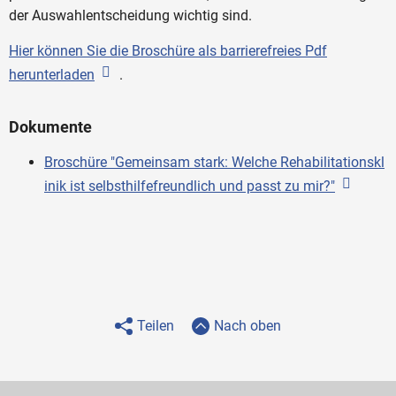
der Auswahlentscheidung wichtig sind.
Hier können Sie die Broschüre als barrierefreies Pdf
herunterladen
.
Dokumente
Broschüre "Gemeinsam stark: Welche Rehabilitationskl
inik ist selbsthilfefreundlich und passt zu mir?"
Teilen
Nach oben