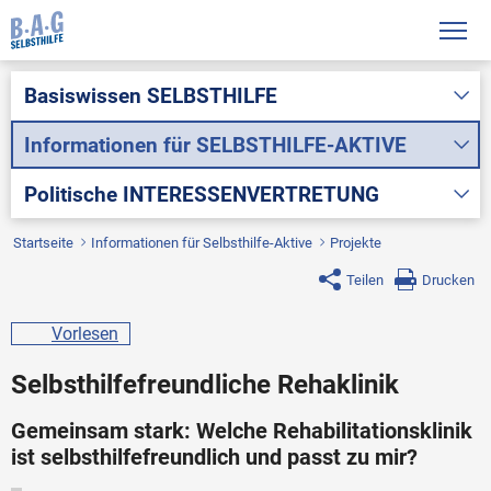
Basiswissen
SELBSTHILFE
Informationen für
SELBSTHILFE-AKTIVE
Politische
INTERESSENVERTRETUNG
Startseite
Informationen für Selbsthilfe-Aktive
Projekte
Teilen
Drucken
Vorlesen
Selbsthilfefreundliche Rehaklinik
Gemeinsam stark: Welche Rehabilitationsklinik
ist selbsthilfefreundlich und passt zu mir?