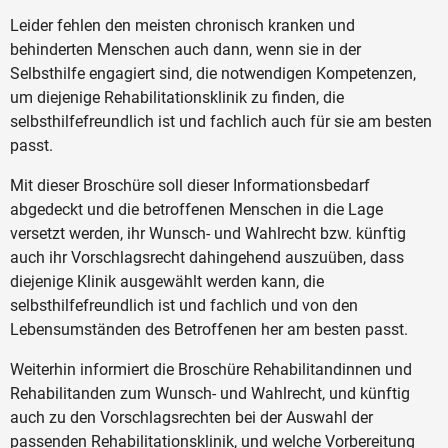
Leider fehlen den meisten chronisch kranken und
behinderten Menschen auch dann, wenn sie in der
Selbsthilfe engagiert sind, die notwendigen Kompetenzen,
um diejenige Rehabilitationsklinik zu finden, die
selbsthilfefreundlich ist und fachlich auch für sie am besten
passt.
Mit dieser Broschüre soll dieser Informationsbedarf
abgedeckt und die betroffenen Menschen in die Lage
versetzt werden, ihr Wunsch- und Wahlrecht bzw. künftig
auch ihr Vorschlagsrecht dahingehend auszuüben, dass
diejenige Klinik ausgewählt werden kann, die
selbsthilfefreundlich ist und fachlich und von den
Lebensumständen des Betroffenen her am besten passt.
Weiterhin informiert die Broschüre Rehabilitandinnen und
Rehabilitanden zum Wunsch- und Wahlrecht, und künftig
auch zu den Vorschlagsrechten bei der Auswahl der
passenden Rehabilitationsklinik, und welche Vorbereitung