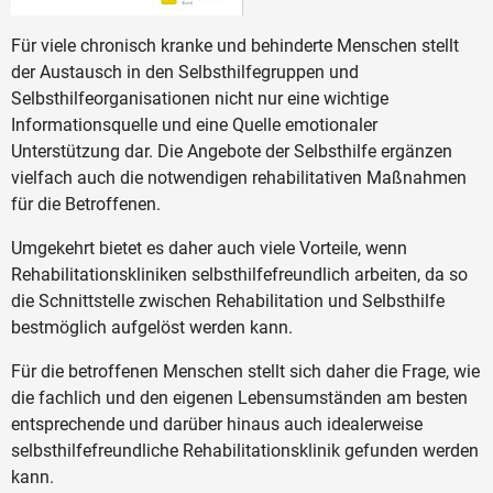
Für viele chronisch kranke und behinderte Menschen stellt
der Austausch in den Selbsthilfegruppen und
Selbsthilfeorganisationen nicht nur eine wichtige
Informationsquelle und eine Quelle emotionaler
Unterstützung dar. Die Angebote der Selbsthilfe ergänzen
vielfach auch die notwendigen rehabilitativen Maßnahmen
für die Betroffenen.
Umgekehrt bietet es daher auch viele Vorteile, wenn
Rehabilitationskliniken selbsthilfefreundlich arbeiten, da so
die Schnittstelle zwischen Rehabilitation und Selbsthilfe
bestmöglich aufgelöst werden kann.
Für die betroffenen Menschen stellt sich daher die Frage, wie
die fachlich und den eigenen Lebensumständen am besten
entsprechende und darüber hinaus auch idealerweise
selbsthilfefreundliche Rehabilitationsklinik gefunden werden
kann.