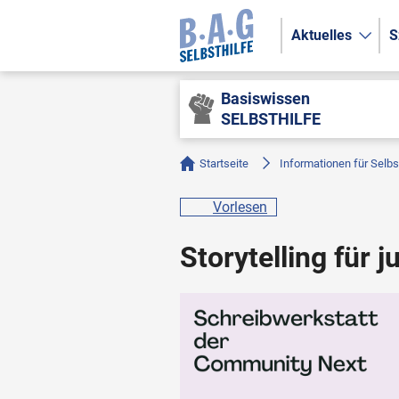
Aktuelles
S
Basiswissen
SELBSTHILFE
Startseite
Informationen für Selbs
Vorlesen
Storytelling für 