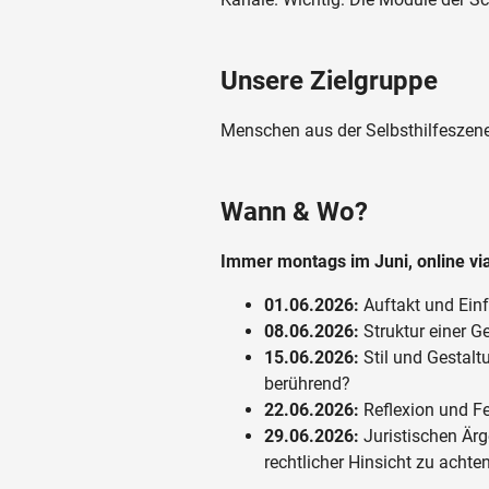
Unsere Zielgruppe
Menschen aus der Selbsthilfeszene
Wann & Wo?
Immer montags im Juni, online v
01.06.2026:
Auftakt und Einf
08.06.2026:
Struktur einer G
15.06.2026:
Stil und Gestalt
berührend?
22.06.2026:
Reflexion und Fee
29.06.2026:
Juristischen Ärg
rechtlicher Hinsicht zu achte