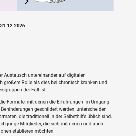
 31.12.2026
der Austausch untereinander auf digitalen
ch größere Rolle als dies bei chronisch kranken und
sgruppen der Fall ist.
die Formate, mit denen die Erfahrungen im Umgang
 Behinderungen geschildert werden, unterscheiden
aten, die traditionell in der Selbsthilfe üblich sind.
ch junge Mitglieder, die sich mit neuen und auch
ionen etablieren möchten.