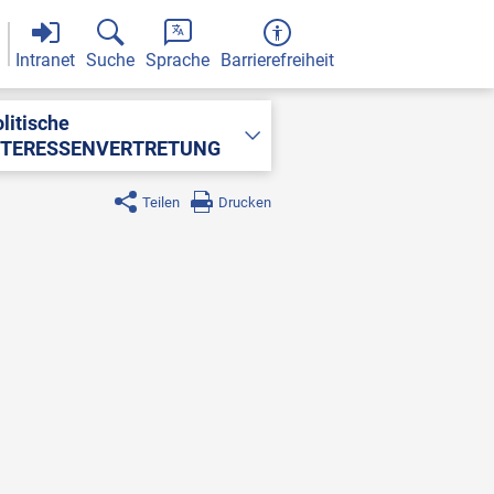
Intranet
Suche
Sprache
Barrierefreiheit
litische
NTERESSENVERTRETUNG
Teilen
Drucken