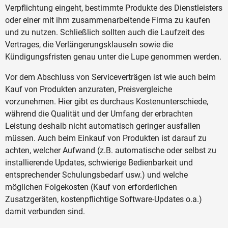
Verpflichtung eingeht, bestimmte Produkte des Dienstleisters
oder einer mit ihm zusammenarbeitende Firma zu kaufen
und zu nutzen. Schließlich sollten auch die Laufzeit des
Vertrages, die Verlängerungsklauseln sowie die
Kündigungsfristen genau unter die Lupe genommen werden.
Vor dem Abschluss von Serviceverträgen ist wie auch beim
Kauf von Produkten anzuraten, Preisvergleiche
vorzunehmen. Hier gibt es durchaus Kostenunterschiede,
während die Qualität und der Umfang der erbrachten
Leistung deshalb nicht automatisch geringer ausfallen
müssen. Auch beim Einkauf von Produkten ist darauf zu
achten, welcher Aufwand (z.B. automatische oder selbst zu
installierende Updates, schwierige Bedienbarkeit und
entsprechender Schulungsbedarf usw.) und welche
möglichen Folgekosten (Kauf von erforderlichen
Zusatzgeräten, kostenpflichtige Software-Updates o.a.)
damit verbunden sind.