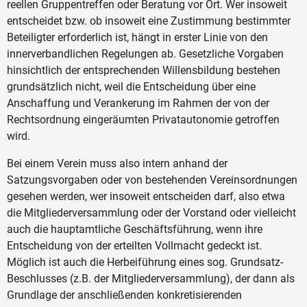
reellen Gruppentreffen oder Beratung vor Ort. Wer insoweit
entscheidet bzw. ob insoweit eine Zustimmung bestimmter
Beteiligter erforderlich ist, hängt in erster Linie von den
innerverbandlichen Regelungen ab. Gesetzliche Vorgaben
hinsichtlich der entsprechenden Willensbildung bestehen
grundsätzlich nicht, weil die Entscheidung über eine
Anschaffung und Verankerung im Rahmen der von der
Rechtsordnung eingeräumten Privatautonomie getroffen
wird.
Bei einem Verein muss also intern anhand der
Satzungsvorgaben oder von bestehenden Vereinsordnungen
gesehen werden, wer insoweit entscheiden darf, also etwa
die Mitgliederversammlung oder der Vorstand oder vielleicht
auch die hauptamtliche Geschäftsführung, wenn ihre
Entscheidung von der erteilten Vollmacht gedeckt ist.
Möglich ist auch die Herbeiführung eines sog. Grundsatz-
Beschlusses (z.B. der Mitgliederversammlung), der dann als
Grundlage der anschließenden konkretisierenden