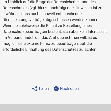
Im Hinblick auf die Frage der Datensicherheit und des
Datenschutzes (vgl. hierzu nachfolgende Hinweise) ist zu
erwähnen, dass auch insoweit entsprechende
Dienstleistungsverträge abgeschlossen werden können.
Wenn beispielsweise die Pflicht zu Bestellung eines
Datenschutzbeauftragten besteht, sich aber kein Interessent
im Verband findet, der das Amt übernehmen will, ist es
möglich, eine externe Firma zu beauftragen, auf die
erforderliche Einhaltung des Datenschutzes zu achten.
Teilen
Nach oben