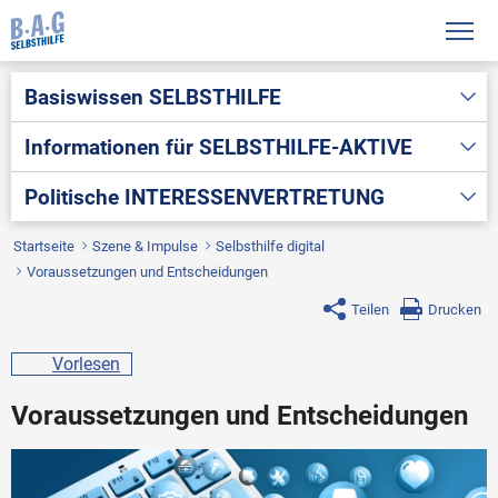
Basiswissen
SELBSTHILFE
Informationen für
SELBSTHILFE-AKTIVE
Politische
INTERESSENVERTRETUNG
Startseite
Szene & Impulse
Selbsthilfe digital
Voraussetzungen und Entscheidungen
Teilen
Drucken
Vorlesen
Voraussetzungen und Entscheidungen