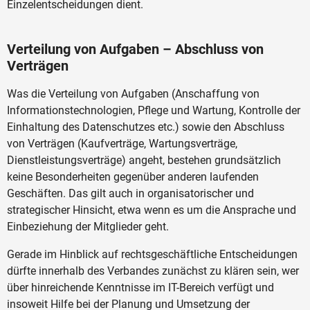
Einzelentscheidungen dient.
Verteilung von Aufgaben – Abschluss von
Verträgen
Was die Verteilung von Aufgaben (Anschaffung von
Informationstechnologien, Pflege und Wartung, Kontrolle der
Einhaltung des Datenschutzes etc.) sowie den Abschluss
von Verträgen (Kaufverträge, Wartungsverträge,
Dienstleistungsverträge) angeht, bestehen grundsätzlich
keine Besonderheiten gegenüber anderen laufenden
Geschäften. Das gilt auch in organisatorischer und
strategischer Hinsicht, etwa wenn es um die Ansprache und
Einbeziehung der Mitglieder geht.
Gerade im Hinblick auf rechtsgeschäftliche Entscheidungen
dürfte innerhalb des Verbandes zunächst zu klären sein, wer
über hinreichende Kenntnisse im IT-Bereich verfügt und
insoweit Hilfe bei der Planung und Umsetzung der