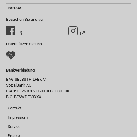
Intranet
Besuchen Sie uns auf
Unterstützen Sie uns
Bankverbindung
BAG SELBSTHILFE e.V.
SozialBank AG
IBAN: DE26 3702 0500 0008 0301 00
BIC: BFSWDE33XXX
Kontakt
Impressum
Service
Presse