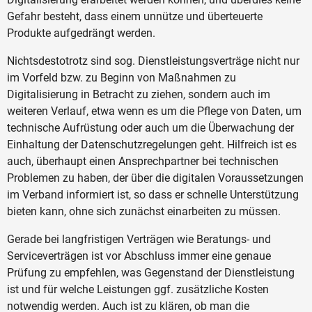
Gefahr besteht, dass einem unnütze und überteuerte
Produkte aufgedrängt werden.
Nichtsdestotrotz sind sog. Dienstleistungsverträge nicht nur
im Vorfeld bzw. zu Beginn von Maßnahmen zu
Digitalisierung in Betracht zu ziehen, sondern auch im
weiteren Verlauf, etwa wenn es um die Pflege von Daten, um
technische Aufrüstung oder auch um die Überwachung der
Einhaltung der Datenschutzregelungen geht. Hilfreich ist es
auch, überhaupt einen Ansprechpartner bei technischen
Problemen zu haben, der über die digitalen Voraussetzungen
im Verband informiert ist, so dass er schnelle Unterstützung
bieten kann, ohne sich zunächst einarbeiten zu müssen.
Gerade bei langfristigen Verträgen wie Beratungs- und
Serviceverträgen ist vor Abschluss immer eine genaue
Prüfung zu empfehlen, was Gegenstand der Dienstleistung
ist und für welche Leistungen ggf. zusätzliche Kosten
notwendig werden. Auch ist zu klären, ob man die