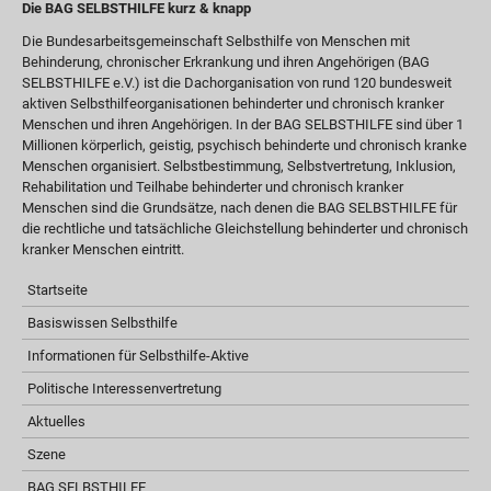
Die BAG SELBSTHILFE kurz & knapp
Die Bundesarbeitsgemeinschaft Selbsthilfe von Menschen mit
Behinderung, chronischer Erkrankung und ihren Angehörigen (BAG
SELBSTHILFE e.V.) ist die Dachorganisation von rund 120 bundesweit
aktiven Selbsthilfeorganisationen behinderter und chronisch kranker
Menschen und ihren Angehörigen. In der BAG SELBSTHILFE sind über 1
Millionen körperlich, geistig, psychisch behinderte und chronisch kranke
Menschen organisiert. Selbstbestimmung, Selbstvertretung, Inklusion,
Rehabilitation und Teilhabe behinderter und chronisch kranker
Menschen sind die Grundsätze, nach denen die BAG SELBSTHILFE für
die rechtliche und tatsächliche Gleichstellung behinderter und chronisch
kranker Menschen eintritt.
Startseite
Basiswissen Selbsthilfe
Informationen für Selbsthilfe-Aktive
Politische Interessenvertretung
Aktuelles
Szene
BAG SELBSTHILFE