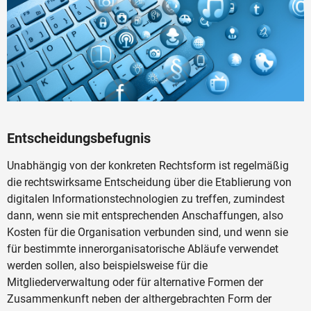
Entscheidungsbefugnis
Unabhängig von der konkreten Rechtsform ist regelmäßig
die rechtswirksame Entscheidung über die Etablierung von
digitalen Informationstechnologien zu treffen, zumindest
dann, wenn sie mit entsprechenden Anschaffungen, also
Kosten für die Organisation verbunden sind, und wenn sie
für bestimmte innerorganisatorische Abläufe verwendet
werden sollen, also beispielsweise für die
Mitgliederverwaltung oder für alternative Formen der
Zusammenkunft neben der althergebrachten Form der