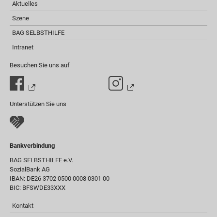
Aktuelles
Szene
BAG SELBSTHILFE
Intranet
Besuchen Sie uns auf
Unterstützen Sie uns
Bankverbindung
BAG SELBSTHILFE e.V.
SozialBank AG
IBAN: DE26 3702 0500 0008 0301 00
BIC: BFSWDE33XXX
Kontakt