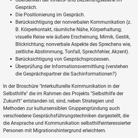
Gespräch.
Die Positionierung im Gespräch.
Berücksichtigung der nonverbalen Kommunikation (z.
B. Körperkontakt, räumliche Nähe, Körperhaltung;
visuelle Reise wie äußere Erscheinung, Mimik, Gestik,
Blickrichtung; nonverbale Aspekte des Sprechens wie,
zeitliche Abstimmung, Tonfall, Sprechfehler, Akzent).
Berücksichtigung von Gesprächsprozessen.
Überprüfung der Informationsvermittlung (verstehen
die Gesprächspartner die Sachinformationen?)
In der Broschüre "Interkulturelle Kommunikation in der
Selbsthilfe" die im Rahmen des Projekts "Selbsthilfe der
Zukunft" entstanden ist, sind, neben Strategien und
Methoden zur kultursensiblen Gruppengründung auch
verschiedene Gesprächsführungstechniken dargestellt, die
die Ansprache und Kommunikation selbsthilfeinteressierter
Personen mit Migrationshintergrund erleichtern.