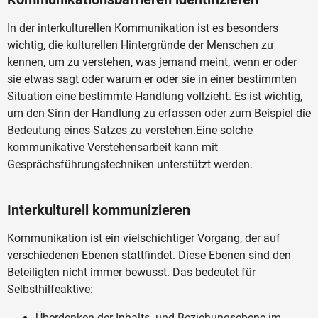
In der interkulturellen Kommunikation ist es besonders
wichtig, die kulturellen Hintergründe der Menschen zu
kennen, um zu verstehen, was jemand meint, wenn er oder
sie etwas sagt oder warum er oder sie in einer bestimmten
Situation eine bestimmte Handlung vollzieht. Es ist wichtig,
um den Sinn der Handlung zu erfassen oder zum Beispiel die
Bedeutung eines Satzes zu verstehen.Eine solche
kommunikative Verstehensarbeit kann mit
Gesprächsführungstechniken unterstützt werden.
Interkulturell kommunizieren
Kommunikation ist ein vielschichtiger Vorgang, der auf
verschiedenen Ebenen stattfindet. Diese Ebenen sind den
Beteiligten nicht immer bewusst. Das bedeutet für
Selbsthilfeaktive:
Überdenken der Inhalts- und Beziehungsebene im