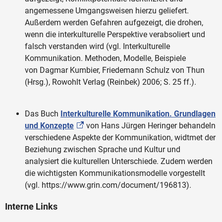
angemessene Umgangsweisen hierzu geliefert.
Außerdem werden Gefahren aufgezeigt, die drohen,
wenn die interkulturelle Perspektive verabsoliert und
falsch verstanden wird (vgl. Interkulturelle
Kommunikation. Methoden, Modelle, Beispiele
von Dagmar Kumbier, Friedemann Schulz von Thun
(Hrsg.), Rowohlt Verlag (Reinbek) 2006; S. 25 ff.).
Das Buch
Interkulturelle Kommunikation. Grundlagen
und Konzepte
von Hans Jürgen Heringer behandeln
verschiedene Aspekte der Kommunikation, widtmet der
Beziehung zwischen Sprache und Kultur und
analysiert die kulturellen Unterschiede. Zudem werden
die wichtigsten Kommunikationsmodelle vorgestellt
(vgl. https://www.grin.com/document/196813).
Interne Links