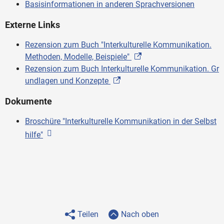
Basisinformationen in anderen Sprachversionen
Externe Links
Rezension zum Buch "Interkulturelle Kommunikation.
Methoden, Modelle, Beispiele"
Rezension zum Buch Interkulturelle Kommunikation. Gr
undlagen und Konzepte
Dokumente
Broschüre "Interkulturelle Kommunikation in der Selbst
hilfe"
Teilen
Nach oben