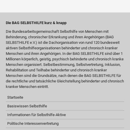
Die BAG SELBSTHILFE kurz & knapp
Die Bundesarbeitsgemeinschaft Selbsthilfe von Menschen mit
Behinderung, chronischer Erkrankung und ihren Angehörigen (BAG
SELBSTHILFE e.V.) ist die Dachorganisation von rund 120 bundesweit
aktiven Selbsthilfeorganisationen behinderter und chronisch kranker
Menschen und ihren Angehörigen. In der BAG SELBSTHILFE sind über 1
Millionen körperlich, geistig, psychisch behinderte und chronisch kranke
Menschen organisiert. Selbstbestimmung, Selbstvertretung, Inklusion,
Rehabilitation und Teilhabe behinderter und chronisch kranker
Menschen sind die Grundsätze, nach denen die BAG SELBSTHILFE für
die rechtliche und tatsächliche Gleichstellung behinderter und chronisch
kranker Menschen eintritt.
Startseite
Basiswissen Selbsthilfe
Informationen für Selbsthilfe-Aktive
Politische Interessenvertretung