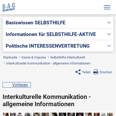
Basiswissen
SELBSTHILFE
Informationen für
SELBSTHILFE-AKTIVE
Politische
INTERESSENVERTRETUNG
Startseite
Szene & Impulse
Selbsthilfe interkulturell
Interkulturelle Kommunikation - allgemeine Informationen
Teilen
Drucken
Vorlesen
Interkulturelle Kommunikation -
allgemeine Informationen