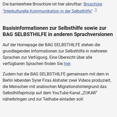
Die barrierefreie Broschüre ist hier abrufbar:
Broschüre
"Interkulturelle Kommunikation in der Selbsthilfe"
Basisinformationen zur Selbsthilfe sowie zur
BAG SELBSTHILFE in anderen Sprachversionen
Auf der Homepage der BAG SELBSTHILFE stehen die
grundlegenden Informationen zur Selbsthilfe in mehreren
Sprachen zur Verfügung. Eine Übersicht über alle
verfügbaren Sprachen finden Sie
hier
.
Zudem hat die BAG SELBSTHILFE gemeinsam mit dem in
Berlin lebenden Syrer Firas Alshater zwei Videos produziert,
die Menschen mit arabischen Migrationshintergrund das
Selbsthilfeprinzip auf dem YouTube Kanal „ZUKAR“
näherbringen und zur Teilhabe einladen soll: