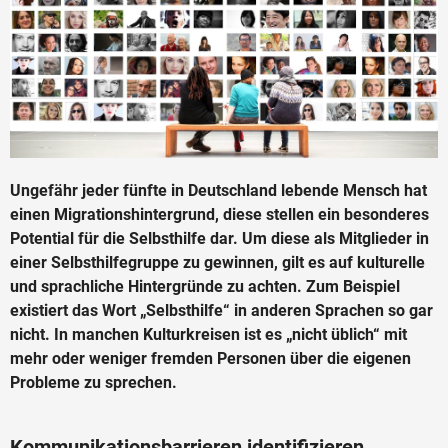
Ungefähr jeder fünfte in Deutschland lebende Mensch hat
einen Migrationshintergrund, diese stellen ein besonderes
Potential für die Selbsthilfe dar. Um diese als Mitglieder in
einer Selbsthilfegruppe zu gewinnen, gilt es auf kulturelle
und sprachliche Hintergründe zu achten. Zum Beispiel
existiert das Wort „Selbsthilfe“ in anderen Sprachen so gar
nicht. In manchen Kulturkreisen ist es „nicht üblich“ mit
mehr oder weniger fremden Personen über die eigenen
Probleme zu sprechen.
Kommunikationsbarrieren identifizieren