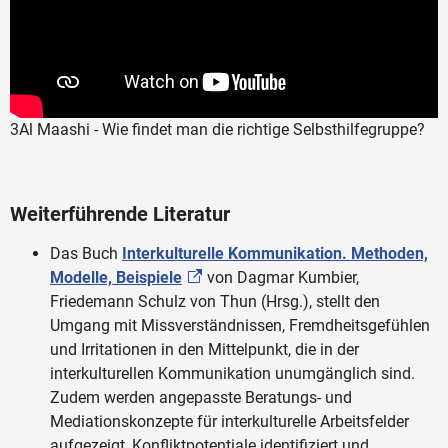
3Al Maashi - Wie findet man die richtige Selbsthilfegruppe?
Weiterführende Literatur
Das Buch
Interkulturelle Kommunikation. Methoden,
Modelle, Beispiele
von Dagmar Kumbier,
Friedemann Schulz von Thun (Hrsg.), stellt den
Umgang mit Missverständnissen, Fremdheitsgefühlen
und Irritationen in den Mittelpunkt, die in der
interkulturellen Kommunikation unumgänglich sind.
Zudem werden angepasste Beratungs- und
Mediationskonzepte für interkulturelle Arbeitsfelder
aufgezeigt, Konfliktpotentiale identifiziert und