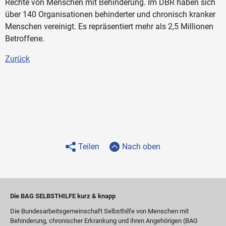
Rechte von Menschen mit Behinderung. Im DBR haben sich
über 140 Organisationen behinderter und chronisch kranker
Menschen vereinigt. Es repräsentiert mehr als 2,5 Millionen
Betroffene.
Zurück
Teilen
Nach oben
Die BAG SELBSTHILFE kurz & knapp
Die Bundesarbeitsgemeinschaft Selbsthilfe von Menschen mit
Behinderung, chronischer Erkrankung und ihren Angehörigen (BAG