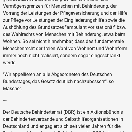
Vermögensgrenzen für Menschen mit Behinderung, der
Vorrang der Leistungen der Pflegeversicherung und der Hilfe
zur Pflege vor Leistungen der Eingliederungshilfe sowie die
Aushöhlung des Grundsatzes "ambulant vor stationär" bzw.
des Wahlrechts von Menschen mit Behinderung, etwa beim
Wohnen. So sei nicht hinnehmbar, dass das fundamentale
Menschenrecht der freien Wahl von Wohnort und Wohnform
immer noch nicht realisiert, sondern sogar eingeschränkt
werde.
"Wir appellieren an alle Abgeordneten des Deutschen
Bundestages, das Gesetz deutlich nachzubessern", so
Mascher.
---
Der Deutsche Behindertenrat (DBR) ist ein Aktionsbündnis
der Behindertenverbände und Selbsthilfeorganisationen in
Deutschland und engagiert sich seit vielen Jahren für die