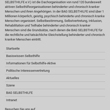
SELBSTHILFE e.V.) ist die Dachorganisation von rund 120 bundesweit
aktiven Selbsthilfeorganisationen behinderter und chronisch kranker
Menschen und ihren Angehörigen. In der BAG SELBSTHILFE sind über 1
Millionen körperlich, geistig, psychisch behinderte und chronisch kranke
Menschen organisiert. Selbstbestimmung, Selbstvertretung, Inklusion,
Rehabilitation und Teilhabe behinderter und chronisch kranker
Menschen sind die Grundsätze, nach denen die BAG SELBSTHILFE für
die rechtliche und tatsächliche Gleichstellung behinderter und chronisch
kranker Menschen eintritt.
Startseite
Basiswissen Selbsthilfe
Informationen für Selbsthilfe-Aktive
Politische Interessenvertretung
Aktuelles
Szene
BAG SELBSTHILFE
Intranet
Besuchen Sie uns auf