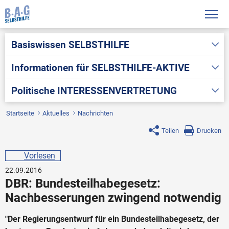
Basiswissen
SELBSTHILFE
Informationen für
SELBSTHILFE-AKTIVE
Politische
INTERESSENVERTRETUNG
Startseite
Aktuelles
Nachrichten
Teilen
Drucken
Vorlesen
22.09.2016
DBR: Bundesteilhabegesetz:
Nachbesserungen zwingend notwendig
"Der Regierungsentwurf für ein Bundesteilhabegesetz, der