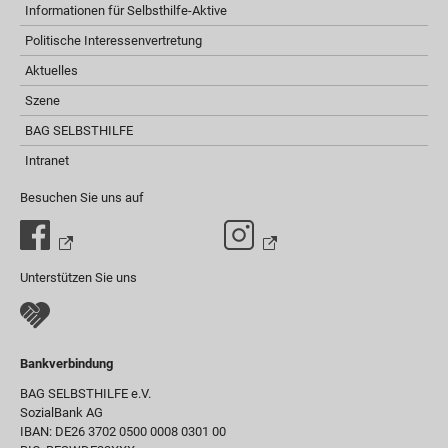
Informationen für Selbsthilfe-Aktive
Politische Interessenvertretung
Aktuelles
Szene
BAG SELBSTHILFE
Intranet
Besuchen Sie uns auf
Unterstützen Sie uns
Bankverbindung
BAG SELBSTHILFE e.V.
SozialBank AG
IBAN: DE26 3702 0500 0008 0301 00