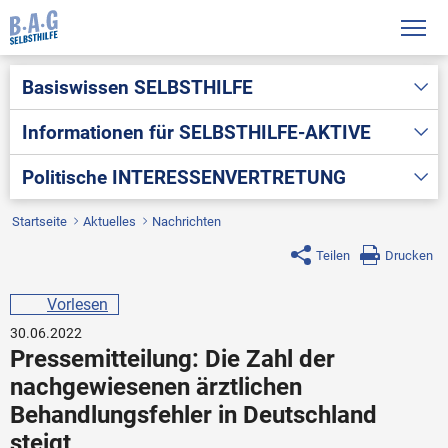
Basiswissen
SELBSTHILFE
Informationen für
SELBSTHILFE-AKTIVE
Politische
INTERESSENVERTRETUNG
Startseite
Aktuelles
Nachrichten
Teilen
Drucken
Vorlesen
30.06.2022
Pressemitteilung: Die Zahl der
nachgewiesenen ärztlichen
Behandlungsfehler in Deutschland
steigt