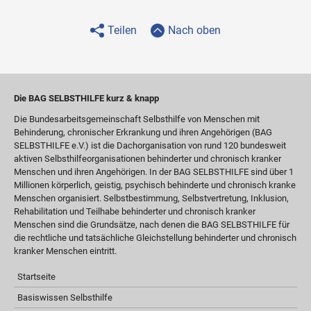
Teilen
Nach oben
Die BAG SELBSTHILFE kurz & knapp
Die Bundesarbeitsgemeinschaft Selbsthilfe von Menschen mit
Behinderung, chronischer Erkrankung und ihren Angehörigen (BAG
SELBSTHILFE e.V.) ist die Dachorganisation von rund 120 bundesweit
aktiven Selbsthilfeorganisationen behinderter und chronisch kranker
Menschen und ihren Angehörigen. In der BAG SELBSTHILFE sind über 1
Millionen körperlich, geistig, psychisch behinderte und chronisch kranke
Menschen organisiert. Selbstbestimmung, Selbstvertretung, Inklusion,
Rehabilitation und Teilhabe behinderter und chronisch kranker
Menschen sind die Grundsätze, nach denen die BAG SELBSTHILFE für
die rechtliche und tatsächliche Gleichstellung behinderter und chronisch
kranker Menschen eintritt.
Startseite
Basiswissen Selbsthilfe