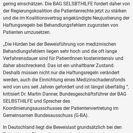
gering einschätzen. Die BAG SELSBTHILFE fordert daher von
der Regierungskoalition die Patientenrechte jetzt zu stärken
und die im Koalitionsvertrag angekündigte Neujustierung der
Haftungsregeln bei Behandlungsfehlern zugunsten von
Patienten umzusetzen.
„Die Hürden bei der Beweisführung von medizinischen
Behandlungsfehlern liegen sehr hoch und die oft lange
Verfahrensdauer sind für PatientInnen kostenintensiv und
daher abschreckend. Das ist ein unhaltbarer Zustand.
Deshalb müssen nicht nur die Haftungsregeln verändert
werden, auch die Einrichtung eines Medizinschadensfonds
wird von uns seit Jahren gefordert und ist längst überfällig “,
kritisiert Dr. Martin Danner, Bundesgeschäftsführer der BAG
SELBSTHILFE und Sprecher des
Koordinierungsausschusses der Patientenvertretung im
Gemeinsamen Bundesausschuss (G-BA).
In Deutschland liegt die Beweislast grundsätzlich bei den