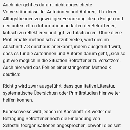
Auch hier geht es darum, nicht abgesicherte
Vorverständnisse der Autorinnen und Autoren, d.h. deren
Alltagstheorien zu jeweiligen Erkrankung, deren Folgen und
den unterstellten Informationsbedarfen der Betroffenen,
kritisch zu reflektieren und ggf. zu falsifizieren. Ohne diese
Problematik methodisch aufzubereiten, wird dies im
Abschnitt 7.3 durchaus anerkannt, indem ausgeführt wird,
dass es für die Autorinnen und Autoren darum geht, „sich so
gut wie möglich in die Situation Betroffener zu versetzen“.
Auch hier wird das Fehlen einer stringenten Methodik
deutlich:
Richtig wird zwar ausgeführt, dass qualitative Literatur,
systematische Übersichten oder Primärstudien hier weiter
helfen können.
Kurioserweise wird jedoch im Abschnitt 7.4 weder die
Befragung Betroffener noch die Einbindung von
Selbsthilfeorganisationen angesprochen, obwohl dies seit