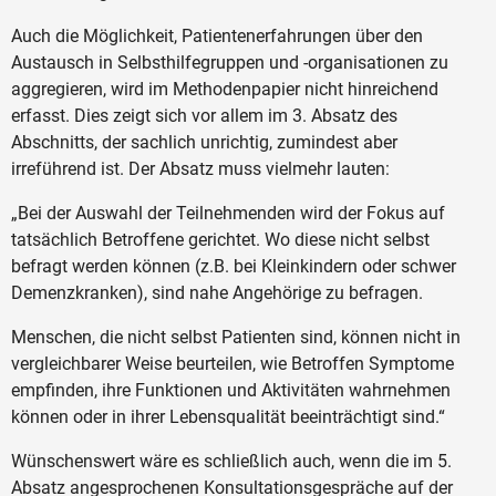
Auch die Möglichkeit, Patientenerfahrungen über den
Austausch in Selbsthilfegruppen und -organisationen zu
aggregieren, wird im Methodenpapier nicht hinreichend
erfasst. Dies zeigt sich vor allem im 3. Absatz des
Abschnitts, der sachlich unrichtig, zumindest aber
irreführend ist. Der Absatz muss vielmehr lauten:
„Bei der Auswahl der Teilnehmenden wird der Fokus auf
tatsächlich Betroffene gerichtet. Wo diese nicht selbst
befragt werden können (z.B. bei Kleinkindern oder schwer
Demenzkranken), sind nahe Angehörige zu befragen.
Menschen, die nicht selbst Patienten sind, können nicht in
vergleichbarer Weise beurteilen, wie Betroffen Symptome
empfinden, ihre Funktionen und Aktivitäten wahrnehmen
können oder in ihrer Lebensqualität beeinträchtigt sind.“
Wünschenswert wäre es schließlich auch, wenn die im 5.
Absatz angesprochenen Konsultationsgespräche auf der