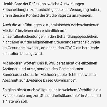
Health-Care der Reflektion, welche Auswirkungen
Entscheidungen zur abstrakt-generellen Versorgung haben,
um in diesem Kontext die Studienlage zu analysieren.
Auch die Ausführungen zur „praktischen evidenzbasierten
Medizin“ beziehen sich ersichtlich auf
Einzelfallentscheidungen in den Behandlungsgeschehen,
nicht aber auf die allgemeinen Steuerungsentscheidungen
im Gesundheitswesen, an denen das IQWiG als beratende
Institution beteiligt wird.
Mit anderen Worten: Das IQWiG berät nicht die einzelnen
Ärztinnen und Ärzte, sondern den Gemeinsamen
Bundesausschuss. Im Methodenpapier fehlt insoweit ein
Abschnitt zur „Evidence based Governance“.
Folglich bleibt auch völlig unklar, in welchem Verhältnis die
Evidenzbasierung zur „Gesundheitsökonomie“ in Abschnitt
1.4 stehen soll.