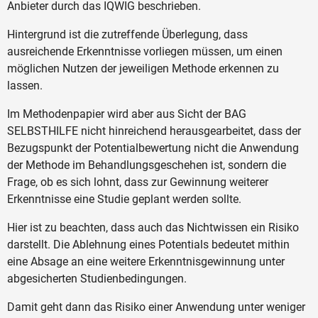
Anbieter durch das IQWIG beschrieben.
Hintergrund ist die zutreffende Überlegung, dass
ausreichende Erkenntnisse vorliegen müssen, um einen
möglichen Nutzen der jeweiligen Methode erkennen zu
lassen.
Im Methodenpapier wird aber aus Sicht der BAG
SELBSTHILFE nicht hinreichend herausgearbeitet, dass der
Bezugspunkt der Potentialbewertung nicht die Anwendung
der Methode im Behandlungsgeschehen ist, sondern die
Frage, ob es sich lohnt, dass zur Gewinnung weiterer
Erkenntnisse eine Studie geplant werden sollte.
Hier ist zu beachten, dass auch das Nichtwissen ein Risiko
darstellt. Die Ablehnung eines Potentials bedeutet mithin
eine Absage an eine weitere Erkenntnisgewinnung unter
abgesicherten Studienbedingungen.
Damit geht dann das Risiko einer Anwendung unter weniger