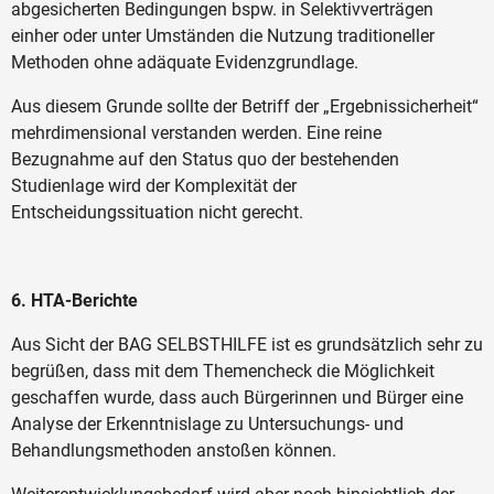
abgesicherten Bedingungen bspw. in Selektivverträgen
einher oder unter Umständen die Nutzung traditioneller
Methoden ohne adäquate Evidenzgrundlage.
Aus diesem Grunde sollte der Betriff der „Ergebnissicherheit“
mehrdimensional verstanden werden. Eine reine
Bezugnahme auf den Status quo der bestehenden
Studienlage wird der Komplexität der
Entscheidungssituation nicht gerecht.
6. HTA-Berichte
Aus Sicht der BAG SELBSTHILFE ist es grundsätzlich sehr zu
begrüßen, dass mit dem Themencheck die Möglichkeit
geschaffen wurde, dass auch Bürgerinnen und Bürger eine
Analyse der Erkenntnislage zu Untersuchungs- und
Behandlungsmethoden anstoßen können.