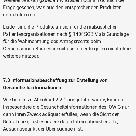
Weiterentwicklungsbedarf wird aber noch hinsichtlich der
Frage gesehen, was aus den entsprechenden Produkten
dann folgen soll.
Leider sind die Produkte an sich für die maßgeblichen
Patientenorganisationen nach § 140f SGB V als Grundlage
für die Wahrnehmung des Antragsrechts beim
Gemeinsamen Bundesausschuss in der Regel so nicht ohne
weiteres nutzbar.
7.3 Informationsbeschaffung zur Erstellung von
Gesundheitsinformationen
Wie bereits zu Abschnitt 2.2.1 ausgeführt wurde, können
insbesondere die Gesundheitsinformationen des IQWIG nur
dann ihren Zweck adäquat erfüllen, wenn die Sicht der
Betroffenen, insbesondere deren Informationsbedarfe,
Ausgangspunkt der Überlegungen ist.