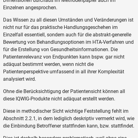
Dimensionen durchaus im Methodenpapier auch im
Einzelnen angesprochen.
Das Wissen zu all diesen Umständen und Veränderungen ist
nicht nur für das praktische Handlungsgeschehen im
Einzelfall essentiell, sondern auch für die abstrakt-generelle
Bewertung von Behandlungsoptionen im HTA-Verfahren und
für die Erstellung von Gesundheitsinformationen. Die
Patientenrelevanz von Endpunkten kann bspw. gar nicht
adäquat bestimmt werden, wenn nicht die
Patientenperspektive umfassend in all ihrer Komplexität
analysiert wird.
Ohne die Berücksichtigung der Patientensicht können all
diese IQWIG-Produkte nicht adäquat erstellt werden.
Diese in methodischer Sicht wichtige Feststellung fehlt im
Abschnitt 2.2.1, in dem lediglich deskriptiv vermerkt wird, wie
die Einbindung Betroffener stattfinden kann, bzw. stattfindet.