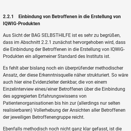
2.2.1 Einbindung von Betroffenen in die Erstellung von
IQWIG-Produkten
Aus Sicht der BAG SELBSTHILFE ist es sehr zu begrüßen,
dass im Abschnitt 2.2.1 zunächst hervorgehoben wird, dass
die Einbindung der Betroffenen in die Erstellung von IQWiG-
Produkten ein allgemeiner Standard des Instituts ist.
Es fehlt aber bislang noch ein überprüfender methodischer
Ansatz, der diese Erkenntnisquelle näher strukturiert. So wäre
auch hier eine Evidenzleiter denkbar, die von einem
Einzelinterview eines/einer Betroffenen über die Einbindung
des aggregierten Erfahrungswissens von
Patientenorganisationen bis hin zur (allerdings nur selten
realisierbaren) Vollerhebung der Ansichten aller Betroffenen
der jeweiligen Betroffenengruppe reicht.
Ebenfalls methodisch noch nicht ganz klar gefasst, ist die