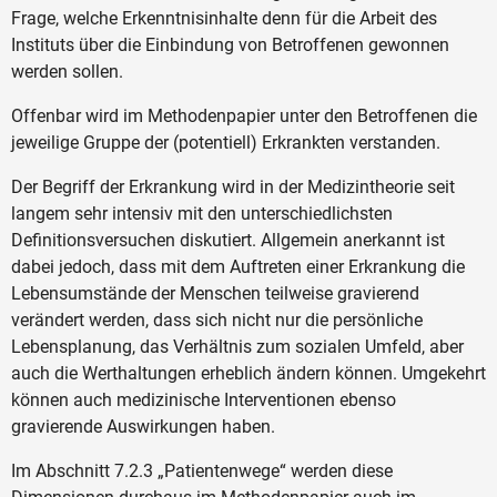
Frage, welche Erkenntnisinhalte denn für die Arbeit des
Instituts über die Einbindung von Betroffenen gewonnen
werden sollen.
Offenbar wird im Methodenpapier unter den Betroffenen die
jeweilige Gruppe der (potentiell) Erkrankten verstanden.
Der Begriff der Erkrankung wird in der Medizintheorie seit
langem sehr intensiv mit den unterschiedlichsten
Definitionsversuchen diskutiert. Allgemein anerkannt ist
dabei jedoch, dass mit dem Auftreten einer Erkrankung die
Lebensumstände der Menschen teilweise gravierend
verändert werden, dass sich nicht nur die persönliche
Lebensplanung, das Verhältnis zum sozialen Umfeld, aber
auch die Werthaltungen erheblich ändern können. Umgekehrt
können auch medizinische Interventionen ebenso
gravierende Auswirkungen haben.
Im Abschnitt 7.2.3 „Patientenwege“ werden diese