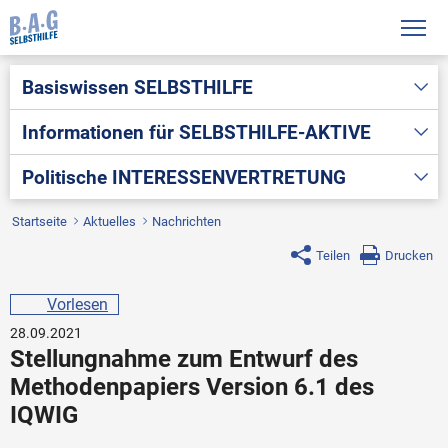
Basiswissen
SELBSTHILFE
Informationen für
SELBSTHILFE-AKTIVE
Politische
INTERESSENVERTRETUNG
Startseite
Aktuelles
Nachrichten
Teilen
Drucken
Vorlesen
28.09.2021
Stellungnahme zum Entwurf des
Methodenpapiers Version 6.1 des
IQWIG