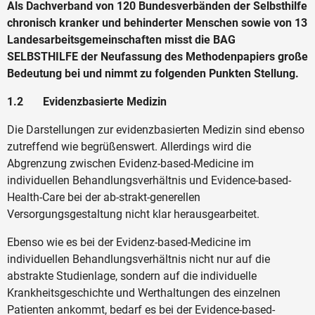
Als Dachverband von 120 Bundesverbänden der Selbsthilfe
chronisch kranker und behinderter Menschen sowie von 13
Landesarbeitsgemeinschaften misst die BAG
SELBSTHILFE der Neufassung des Methodenpapiers große
Bedeutung bei und nimmt zu folgenden Punkten Stellung.
1.2 Evidenzbasierte Medizin
Die Darstellungen zur evidenzbasierten Medizin sind ebenso
zutreffend wie begrüßenswert. Allerdings wird die
Abgrenzung zwischen Evidenz-based-Medicine im
individuellen Behandlungsverhältnis und Evidence-based-
Health-Care bei der ab-strakt-generellen
Versorgungsgestaltung nicht klar herausgearbeitet.
Ebenso wie es bei der Evidenz-based-Medicine im
individuellen Behandlungsverhältnis nicht nur auf die
abstrakte Studienlage, sondern auf die individuelle
Krankheitsgeschichte und Werthaltungen des einzelnen
Patienten ankommt, bedarf es bei der Evidence-based-