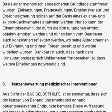
Basis einer methodisch abgesicherten Grundlage stattfinden
würden. Zielsetzungen, Fragestellungen, Ergebnisverlauf und
Ergebnissicherung sollten auf der Basis eines ex ante- und
ex post-Sachverhaltes analysiert werden. Nur so kann der
Erkenntnisgewinn, der durch die Konsultationen erfolgt,
objektiv erhoben werden und nur so kann vom Bearbeiter
auch konzentriert reflektiert werden, wo seine Alltagstheorien
zur Erkrankung und ihren Folgen bestätigt und wo sie
widerlegt wurden. Denkbar ist auch, dass nach dem
Konsultationsgespräch Unklarheiten fortbestehen, so dass
weitere Erhebungen notwendig sind.
3. Nutzenbewertung medizinischer Interventionen
Aus Sicht der BAG SELBSTHILFE ist es elementar, dass sich
der Nutzen von Behandlungsmethoden anhand
patientenrelevanter Endpunkte bemisst. Diese Auffassung