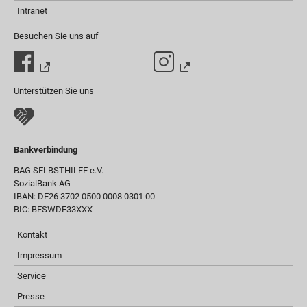
Intranet
Besuchen Sie uns auf
Unterstützen Sie uns
Bankverbindung
BAG SELBSTHILFE e.V.
SozialBank AG
IBAN: DE26 3702 0500 0008 0301 00
BIC: BFSWDE33XXX
Kontakt
Impressum
Service
Presse