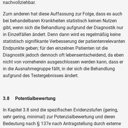
nachvollziehbar.
Zum anderen hat diese Auffassung zur Folge, dass es auch
bei behandelbaren Krankheiten statistisch keinen Nutzen
gibt, wenn sich die Behandlung aufgrund der Diagnostik nur
in Einzelfällen ändert. Denn dann wird es regelmäßig keine
statistisch signifikante Verbesserung der patientenrelevanten
Endpunkte geben; für den einzelnen Patienten ist die
Diagnostik jedoch dennoch oft lebensentscheidend, da eben
nicht von vorneherein ausgeschlossen werden kann, dass er
in die Ausnahmegruppe fällt, in der sich die Behandlung
aufgrund des Testergebnisses ändert.
3.8 Potentialbewertung
In Kapitel 3.8 sind die spezifischen Evidenzstufen (gering,
sehr gering, minimal) zur Potenzialbewertung und deren
Bedeutung nach § 137e nach Antragstellung durch externe