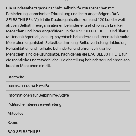
Die Bundesarbeitsgemeinschaft Selbsthilfe von Menschen mit
Behinderung, chronischer Erkrankung und ihren Angehörigen (BAG
SELBSTHILFE e.V.) ist die Dachorganisation von rund 120 bundesweit
aktiven Selbsthilfeorganisationen behinderter und chronisch kranker
Menschen und ihren Angehörigen. In der BAG SELBSTHILFE sind über 1
Millionen körperlich, geistig, psychisch behinderte und chronisch kranke
Menschen organisiert. Selbstbestimmung, Selbstvertretung, Inklusion,
Rehabilitation und Teilhabe behinderter und chronisch kranker
Menschen sind die Grundsätze, nach denen die BAG SELBSTHILFE für
die rechtliche und tatsächliche Gleichstellung behinderter und chronisch
kranker Menschen eintritt.
Startseite
Basiswissen Selbsthilfe
Informationen für Selbsthilfe-Aktive
Politische Interessenvertretung
Aktuelles
Szene
BAG SELBSTHILFE