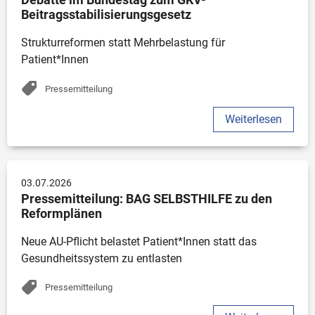
Beitragsstabilisierungsgesetz
Strukturreformen statt Mehrbelastung für 
Patient*Innen
Pressemitteilung
Weiterlesen
03.07.2026
Pressemitteilung: BAG SELBSTHILFE zu den 
Reformplänen
Neue AU-Pflicht belastet Patient*Innen statt das 
Gesundheitssystem zu entlasten 
Pressemitteilung