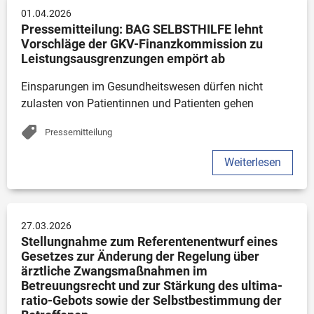
01.04.2026
Pressemitteilung: BAG SELBSTHILFE lehnt 
Vorschläge der GKV-Finanzkommission zu 
Leistungsausgrenzungen empört ab
Einsparungen im Gesundheitswesen dürfen nicht 
zulasten von Patientinnen und Patienten gehen
Pressemitteilung
Weiterlesen
27.03.2026
Stellungnahme zum Referentenentwurf eines 
Gesetzes zur Änderung der Regelung über 
ärztliche Zwangsmaßnahmen im 
Betreuungsrecht und zur Stärkung des ultima-
ratio-Gebots sowie der Selbstbestimmung der 