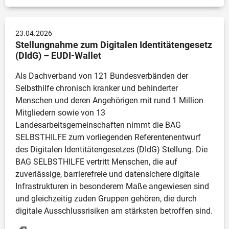
23.04.2026
Stellungnahme zum Digitalen Identitätengesetz 
(DIdG) – EUDI-Wallet
Als Dachverband von 121 Bundesverbänden der 
Selbsthilfe chronisch kranker und behinderter 
Menschen und deren Angehörigen mit rund 1 Million 
Mitgliedern sowie von 13 
Landesarbeitsgemeinschaften nimmt die BAG 
SELBSTHILFE zum vorliegenden Referentenentwurf 
des Digitalen Identitätengesetzes (DIdG) Stellung. Die 
BAG SELBSTHILFE vertritt Menschen, die auf 
zuverlässige, barrierefreie und datensichere digitale 
Infrastrukturen in besonderem Maße angewiesen sind 
und gleichzeitig zuden Gruppen gehören, die durch 
digitale Ausschlussrisiken am stärksten betroffen sind.