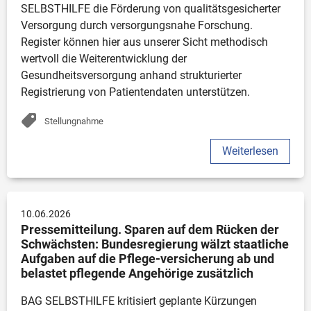
SELBSTHILFE die Förderung von qualitätsgesicherter 
Versorgung durch versorgungsnahe Forschung. 
Register können hier aus unserer Sicht methodisch 
wertvoll die Weiterentwicklung der 
Gesundheitsversorgung anhand strukturierter 
Registrierung von Patientendaten unterstützen.
Stellungnahme
Weiterlesen
10.06.2026
Pressemitteilung. Sparen auf dem Rücken der 
Schwächsten: Bundesregierung wälzt staatliche 
Aufgaben auf die Pflege-versicherung ab und 
belastet pflegende Angehörige zusätzlich
BAG SELBSTHILFE kritisiert geplante Kürzungen 