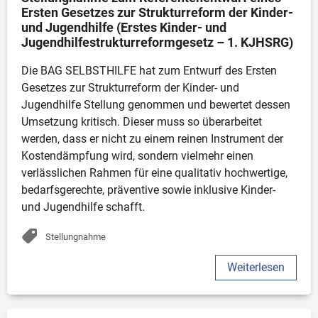
Ersten Gesetzes zur Strukturreform der Kinder- 
und Jugendhilfe (Erstes Kinder- und 
Jugendhilfestrukturreformgesetz – 1. KJHSRG)
Die BAG SELBSTHILFE hat zum Entwurf des Ersten 
Gesetzes zur Strukturreform der Kinder- und 
Jugendhilfe Stellung genommen und bewertet dessen 
Umsetzung kritisch. Dieser muss so überarbeitet 
werden, dass er nicht zu einem reinen Instrument der 
Kostendämpfung wird, sondern vielmehr einen 
verlässlichen Rahmen für eine qualitativ hochwertige, 
bedarfsgerechte, präventive sowie inklusive Kinder- 
und Jugendhilfe schafft.
Stellungnahme
Weiterlesen