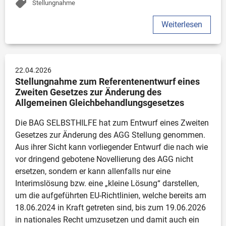
Stellungnahme
Weiterlesen
22.04.2026
Stellungnahme zum Referentenentwurf eines 
Zweiten Gesetzes zur Änderung des 
Allgemeinen Gleichbehandlungsgesetzes
Die BAG SELBSTHILFE hat zum Entwurf eines Zweiten 
Gesetzes zur Änderung des AGG Stellung genommen. 
Aus ihrer Sicht kann vorliegender Entwurf die nach wie 
vor dringend gebotene Novellierung des AGG nicht 
ersetzen, sondern er kann allenfalls nur eine 
Interimslösung bzw. eine „kleine Lösung“ darstellen, 
um die aufgeführten EU-Richtlinien, welche bereits am 
18.06.2024 in Kraft getreten sind, bis zum 19.06.2026 
in nationales Recht umzusetzen und damit auch ein 