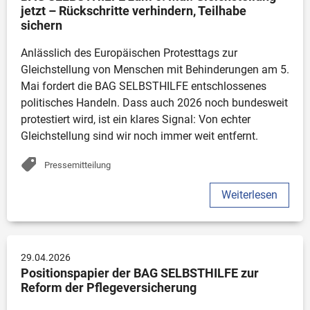
jetzt – Rückschritte verhindern, Teilhabe 
sichern
Anlässlich des Europäischen Protesttags zur 
Gleichstellung von Menschen mit Behinderungen am 5. 
Mai fordert die BAG SELBSTHILFE entschlossenes 
politisches Handeln. Dass auch 2026 noch bundesweit 
protestiert wird, ist ein klares Signal: Von echter 
Gleichstellung sind wir noch immer weit entfernt.
Pressemitteilung
Weiterlesen
29.04.2026
Positionspapier der BAG SELBSTHILFE zur 
Reform der Pflegeversicherung