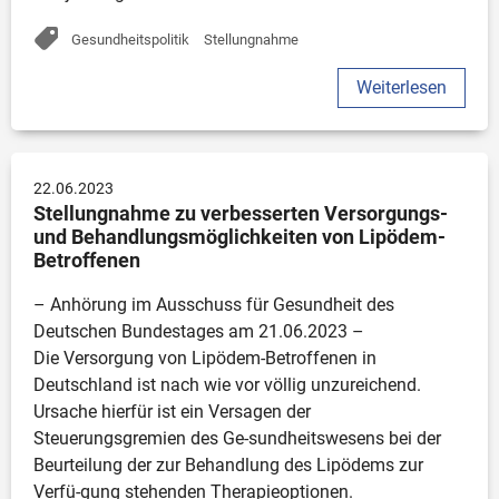
Gesundheitspolitik
Stellungnahme
Weiterlesen
22.06.2023
Stellungnahme zu verbesserten Versorgungs- 
und Behandlungsmöglichkeiten von Lipödem- 
Betroffenen
– Anhörung im Ausschuss für Gesundheit des 
Deutschen Bundestages am 21.06.2023 –

Die Versorgung von Lipödem-Betroffenen in 
Deutschland ist nach wie vor völlig unzureichend. 
Ursache hierfür ist ein Versagen der 
Steuerungsgremien des Ge-sundheitswesens bei der 
Beurteilung der zur Behandlung des Lipödems zur 
Verfü-gung stehenden Therapieoptionen.
