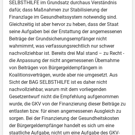
SELBSTHILFE im Grundsatz durchaus Verständnis 
dafür, dass Maßnahmen zur Stabilisierung der 
Finanzlage im Gesundheitssystem notwendig sind. 
Gleichzeitig ist aber hervor zu heben, dass der Staat 
seine Aufgaben bei der Erstattung der angemessenen 
Beiträge der Grundsicherungsempfänger nicht 
wahrnimmt, was verfassungsrechtlich nur schwer 
nachvollziehbar ist. Bereits drei Mal stand – zu Recht - 
die Anpassung der nicht angemessenen Übernahme 
von Beiträgen von Bürgergeldempfängern in 
Koalitionsverträgen, wurde aber nie umgesetzt. Aus 
Sicht der BAG SELBSTHILFE ist es daher nicht 
nachvollziehbar, warum mit dem vorliegenden 
Gesetzentwurf nicht die Empfehlung aufgenommen 
wurde, die GKV von der Finanzierung dieser Beiträge zu 
entlasten bzw. für einen angemessenen Ausgleich zu 
sorgen. Bei der Finanzierung der Gesundheitskosten 
der Bürgergeldempfänger handelt es sich um eine 
staatliche Aufgabe, nicht um eine Aufgabe des GKV-