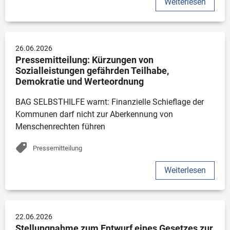
Weiterlesen
26.06.2026
Pressemitteilung: Kürzungen von 
Sozialleistungen gefährden Teilhabe, 
Demokratie und Werteordnung
BAG SELBSTHILFE warnt: Finanzielle Schieflage der 
Kommunen darf nicht zur Aberkennung von 
Menschenrechten führen
Pressemitteilung
Weiterlesen
22.06.2026
Stellungnahme zum Entwurf eines Gesetzes zur 