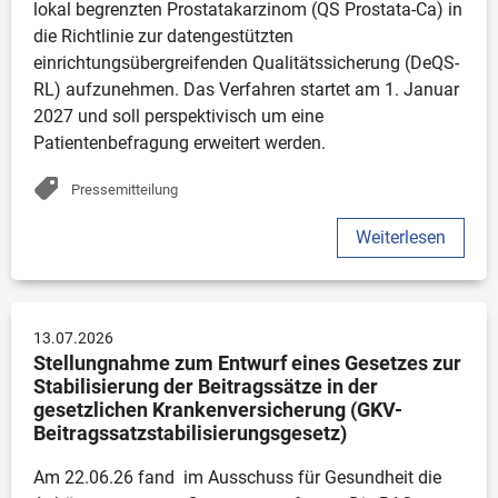
lokal begrenzten Prostatakarzinom (QS Prostata-Ca) in 
die Richtlinie zur datengestützten 
einrichtungsübergreifenden Qualitätssicherung (DeQS-
RL) aufzunehmen. Das Verfahren startet am 1. Januar 
2027 und soll perspektivisch um eine 
Patientenbefragung erweitert werden. 
Pressemitteilung
Weiterlesen
13.07.2026
Stellungnahme zum Entwurf eines Gesetzes zur 
Stabilisierung der Beitragssätze in der 
gesetzlichen Krankenversicherung (GKV-
Beitragssatzstabilisierungsgesetz)
Am 22.06.26 fand  im Ausschuss für Gesundheit die 