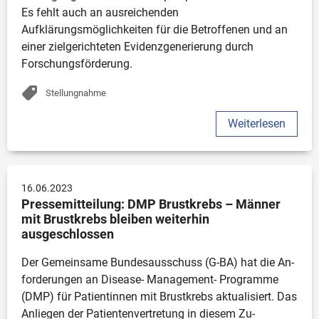
Es fehlt auch an ausreichenden 
Aufklärungsmöglichkeiten für die Betroffenen und an 
einer zielgerichteten Evidenzgenerierung durch 
Forschungsförderung.
Stellungnahme
Weiterlesen
16.06.2023
Pressemitteilung: DMP Brustkrebs – Männer 
mit Brustkrebs bleiben weiterhin 
ausgeschlossen
Der Gemeinsame Bundesausschuss (G-BA) hat die An-
forderungen an Disease- Management- Programme 
(DMP) für Patientinnen mit Brustkrebs aktualisiert. Das 
Anliegen der Patientenvertretung in diesem Zu-