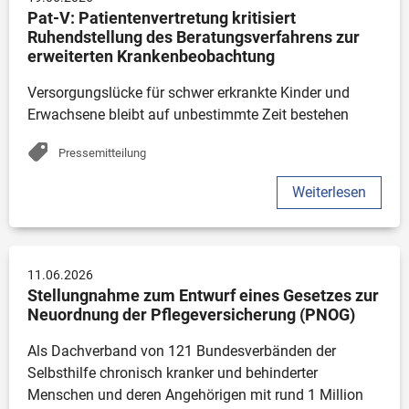
Pat-V: Patientenvertretung kritisiert 
Ruhendstellung des Beratungsverfahrens zur 
erweiterten Krankenbeobachtung
Versorgungslücke für schwer erkrankte Kinder und 
Erwachsene bleibt auf unbestimmte Zeit bestehen
Pressemitteilung
Weiterlesen
11.06.2026
Stellungnahme zum Entwurf eines Gesetzes zur 
Neuordnung der Pflegeversicherung (PNOG)
Als Dachverband von 121 Bundesverbänden der 
Selbsthilfe chronisch kranker und behinderter 
Menschen und deren Angehörigen mit rund 1 Million 