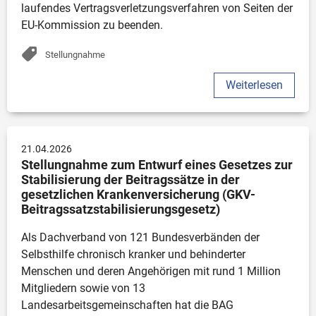
laufendes Vertragsverletzungsverfahren von Seiten der 
EU-Kommission zu beenden.
Stellungnahme
Weiterlesen
21.04.2026
Stellungnahme zum Entwurf eines Gesetzes zur 
Stabilisierung der Beitragssätze in der 
gesetzlichen Krankenversicherung (GKV-
Beitragssatzstabilisierungsgesetz)
Als Dachverband von 121 Bundesverbänden der 
Selbsthilfe chronisch kranker und behinderter 
Menschen und deren Angehörigen mit rund 1 Million 
Mitgliedern sowie von 13 
Landesarbeitsgemeinschaften hat die BAG 