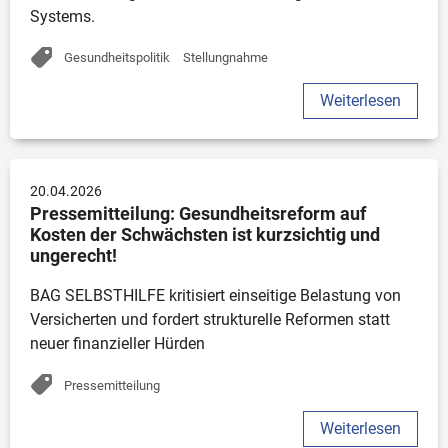
Systems.
Gesundheitspolitik
Stellungnahme
Weiterlesen
20.04.2026
Pressemitteilung: Gesundheitsreform auf 
Kosten der Schwächsten ist kurzsichtig und 
ungerecht!
BAG SELBSTHILFE kritisiert einseitige Belastung von 
Versicherten und fordert strukturelle Reformen statt 
neuer finanzieller Hürden
Pressemitteilung
Weiterlesen