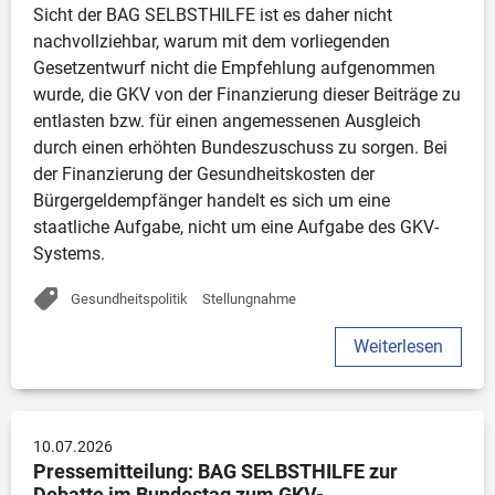
Sicht der BAG SELBSTHILFE ist es daher nicht 
nachvollziehbar, warum mit dem vorliegenden 
Gesetzentwurf nicht die Empfehlung aufgenommen 
wurde, die GKV von der Finanzierung dieser Beiträge zu 
entlasten bzw. für einen angemessenen Ausgleich 
durch einen erhöhten Bundeszuschuss zu sorgen. Bei 
der Finanzierung der Gesundheitskosten der 
Bürgergeldempfänger handelt es sich um eine 
staatliche Aufgabe, nicht um eine Aufgabe des GKV-
Gesundheitspolitik
Stellungnahme
Weiterlesen
10.07.2026
Pressemitteilung: BAG SELBSTHILFE zur 
Debatte im Bundestag zum GKV-