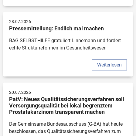
28.07.2026
Pressemitteilung: Endlich mal machen
BAG SELBSTHILFE gratuliert Linnemann und fordert 
echte Strukturreformen im Gesundheitswesen 
Weiterlesen
20.07.2026
PatV: Neues Qualitätssicherungsverfahren soll 
Versorgungsqualität bei lokal begrenztem 
Prostatakarzinom transparent machen
Der Gemeinsame Bundesausschuss (G-BA) hat heute 
beschlossen, das Qualitätssicherungsverfahren zum 