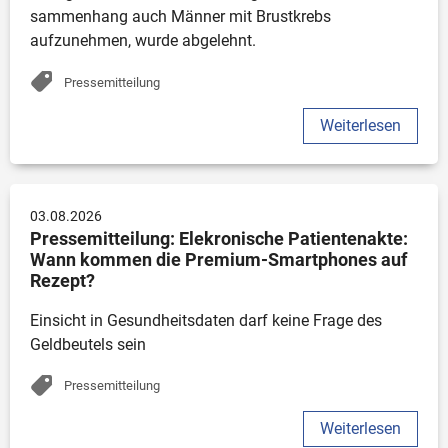
sammenhang auch Männer mit Brustkrebs 
aufzunehmen, wurde abgelehnt. 
Pressemitteilung
Weiterlesen
03.08.2026
Pressemitteilung: Elekronische Patientenakte: 
Wann kommen die Premium-Smartphones auf 
Rezept?
Einsicht in Gesundheitsdaten darf keine Frage des 
Geldbeutels sein
Pressemitteilung
Weiterlesen