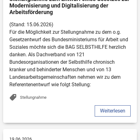
Modernisierung und Digitalisierung der 
Arbeitsförderung
(Stand: 15.06.2026)

Für die Möglichkeit zur Stellungnahme zu dem o.g. 
Gesetzentwurf des Bundesministeriums für Arbeit und 
Soziales möchte sich die BAG SELBSTHILFE herzlich 
danken. Als Dachverband von 121 
Bundesorganisationen der Selbsthilfe chronisch 
kranker und behinderter Menschen und von 13 
Landesarbeitsgemeinschaften nehmen wir zu dem 
Referentenentwurf wie folgt Stellung:
Stellungnahme
Weiterlesen
19.06.2026