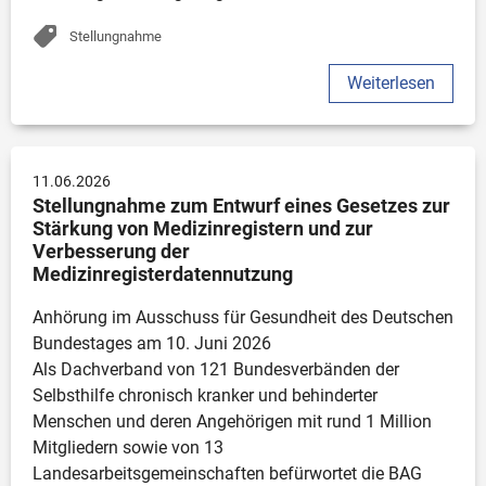
Stellungnahme
Weiterlesen
11.06.2026
Stellungnahme zum Entwurf eines Gesetzes zur 
Stärkung von Medizinregistern und zur 
Verbesserung der 
Medizinregisterdatennutzung
Anhörung im Ausschuss für Gesundheit des Deutschen 
Bundestages am 10. Juni 2026 

Als Dachverband von 121 Bundesverbänden der 
Selbsthilfe chronisch kranker und behinderter 
Menschen und deren Angehörigen mit rund 1 Million 
Mitgliedern sowie von 13 
Landesarbeitsgemeinschaften befürwortet die BAG 