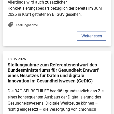
Allerdings wird auch zusätzlicher 
Konkretisierungsbedarf bezüglich der bereits im Juni 
2025 in Kraft getretenen BFSGV gesehen. 
Stellungnahme
Weiterlesen
18.05.2026
Stellungnahme zum Referentenentwurf des  
Bundesministeriums für Gesundheit Entwurf 
eines Gesetzes für Daten und digitale 
Innovation im Gesundheitswesen (GeDIG)
Die BAG SELBSTHILFE begrüßt grundsätzlich das Ziel 
eines konsequenten Ausbaus der Digitalisierung des 
Gesundheitswesens. Digitale Werkzeuge können – 
richtig eingesetzt – die Versorgung von chronisch 