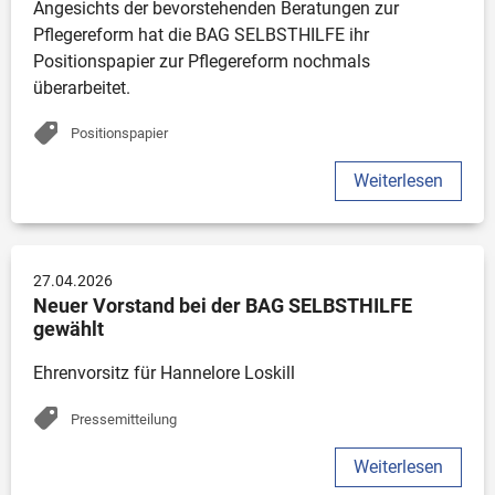
Angesichts der bevorstehenden Beratungen zur 
Pflegereform hat die BAG SELBSTHILFE ihr 
Positionspapier zur Pflegereform nochmals 
überarbeitet. 
Positionspapier
Weiterlesen
27.04.2026
Neuer Vorstand bei der BAG SELBSTHILFE 
gewählt
Ehrenvorsitz für Hannelore Loskill 
Pressemitteilung
Weiterlesen