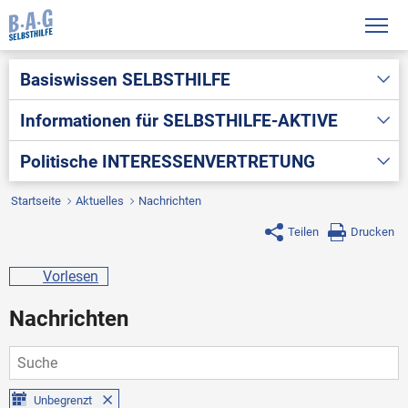
Basiswissen
SELBSTHILFE
Informationen für
SELBSTHILFE-AKTIVE
Politische
INTERESSENVERTRETUNG
Startseite
Aktuelles
Nachrichten
Teilen
Drucken
Vorlesen
Nachrichten
Unbegrenzt