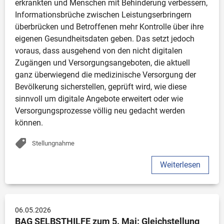
erkrankten und Menschen mit Behinderung verbessern, 
Informationsbrüche zwischen Leistungserbringern 
überbrücken und Betroffenen mehr Kontrolle über ihre 
eigenen Gesundheitsdaten geben. Das setzt jedoch 
voraus, dass ausgehend von den nicht digitalen 
Zugängen und Versorgungsangeboten, die aktuell 
ganz überwiegend die medizinische Versorgung der 
Bevölkerung sicherstellen, geprüft wird, wie diese 
sinnvoll um digitale Angebote erweitert oder wie 
Versorgungsprozesse völlig neu gedacht werden 
können.
Stellungnahme
Weiterlesen
06.05.2026
BAG SELBSTHILFE zum 5. Mai: Gleichstellung 