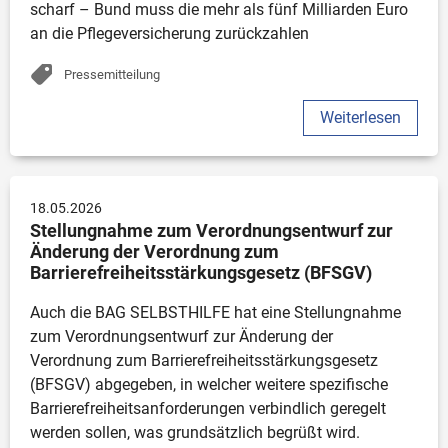
scharf – Bund muss die mehr als fünf Milliarden Euro 
an die Pflegeversicherung zurückzahlen
Pressemitteilung
Weiterlesen
18.05.2026
Stellungnahme zum Verordnungsentwurf zur 
Änderung der Verordnung zum 
Barrierefreiheitsstärkungsgesetz (BFSGV)
Auch die BAG SELBSTHILFE hat eine Stellungnahme 
zum Verordnungsentwurf zur Änderung der 
Verordnung zum Barrierefreiheitsstärkungsgesetz 
(BFSGV) abgegeben, in welcher weitere spezifische 
Barrierefreiheitsanforderungen verbindlich geregelt 
werden sollen, was grundsätzlich begrüßt wird. 