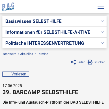
Basiswissen
SELBSTHILFE
Informationen für
SELBSTHILFE-AKTIVE
Politische
INTERESSENVERTRETUNG
Startseite
Aktuelles
Termine
Teilen
Drucken
Vorlesen
17.06.2025
39. BARCAMP SELBSTHILFE
Die Info- und Austausch-Plattform der BAG SELBSTHILFE