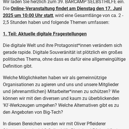
Wir laden Sie herzlich zum 39. BARCAMP SELBSTHILFE ein.
Die
Online-Veranstaltung findet am Dienstag den 17. Juni
2025 um 10:00 Uhr statt
, wird eine Gesamtlänge von ca. 2 -
2,5 Stunden haben und folgende Themen umfassen:
1. Teil: Aktuelle digitale Fragestellungen
Die digitale Welt und ihre Protagonist*innen verändern sich
gerade rapide. Digitale Souveränität ist plötzlich ein großes
politisches Thema, ohne dass es dafür eine allgemeingültige
Definition gibt.
Welche Möglichkeiten haben wir als gemeinnützige
Organisationen zu agieren und uns und unsere Mitglieder
und (ehrenamtlichen) Mitarbeiter*innen zu schützen? Wie
können wir mit den diversen und kaum zu überblickenden
'KI'-Werkzeugen umgehen? Welche Alternativen gibt es zu
den Angeboten von Big-Tech?
In diesen Bereichen werden wir mit Oliver Pfleiderer