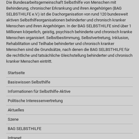
Die Bundesarbeitsgemeinschaft Selbsthilfe von Menschen mit
Behinderung, chronischer Erkrankung und ihren Angehörigen (BAG
SELBSTHILFE e.V.) ist die Dachorganisation von rund 120 bundesweit
aktiven Selbsthilfeorganisationen behinderter und chronisch kranker
Menschen und ihren Angehörigen. In der BAG SELBSTHILFE sind über 1
Millionen körperlich, geistig, psychisch behinderte und chronisch kranke
Menschen organisiert. Selbstbestimmung, Selbstvertretung, Inklusion,
Rehabilitation und Teilhabe behinderter und chronisch kranker
Menschen sind die Grundsätze, nach denen die BAG SELBSTHILFE für
die rechtliche und tatsächliche Gleichstellung behinderter und chronisch
kranker Menschen eintritt.
Startseite
Basiswissen Selbsthilfe
Informationen für Selbsthilfe-Aktive
Politische Interessenvertretung
Aktuelles
Szene
BAG SELBSTHILFE
Intranet