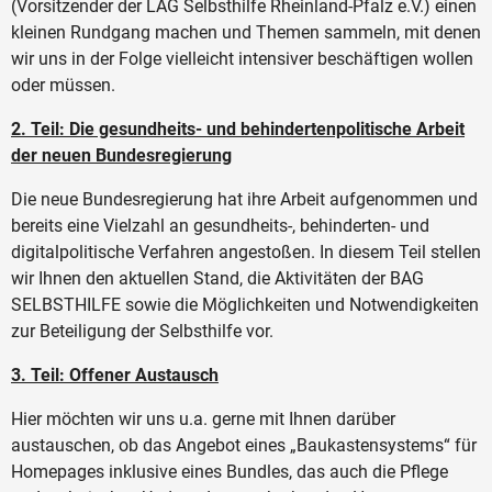
(Vorsitzender der LAG Selbsthilfe Rheinland-Pfalz e.V.) einen
kleinen Rundgang machen und Themen sammeln, mit denen
wir uns in der Folge vielleicht intensiver beschäftigen wollen
oder müssen.
2. Teil: Die gesundheits- und behindertenpolitische Arbeit
der neuen Bundesregierung
Die neue Bundesregierung hat ihre Arbeit aufgenommen und
bereits eine Vielzahl an gesundheits-, behinderten- und
digitalpolitische Verfahren angestoßen. In diesem Teil stellen
wir Ihnen den aktuellen Stand, die Aktivitäten der BAG
SELBSTHILFE sowie die Möglichkeiten und Notwendigkeiten
zur Beteiligung der Selbsthilfe vor.
3. Teil: Offener Austausch
Hier möchten wir uns u.a. gerne mit Ihnen darüber
austauschen, ob das Angebot eines „Baukastensystems“ für
Homepages inklusive eines Bundles, das auch die Pflege