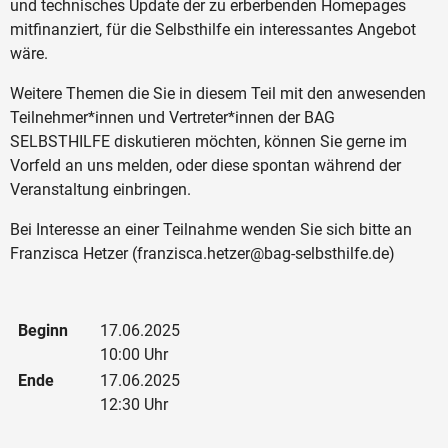
und technisches Update der zu erberbenden Homepages
mitfinanziert, für die Selbsthilfe ein interessantes Angebot
wäre.
Weitere Themen die Sie in diesem Teil mit den anwesenden
Teilnehmer*innen und Vertreter*innen der BAG
SELBSTHILFE diskutieren möchten, können Sie gerne im
Vorfeld an uns melden, oder diese spontan während der
Veranstaltung einbringen.
Bei Interesse an einer Teilnahme wenden Sie sich bitte an
Franzisca Hetzer (franzisca.hetzer@bag-selbsthilfe.de)
Beginn
17.06.2025
10:00 Uhr
Ende
17.06.2025
12:30 Uhr