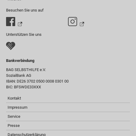
Besuchen Sie uns auf
Unterstützen Sie uns
Bankverbindung
BAG SELBSTHILFE e.V.
SozialBank AG
IBAN: DE26 3702 0500 0008 0301 00
BIC: BFSWDE33XXX
Kontakt
Impressum
Service
Presse
Datenschutzerklärung