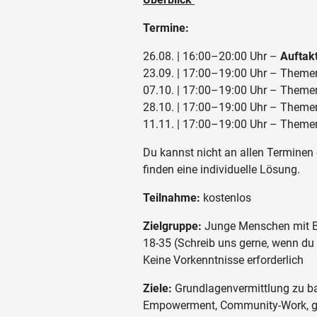
Termine:
26.08. | 16:00–20:00 Uhr –
Auftak
23.09. | 17:00–19:00 Uhr – Theme
07.10. | 17:00–19:00 Uhr – Theme
28.10. | 17:00–19:00 Uhr – Theme
11.11. | 17:00–19:00 Uhr – Theme
Du kannst nicht an allen Terminen 
finden eine individuelle Lösung.
Teilnahme:
kostenlos
Zielgruppe:
Junge Menschen mit Be
18-35 (Schreib uns gerne, wenn du 
Keine Vorkenntnisse erforderlich
Ziele:
Grundlagenvermittlung zu barr
Empowerment, Community-Work, g