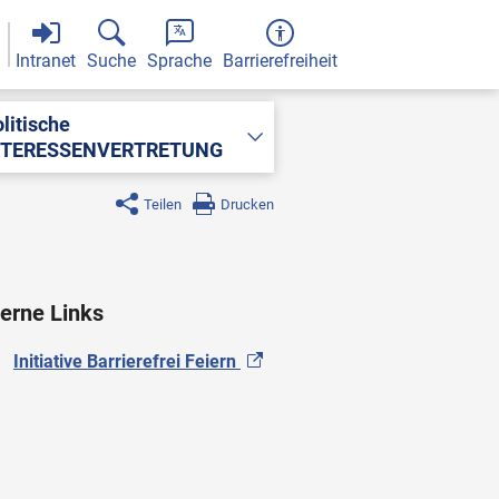
Intranet
Suche
Sprache
Barrierefreiheit
litische
NTERESSENVERTRETUNG
Teilen
Drucken
erne Links
Initiative Barrierefrei Feiern