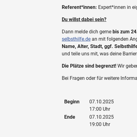
Referent*innen:
Expert*innen in e
Du willst dabei sein?
Dann melde dich gerne
bis zum 24
selbsthilfe.de
an mit folgenden An
Name, Alter, Stadt, ggf. Selbsthil
und teile uns mit, was deine Barrier
Die Plätze sind begrenzt!
Wir gebe
Bei Fragen oder für weitere Inform
Beginn
07.10.2025
17:00 Uhr
Ende
07.10.2025
19:00 Uhr