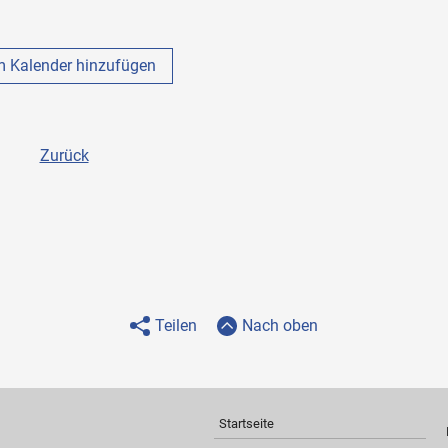
 Kalender hinzufügen
Zurück
Teilen
Nach oben
Startseite