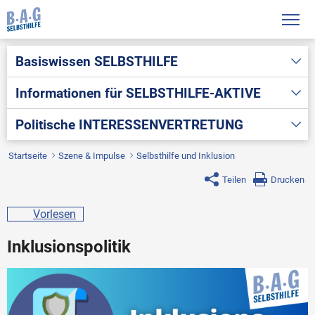
Basiswissen
SELBSTHILFE
Informationen für
SELBSTHILFE-AKTIVE
Politische
INTERESSENVERTRETUNG
Startseite
Szene & Impulse
Selbsthilfe und Inklusion
Teilen
Drucken
Vorlesen
Inklusionspolitik