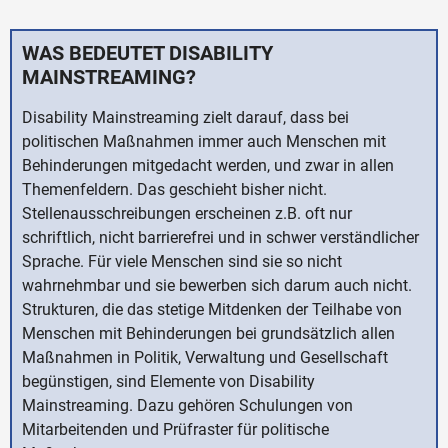
WAS BEDEUTET DISABILITY
MAINSTREAMING?
Disability Mainstreaming zielt darauf, dass bei
politischen Maßnahmen immer auch Menschen mit
Behinderungen mitgedacht werden, und zwar in allen
Themenfeldern. Das geschieht bisher nicht.
Stellenausschreibungen erscheinen z.B. oft nur
schriftlich, nicht barrierefrei und in schwer verständlicher
Sprache. Für viele Menschen sind sie so nicht
wahrnehmbar und sie bewerben sich darum auch nicht.
Strukturen, die das stetige Mitdenken der Teilhabe von
Menschen mit Behinderungen bei grundsätzlich allen
Maßnahmen in Politik, Verwaltung und Gesellschaft
begünstigen, sind Elemente von Disability
Mainstreaming. Dazu gehören Schulungen von
Mitarbeitenden und Prüfraster für politische