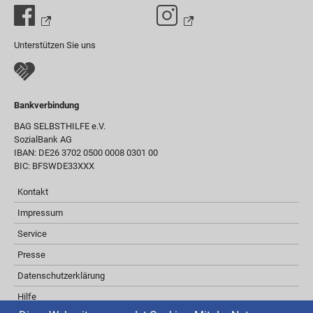
Unterstützen Sie uns
Bankverbindung
BAG SELBSTHILFE e.V.
SozialBank AG
IBAN: DE26 3702 0500 0008 0301 00
BIC: BFSWDE33XXX
Kontakt
Impressum
Service
Presse
Datenschutzerklärung
Hilfe