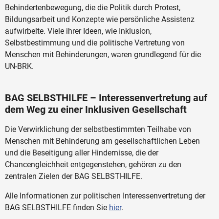
Behindertenbewegung, die die Politik durch Protest,
Bildungsarbeit und Konzepte wie persönliche Assistenz
aufwirbelte. Viele ihrer Ideen, wie Inklusion,
Selbstbestimmung und die politische Vertretung von
Menschen mit Behinderungen, waren grundlegend für die
UN-BRK.
BAG SELBSTHILFE – Interessenvertretung auf
dem Weg zu einer Inklusiven Gesellschaft
Die Verwirklichung der selbstbestimmten Teilhabe von
Menschen mit Behinderung am gesellschaftlichen Leben
und die Beseitigung aller Hindernisse, die der
Chancengleichheit entgegenstehen, gehören zu den
zentralen Zielen der BAG SELBSTHILFE.
Alle Informationen zur politischen Interessenvertretung der
BAG SELBSTHILFE finden Sie
hier
.