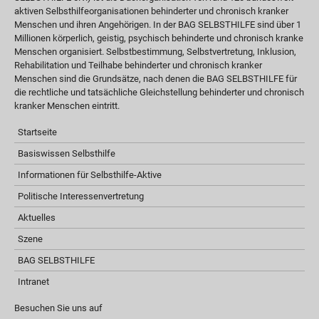
aktiven Selbsthilfeorganisationen behinderter und chronisch kranker
Menschen und ihren Angehörigen. In der BAG SELBSTHILFE sind über 1
Millionen körperlich, geistig, psychisch behinderte und chronisch kranke
Menschen organisiert. Selbstbestimmung, Selbstvertretung, Inklusion,
Rehabilitation und Teilhabe behinderter und chronisch kranker
Menschen sind die Grundsätze, nach denen die BAG SELBSTHILFE für
die rechtliche und tatsächliche Gleichstellung behinderter und chronisch
kranker Menschen eintritt.
Startseite
Basiswissen Selbsthilfe
Informationen für Selbsthilfe-Aktive
Politische Interessenvertretung
Aktuelles
Szene
BAG SELBSTHILFE
Intranet
Besuchen Sie uns auf