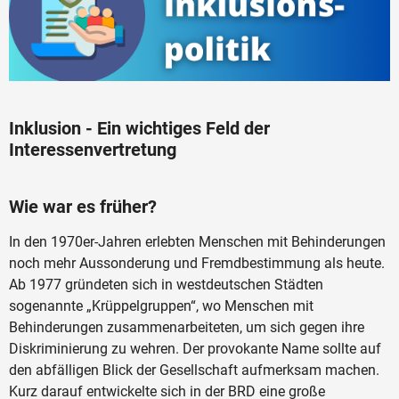
Inklusion - Ein wichtiges Feld der
Interessenvertretung
Wie war es früher?
In den 1970er-Jahren erlebten Menschen mit Behinderungen
noch mehr Aussonderung und Fremdbestimmung als heute.
Ab 1977 gründeten sich in westdeutschen Städten
sogenannte „Krüppelgruppen“, wo Menschen mit
Behinderungen zusammenarbeiteten, um sich gegen ihre
Diskriminierung zu wehren. Der provokante Name sollte auf
den abfälligen Blick der Gesellschaft aufmerksam machen.
Kurz darauf entwickelte sich in der BRD eine große