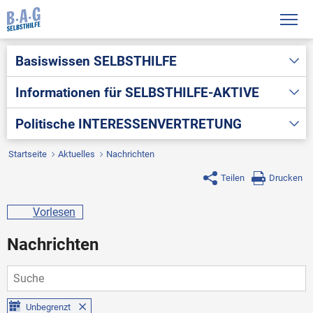
Basiswissen
SELBSTHILFE
Informationen für
SELBSTHILFE-AKTIVE
Politische
INTERESSENVERTRETUNG
Startseite
Aktuelles
Nachrichten
Teilen
Drucken
Vorlesen
Nachrichten
Unbegrenzt