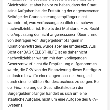
Gleichzeitig ist aber hervor zu heben, dass der Staat 
seine Aufgaben bei der Erstattung der angemessenen 
Beiträge der Grundsicherungsempfänger nicht 
wahrnimmt, was verfassungsrechtlich nur schwer 
nachvollziehbar ist. Bereits drei Mal stand – zu Recht - 
die Anpassung der nicht angemessenen Übernahme 
von Beiträgen von Bürgergeldempfängern in 
Koalitionsverträgen, wurde aber nie umgesetzt. Aus 
Sicht der BAG SELBSTHILFE ist es daher nicht 
nachvollziehbar, warum mit dem vorliegenden 
Gesetzentwurf nicht die Empfehlung aufgenommen 
wurde, die GKV von der Finanzierung dieser Beiträge zu 
entlasten bzw. für einen angemessenen Ausgleich 
durch einen erhöhten Bundeszuschuss zu sorgen. Bei 
der Finanzierung der Gesundheitskosten der 
Bürgergeldempfänger handelt es sich um eine 
staatliche Aufgabe, nicht um eine Aufgabe des GKV-