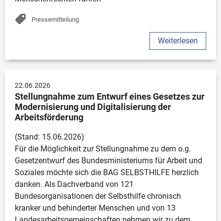
Pressemitteilung
Weiterlesen
22.06.2026
Stellungnahme zum Entwurf eines Gesetzes zur 
Modernisierung und Digitalisierung der 
Arbeitsförderung
(Stand: 15.06.2026)

Für die Möglichkeit zur Stellungnahme zu dem o.g. 
Gesetzentwurf des Bundesministeriums für Arbeit und 
Soziales möchte sich die BAG SELBSTHILFE herzlich 
danken. Als Dachverband von 121 
Bundesorganisationen der Selbsthilfe chronisch 
kranker und behinderter Menschen und von 13 
Landesarbeitsgemeinschaften nehmen wir zu dem 