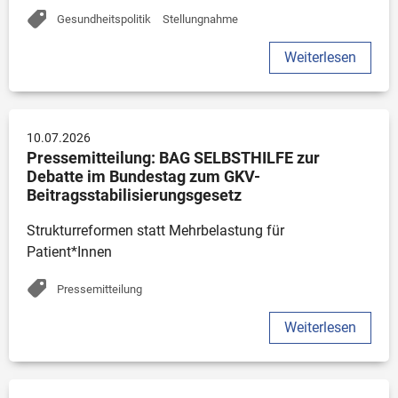
Gesundheitspolitik
Stellungnahme
Weiterlesen
10.07.2026
Pressemitteilung: BAG SELBSTHILFE zur 
Debatte im Bundestag zum GKV-
Beitragsstabilisierungsgesetz
Strukturreformen statt Mehrbelastung für 
Patient*Innen
Pressemitteilung
Weiterlesen