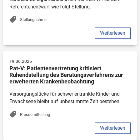
Referentenentwurf wie folgt Stellung:
Stellungnahme
Weiterlesen
19.06.2026
Pat-V: Patientenvertretung kritisiert 
Ruhendstellung des Beratungsverfahrens zur 
erweiterten Krankenbeobachtung
Versorgungslücke für schwer erkrankte Kinder und 
Erwachsene bleibt auf unbestimmte Zeit bestehen
Pressemitteilung
Weiterlesen