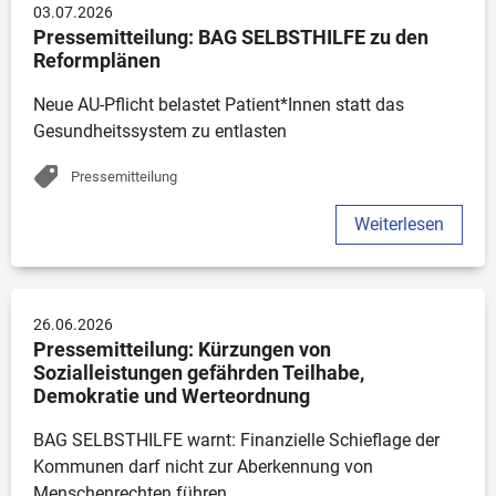
03.07.2026
Pressemitteilung: BAG SELBSTHILFE zu den 
Reformplänen
Neue AU-Pflicht belastet Patient*Innen statt das 
Gesundheitssystem zu entlasten 
Pressemitteilung
Weiterlesen
26.06.2026
Pressemitteilung: Kürzungen von 
Sozialleistungen gefährden Teilhabe, 
Demokratie und Werteordnung
BAG SELBSTHILFE warnt: Finanzielle Schieflage der 
Kommunen darf nicht zur Aberkennung von 
Menschenrechten führen