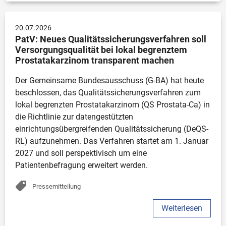
20.07.2026
PatV: Neues Qualitätssicherungsverfahren soll 
Versorgungsqualität bei lokal begrenztem 
Prostatakarzinom transparent machen
Der Gemeinsame Bundesausschuss (G-BA) hat heute 
beschlossen, das Qualitätssicherungsverfahren zum 
lokal begrenzten Prostatakarzinom (QS Prostata-Ca) in 
die Richtlinie zur datengestützten 
einrichtungsübergreifenden Qualitätssicherung (DeQS-
RL) aufzunehmen. Das Verfahren startet am 1. Januar 
2027 und soll perspektivisch um eine 
Patientenbefragung erweitert werden. 
Pressemitteilung
Weiterlesen