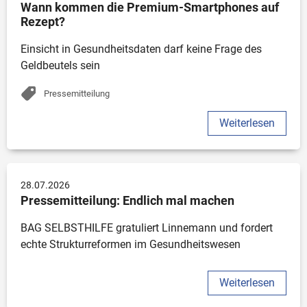
Wann kommen die Premium-Smartphones auf 
Rezept?
Einsicht in Gesundheitsdaten darf keine Frage des 
Geldbeutels sein
Pressemitteilung
Weiterlesen
28.07.2026
Pressemitteilung: Endlich mal machen
BAG SELBSTHILFE gratuliert Linnemann und fordert 
echte Strukturreformen im Gesundheitswesen 
Weiterlesen