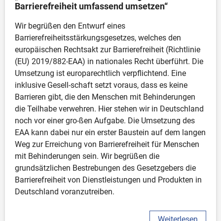
Barrierefreiheit umfassend umsetzen“
Wir begrüßen den Entwurf eines 
Barrierefreiheitsstärkungsgesetzes, welches den 
europäischen Rechtsakt zur Barrierefreiheit (Richtlinie 
(EU) 2019/882-EAA) in nationales Recht überführt. Die 
Umsetzung ist europarechtlich verpflichtend. Eine 
inklusive Gesell-schaft setzt voraus, dass es keine 
Barrieren gibt, die den Menschen mit Behinderungen 
die Teilhabe verwehren. Hier stehen wir in Deutschland 
noch vor einer gro-ßen Aufgabe. Die Umsetzung des 
EAA kann dabei nur ein erster Baustein auf dem langen 
Weg zur Erreichung von Barrierefreiheit für Menschen 
mit Behinderungen sein. Wir begrüßen die 
grundsätzlichen Bestrebungen des Gesetzgebers die 
Barrierefreiheit von Dienstleistungen und Produkten in 
Deutschland voranzutreiben. 
Weiterlesen