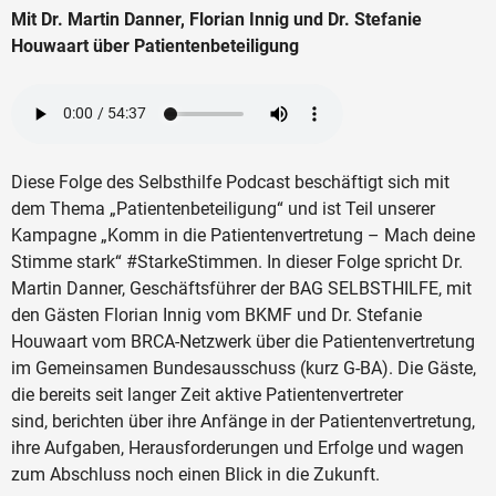
Mit Dr. Martin Danner, Florian Innig und Dr. Stefanie
Houwaart über Patientenbeteiligung
Diese Folge des Selbsthilfe Podcast beschäftigt sich mit
dem Thema „Patientenbeteiligung“ und ist Teil unserer
Kampagne „Komm in die Patientenvertretung – Mach deine
Stimme stark“ #StarkeStimmen. In dieser Folge spricht Dr.
Martin Danner, Geschäftsführer der BAG SELBSTHILFE, mit
den Gästen Florian Innig vom BKMF und Dr. Stefanie
Houwaart vom BRCA-Netzwerk über die Patientenvertretung
im Gemeinsamen Bundesausschuss (kurz G-BA). Die Gäste,
die bereits seit langer Zeit aktive Patientenvertreter
sind, berichten über ihre Anfänge in der Patientenvertretung,
ihre Aufgaben, Herausforderungen und Erfolge und wagen
zum Abschluss noch einen Blick in die Zukunft.