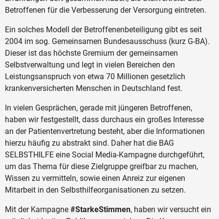
Betroffenen für die Verbesserung der Versorgung eintreten.
Ein solches Modell der Betroffenenbeteiligung gibt es seit
2004 im sog. Gemeinsamen Bundesausschuss (kurz G-BA).
Dieser ist das höchste Gremium der gemeinsamen
Selbstverwaltung und legt in vielen Bereichen den
Leistungsanspruch von etwa 70 Millionen gesetzlich
krankenversicherten Menschen in Deutschland fest.
In vielen Gesprächen, gerade mit jüngeren Betroffenen,
haben wir festgestellt, dass durchaus ein großes Interesse
an der Patientenvertretung besteht, aber die Informationen
hierzu häufig zu abstrakt sind. Daher hat die BAG
SELBSTHILFE eine Social Media-Kampagne durchgeführt,
um das Thema für diese Zielgruppe greifbar zu machen,
Wissen zu vermitteln, sowie einen Anreiz zur eigenen
Mitarbeit in den Selbsthilfeorganisationen zu setzen.
Mit der Kampagne
#StarkeStimmen
, haben wir versucht ein