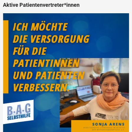
Aktive Patientenvertreter*innen