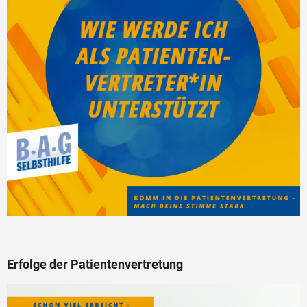
Erfolge der Patientenvertretung