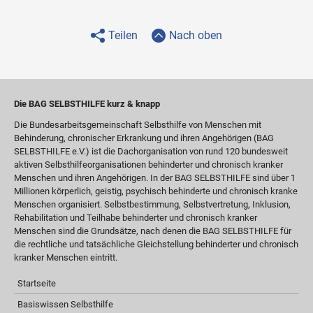
Teilen
Nach oben
Die BAG SELBSTHILFE kurz & knapp
Die Bundesarbeitsgemeinschaft Selbsthilfe von Menschen mit
Behinderung, chronischer Erkrankung und ihren Angehörigen (BAG
SELBSTHILFE e.V.) ist die Dachorganisation von rund 120 bundesweit
aktiven Selbsthilfeorganisationen behinderter und chronisch kranker
Menschen und ihren Angehörigen. In der BAG SELBSTHILFE sind über 1
Millionen körperlich, geistig, psychisch behinderte und chronisch kranke
Menschen organisiert. Selbstbestimmung, Selbstvertretung, Inklusion,
Rehabilitation und Teilhabe behinderter und chronisch kranker
Menschen sind die Grundsätze, nach denen die BAG SELBSTHILFE für
die rechtliche und tatsächliche Gleichstellung behinderter und chronisch
kranker Menschen eintritt.
Startseite
Basiswissen Selbsthilfe