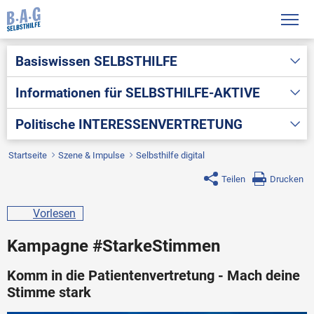
Basiswissen
SELBSTHILFE
Informationen für
SELBSTHILFE-AKTIVE
Politische
INTERESSENVERTRETUNG
Startseite
Szene & Impulse
Selbsthilfe digital
Teilen
Drucken
Vorlesen
Kampagne #StarkeStimmen
Komm in die Patientenvertretung - Mach deine
Stimme stark