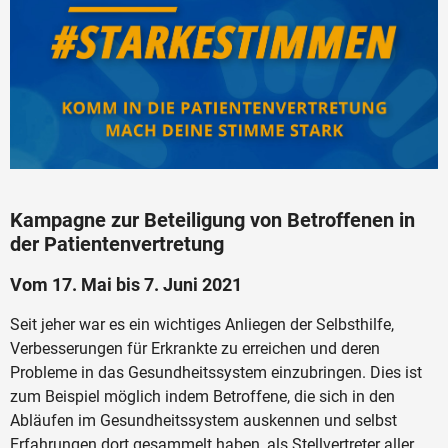
Kampagne zur Beteiligung von Betroffenen in
der Patientenvertretung
Vom 17. Mai bis 7. Juni 2021
Seit jeher war es ein wichtiges Anliegen der Selbsthilfe,
Verbesserungen für Erkrankte zu erreichen und deren
Probleme in das Gesundheitssystem einzubringen. Dies ist
zum Beispiel möglich indem Betroffene, die sich in den
Abläufen im Gesundheitssystem auskennen und selbst
Erfahrungen dort gesammelt haben, als Stellvertreter aller