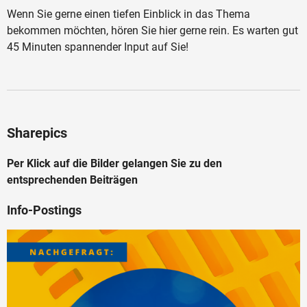
Wenn Sie gerne einen tiefen Einblick in das Thema
bekommen möchten, hören Sie hier gerne rein. Es warten gut
45 Minuten spannender Input auf Sie!
Sharepics
Per Klick auf die Bilder gelangen Sie zu den
entsprechenden Beiträgen
Info-Postings