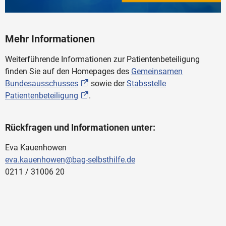
Mehr Informationen
Weiterführende Informationen zur Patientenbeteiligung
finden Sie auf den Homepages des
Gemeinsamen
Bundesausschusses
sowie der
Stabsstelle
Patientenbeteiligung
.
Rückfragen und Informationen unter:
Eva Kauenhowen
eva.kauenhowen@bag-selbsthilfe.de
0211 / 31006 20