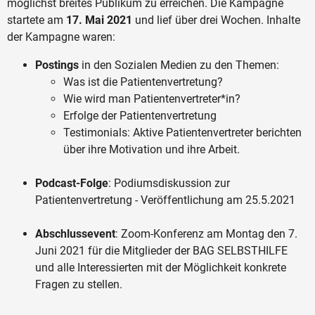
möglichst breites Publikum zu erreichen. Die Kampagne
startete am
17. Mai 2021
und lief über drei Wochen. Inhalte
der Kampagne waren:
Postings
in den Sozialen Medien zu den Themen:
Was ist die Patientenvertretung?
Wie wird man Patientenvertreter*in?
Erfolge der Patientenvertretung
Testimonials: Aktive Patientenvertreter berichten
über ihre Motivation und ihre Arbeit.
Podcast-Folge
: Podiumsdiskussion zur
Patientenvertretung - Veröffentlichung am 25.5.2021
Abschlussevent
: Zoom-Konferenz am Montag den 7.
Juni 2021 für die Mitglieder der BAG SELBSTHILFE
und alle Interessierten mit der Möglichkeit konkrete
Fragen zu stellen.