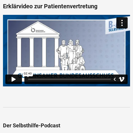
Erklärvideo zur Patientenvertretung
Der Selbsthilfe-Podcast