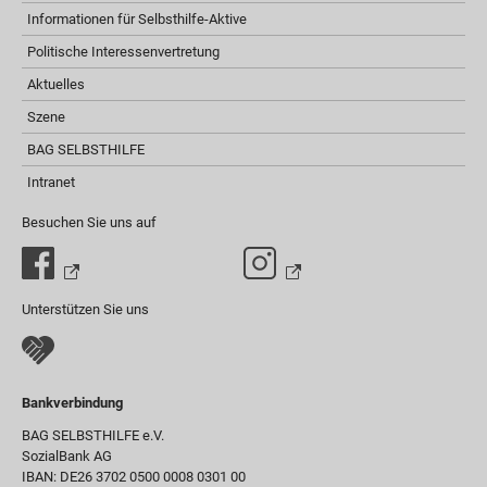
Informationen für Selbsthilfe-Aktive
Politische Interessenvertretung
Aktuelles
Szene
BAG SELBSTHILFE
Intranet
Besuchen Sie uns auf
Unterstützen Sie uns
Bankverbindung
BAG SELBSTHILFE e.V.
SozialBank AG
IBAN: DE26 3702 0500 0008 0301 00