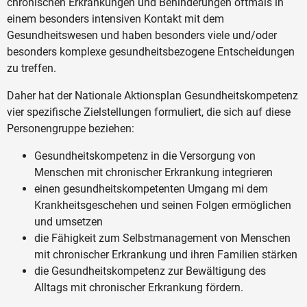
chronischen Erkrankungen und Behinderungen oftmals in
einem besonders intensiven Kontakt mit dem
Gesundheitswesen und haben besonders viele und/oder
besonders komplexe gesundheitsbezogene Entscheidungen
zu treffen.
Daher hat der Nationale Aktionsplan Gesundheitskompetenz
vier spezifische Zielstellungen formuliert, die sich auf diese
Personengruppe beziehen:
Gesundheitskompetenz in die Versorgung von
Menschen mit chronischer Erkrankung integrieren
einen gesundheitskompetenten Umgang mi dem
Krankheitsgeschehen und seinen Folgen ermöglichen
und umsetzen
die Fähigkeit zum Selbstmanagement von Menschen
mit chronischer Erkrankung und ihren Familien stärken
die Gesundheitskompetenz zur Bewältigung des
Alltags mit chronischer Erkrankung fördern.