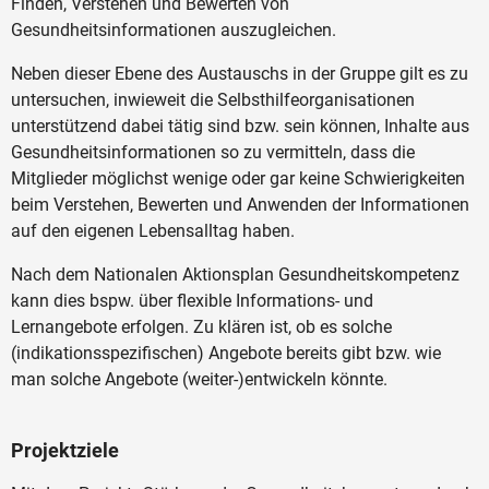
Finden, Verstehen und Bewerten von
Gesundheitsinformationen auszugleichen.
Neben dieser Ebene des Austauschs in der Gruppe gilt es zu
untersuchen, inwieweit die Selbsthilfeorganisationen
unterstützend dabei tätig sind bzw. sein können, Inhalte aus
Gesundheitsinformationen so zu vermitteln, dass die
Mitglieder möglichst wenige oder gar keine Schwierigkeiten
beim Verstehen, Bewerten und Anwenden der Informationen
auf den eigenen Lebensalltag haben.
Nach dem Nationalen Aktionsplan Gesundheitskompetenz
kann dies bspw. über flexible Informations- und
Lernangebote erfolgen. Zu klären ist, ob es solche
(indikationsspezifischen) Angebote bereits gibt bzw. wie
man solche Angebote (weiter-)entwickeln könnte.
Projektziele