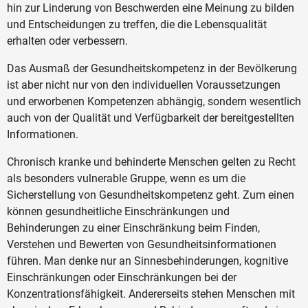
hin zur Linderung von Beschwerden eine Meinung zu bilden
und Entscheidungen zu treffen, die die Lebensqualität
erhalten oder verbessern.
Das Ausmaß der Gesundheitskompetenz in der Bevölkerung
ist aber nicht nur von den individuellen Voraussetzungen
und erworbenen Kompetenzen abhängig, sondern wesentlich
auch von der Qualität und Verfügbarkeit der bereitgestellten
Informationen.
Chronisch kranke und behinderte Menschen gelten zu Recht
als besonders vulnerable Gruppe, wenn es um die
Sicherstellung von Gesundheitskompetenz geht. Zum einen
können gesundheitliche Einschränkungen und
Behinderungen zu einer Einschränkung beim Finden,
Verstehen und Bewerten von Gesundheitsinformationen
führen. Man denke nur an Sinnesbehinderungen, kognitive
Einschränkungen oder Einschränkungen bei der
Konzentrationsfähigkeit. Andererseits stehen Menschen mit