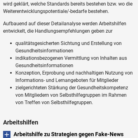
wird geklärt, welche Standards bereits bestehen bzw. wo die
Weiterentwicklungspotentiale/-bedarfe bestehen.
Aufbauend auf dieser Detailanalyse werden Arbeitshilfen
entwickelt, die Handlungsempfehlungen geben zur
qualitätsgesicherten Sichtung und Erstellung von
Gesundheitsinformationen
indikationsbezogenen Vermittlung von Inhalten aus
Gesundheitsinformationen
Konzeption, Erprobung und nachhaltigen Nutzung von
Informations- und Lernangeboten für Mitglieder
zielgerichteten Stärkung der Gesundheitskompetenz
von Mitgliedern von Selbsthilfegruppen im Rahmen
von Treffen von Selbsthilfegruppen.
Arbeitshilfen
Arbeitshilfe zu Strategien gegen Fake-News