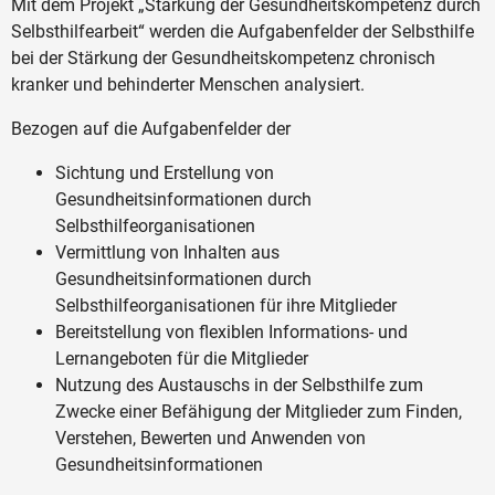
Mit dem Projekt „Stärkung der Gesundheitskompetenz durch
Selbsthilfearbeit“ werden die Aufgabenfelder der Selbsthilfe
bei der Stärkung der Gesundheitskompetenz chronisch
kranker und behinderter Menschen analysiert.
Bezogen auf die Aufgabenfelder der
Sichtung und Erstellung von
Gesundheitsinformationen durch
Selbsthilfeorganisationen
Vermittlung von Inhalten aus
Gesundheitsinformationen durch
Selbsthilfeorganisationen für ihre Mitglieder
Bereitstellung von flexiblen Informations- und
Lernangeboten für die Mitglieder
Nutzung des Austauschs in der Selbsthilfe zum
Zwecke einer Befähigung der Mitglieder zum Finden,
Verstehen, Bewerten und Anwenden von
Gesundheitsinformationen