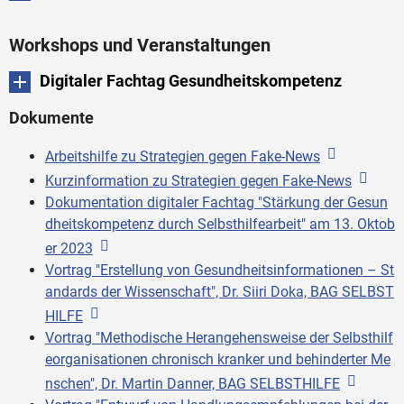
Workshops und Veranstaltungen
Digitaler Fachtag Gesundheitskompetenz
Dokumente
Arbeitshilfe zu Strategien gegen Fake-News
Kurzinformation zu Strategien gegen Fake-News
Dokumentation digitaler Fachtag "Stärkung der Gesun
dheitskompetenz durch Selbsthilfearbeit" am 13. Oktob
er 2023
Vortrag "Erstellung von Gesundheitsinformationen – St
andards der Wissenschaft", Dr. Siiri Doka, BAG SELBST
HILFE
Vortrag "Methodische Herangehensweise der Selbsthilf
eorganisationen chronisch kranker und behinderter Me
nschen", Dr. Martin Danner, BAG SELBSTHILFE