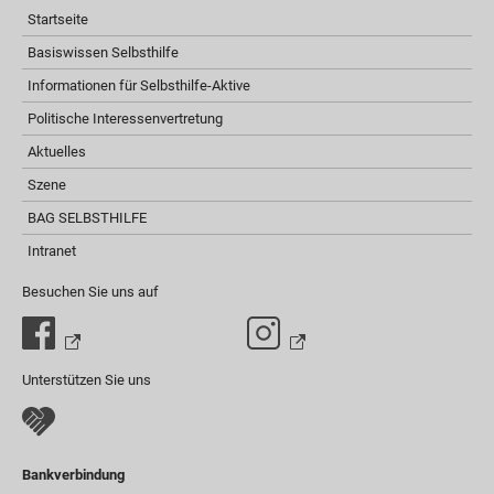
Startseite
Basiswissen Selbsthilfe
Informationen für Selbsthilfe-Aktive
Politische Interessenvertretung
Aktuelles
Szene
BAG SELBSTHILFE
Intranet
Besuchen Sie uns auf
Unterstützen Sie uns
Bankverbindung