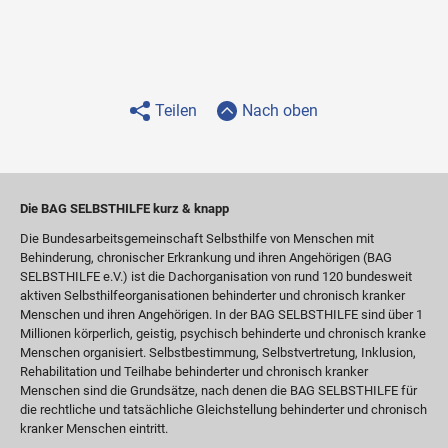
Teilen
Nach oben
Die BAG SELBSTHILFE kurz & knapp
Die Bundesarbeitsgemeinschaft Selbsthilfe von Menschen mit
Behinderung, chronischer Erkrankung und ihren Angehörigen (BAG
SELBSTHILFE e.V.) ist die Dachorganisation von rund 120 bundesweit
aktiven Selbsthilfeorganisationen behinderter und chronisch kranker
Menschen und ihren Angehörigen. In der BAG SELBSTHILFE sind über 1
Millionen körperlich, geistig, psychisch behinderte und chronisch kranke
Menschen organisiert. Selbstbestimmung, Selbstvertretung, Inklusion,
Rehabilitation und Teilhabe behinderter und chronisch kranker
Menschen sind die Grundsätze, nach denen die BAG SELBSTHILFE für
die rechtliche und tatsächliche Gleichstellung behinderter und chronisch
kranker Menschen eintritt.