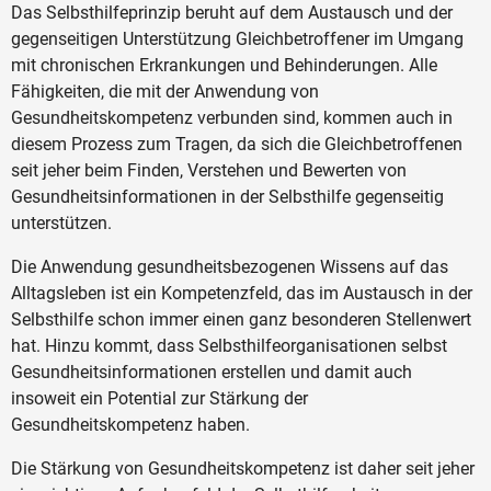
Das Selbsthilfeprinzip beruht auf dem Austausch und der
gegenseitigen Unterstützung Gleichbetroffener im Umgang
mit chronischen Erkrankungen und Behinderungen. Alle
Fähigkeiten, die mit der Anwendung von
Gesundheitskompetenz verbunden sind, kommen auch in
diesem Prozess zum Tragen, da sich die Gleichbetroffenen
seit jeher beim Finden, Verstehen und Bewerten von
Gesundheitsinformationen in der Selbsthilfe gegenseitig
unterstützen.
Die Anwendung gesundheitsbezogenen Wissens auf das
Alltagsleben ist ein Kompetenzfeld, das im Austausch in der
Selbsthilfe schon immer einen ganz besonderen Stellenwert
hat. Hinzu kommt, dass Selbsthilfeorganisationen selbst
Gesundheitsinformationen erstellen und damit auch
insoweit ein Potential zur Stärkung der
Gesundheitskompetenz haben.
Die Stärkung von Gesundheitskompetenz ist daher seit jeher