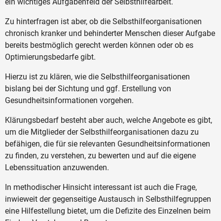
ein wichtiges Aufgabenfeld der Selbsthilfearbeit.
Zu hinterfragen ist aber, ob die Selbsthilfeorganisationen
chronisch kranker und behinderter Menschen dieser Aufgabe
bereits bestmöglich gerecht werden können oder ob es
Optimierungsbedarfe gibt.
Hierzu ist zu klären, wie die Selbsthilfeorganisationen
bislang bei der Sichtung und ggf. Erstellung von
Gesundheitsinformationen vorgehen.
Klärungsbedarf besteht aber auch, welche Angebote es gibt,
um die Mitglieder der Selbsthilfeorganisationen dazu zu
befähigen, die für sie relevanten Gesundheitsinformationen
zu finden, zu verstehen, zu bewerten und auf die eigene
Lebenssituation anzuwenden.
In methodischer Hinsicht interessant ist auch die Frage,
inwieweit der gegenseitige Austausch in Selbsthilfegruppen
eine Hilfestellung bietet, um die Defizite des Einzelnen beim