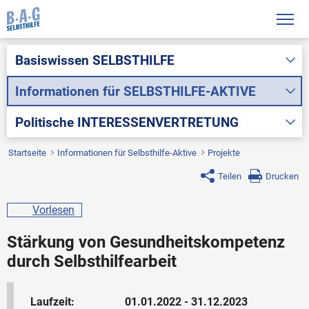
Basiswissen
SELBSTHILFE
Informationen für
SELBSTHILFE-AKTIVE
Politische
INTERESSENVERTRETUNG
Startseite
Informationen für Selbsthilfe-Aktive
Projekte
Teilen
Drucken
Vorlesen
Stärkung von Gesundheitskompetenz
durch Selbsthilfearbeit
Laufzeit:
01.01.2022 - 31.12.2023