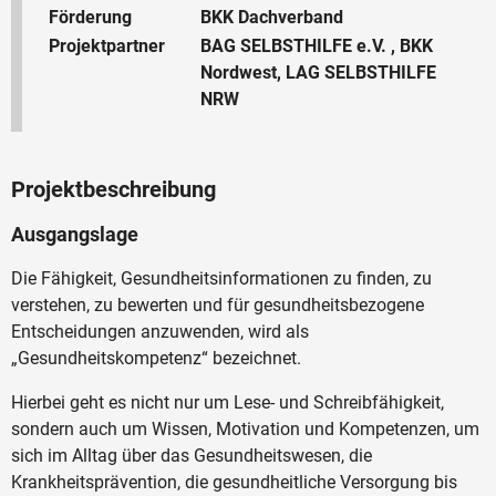
Förderung
BKK Dachverband
Projektpartner
BAG SELBSTHILFE e.V. , BKK
Nordwest, LAG SELBSTHILFE
NRW
Projektbeschreibung
Ausgangslage
Die Fähigkeit, Gesundheitsinformationen zu finden, zu
verstehen, zu bewerten und für gesundheitsbezogene
Entscheidungen anzuwenden, wird als
„Gesundheitskompetenz“ bezeichnet.
Hierbei geht es nicht nur um Lese- und Schreibfähigkeit,
sondern auch um Wissen, Motivation und Kompetenzen, um
sich im Alltag über das Gesundheitswesen, die
Krankheitsprävention, die gesundheitliche Versorgung bis